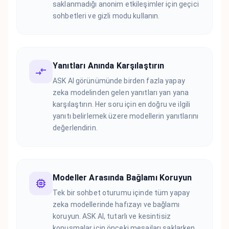
saklanmadığı anonim etkileşimler için geçici
sohbetleri ve gizli modu kullanın.
Yanıtları Anında Karşılaştırın
ASK AI görünümünde birden fazla yapay
zeka modelinden gelen yanıtları yan yana
karşılaştırın. Her soru için en doğru ve ilgili
yanıtı belirlemek üzere modellerin yanıtlarını
değerlendirin.
Modeller Arasında Bağlamı Koruyun
Tek bir sohbet oturumu içinde tüm yapay
zeka modellerinde hafızayı ve bağlamı
koruyun. ASK AI, tutarlı ve kesintisiz
konuşmalar için önceki mesajları saklarken