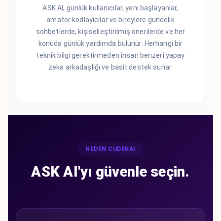
ASK AI, günlük kullanıcılar, yeni başlayanlar,
amatör kodlayıcılar ve bireylere gündelik
sohbetlerde, kişiselleştirilmiş önerilerde ve her
konuda günlük yardımda bulunur. Herhangi bir
teknik bilgi gerektirmeden insan benzeri yapay
zeka arkadaşlığı ve basit destek sunar.
NEDEN CUDEKAI
ASK AI'yı güvenle seçin.