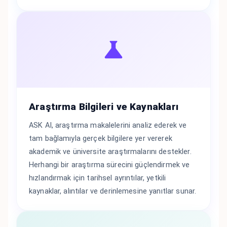
Araştırma Bilgileri ve Kaynakları
ASK AI, araştırma makalelerini analiz ederek ve
tam bağlamıyla gerçek bilgilere yer vererek
akademik ve üniversite araştırmalarını destekler.
Herhangi bir araştırma sürecini güçlendirmek ve
hızlandırmak için tarihsel ayrıntılar, yetkili
kaynaklar, alıntılar ve derinlemesine yanıtlar sunar.