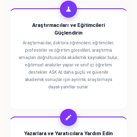
Araştırmacıları ve Eğitimcileri
Güçlendirin
Araştırmacılar, doktora öğrencileri, eğitimciler,
profesörler ve öğretim görevlileri, araştırma
amaçları doğrultusunda akademik kaynaklar bulur,
eğitimsel analizler yapar ve sınıf içi öğretimi
destekler. ASK AI, daha güçlü ve güvenilir
akademik sonuçlar için ayrıntılı, araştırmaya
dayalı yanıtlar sunar.
Yazarlara ve Yaratıcılara Yardım Edin