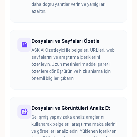
daha doğru yanıtlar verin ve yanılgıları
azaltın.
Dosyaları ve Sayfaları Özetle
ASK AI Özetleyici ile belgeleri, URL'leri, web
sayfalarını ve araştırma içeriklerini
özetleyin. Uzun metinleri madde işaretli
özetlere dönüştürün ve hızlı anlama için
önemli bilgileri çıkarın.
Dosyaları ve Görüntüleri Analiz Et
Gelişmiş yapay zeka analiz araçlarını
kullanarak belgeleri, araştırma makalelerini
ve görselleri analiz edin. Yüklenen içerikten