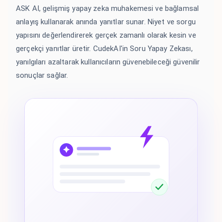
ASK AI, gelişmiş yapay zeka muhakemesi ve bağlamsal
anlayış kullanarak anında yanıtlar sunar. Niyet ve sorgu
yapısını değerlendirerek gerçek zamanlı olarak kesin ve
gerçekçi yanıtlar üretir. CudekAI'in Soru Yapay Zekası,
yanılgıları azaltarak kullanıcıların güvenebileceği güvenilir
sonuçlar sağlar.