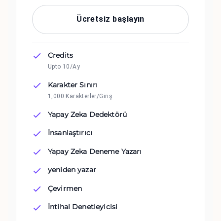
Ücretsiz başlayın
Credits
Upto 10/Ay
Karakter Sınırı
1,000 Karakterler/Giriş
Yapay Zeka Dedektörü
İnsanlaştırıcı
Yapay Zeka Deneme Yazarı
yeniden yazar
Çevirmen
İntihal Denetleyicisi