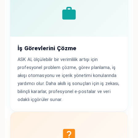
İş Görevlerini Çözme
ASK AI, ölçülebilir bir verimlilik artışı için
profesyonel problem çözme, görev planlama, iş
akışı otomasyonu ve içerik yönetimi konularında
yardımcı olur. Daha akıllı iş sonuçları için iş zekası,
bilinçli kararlar, profesyonel e-postalar ve veri
odaklı içgörüler sunar.