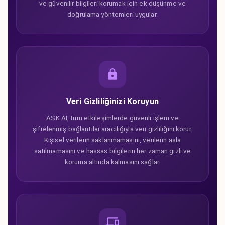
ve güvenilir bilgileri korumak için ek düşünme ve
doğrulama yöntemleri uygular.
Veri Gizliliğinizi Koruyun
ASK AI, tüm etkileşimlerde güvenli işlem ve
şifrelenmiş bağlantılar aracılığıyla veri gizliliğini korur.
Kişisel verilerin saklanmamasını, verilerin asla
satılmamasını ve hassas bilgilerin her zaman gizli ve
koruma altında kalmasını sağlar.