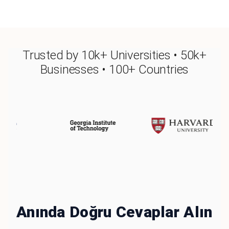
Trusted by 10k+ Universities • 50k+
Businesses • 100+ Countries
Anında Doğru Cevaplar Alın