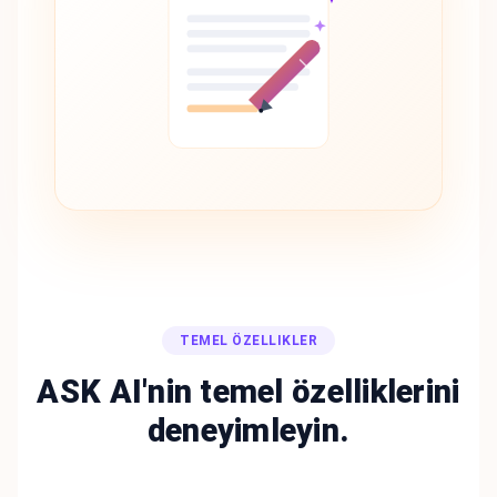
TEMEL ÖZELLIKLER
ASK AI'nin temel özelliklerini
deneyimleyin.