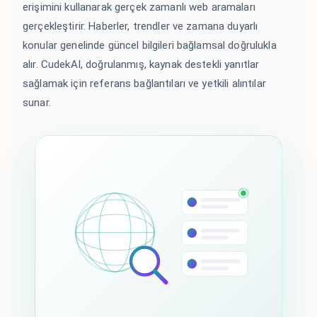
erişimini kullanarak gerçek zamanlı web aramaları
gerçekleştirir. Haberler, trendler ve zamana duyarlı
konular genelinde güncel bilgileri bağlamsal doğrulukla
alır. CudekAI, doğrulanmış, kaynak destekli yanıtlar
sağlamak için referans bağlantıları ve yetkili alıntılar
sunar.