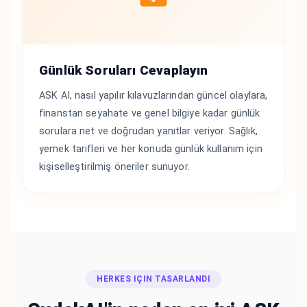
Günlük Soruları Cevaplayın
ASK AI, nasıl yapılır kılavuzlarından güncel olaylara,
finanstan seyahate ve genel bilgiye kadar günlük
sorulara net ve doğrudan yanıtlar veriyor. Sağlık,
yemek tarifleri ve her konuda günlük kullanım için
kişiselleştirilmiş öneriler sunuyor.
HERKES IÇIN TASARLANDI