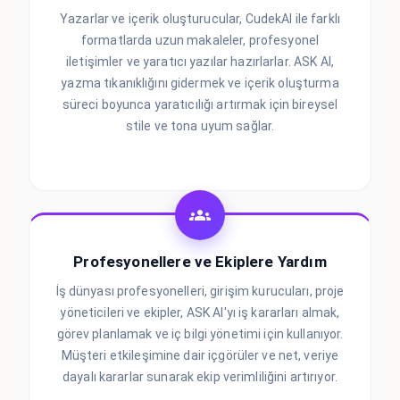
Yazarlar ve içerik oluşturucular, CudekAI ile farklı
formatlarda uzun makaleler, profesyonel
iletişimler ve yaratıcı yazılar hazırlarlar. ASK AI,
yazma tıkanıklığını gidermek ve içerik oluşturma
süreci boyunca yaratıcılığı artırmak için bireysel
stile ve tona uyum sağlar.
Profesyonellere ve Ekiplere Yardım
İş dünyası profesyonelleri, girişim kurucuları, proje
yöneticileri ve ekipler, ASK AI'yı iş kararları almak,
görev planlamak ve iç bilgi yönetimi için kullanıyor.
Müşteri etkileşimine dair içgörüler ve net, veriye
dayalı kararlar sunarak ekip verimliliğini artırıyor.