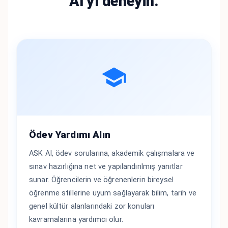
AI'yı deneyin.
Ödev Yardımı Alın
ASK AI, ödev sorularına, akademik çalışmalara ve
sınav hazırlığına net ve yapılandırılmış yanıtlar
sunar. Öğrencilerin ve öğrenenlerin bireysel
öğrenme stillerine uyum sağlayarak bilim, tarih ve
genel kültür alanlarındaki zor konuları
kavramalarına yardımcı olur.