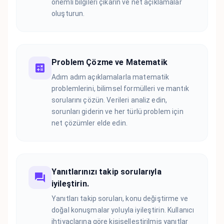
önemli bilgileri çıkarın ve net açıklamalar
oluşturun.
Problem Çözme ve Matematik
Adım adım açıklamalarla matematik
problemlerini, bilimsel formülleri ve mantık
sorularını çözün. Verileri analiz edin,
sorunları giderin ve her türlü problem için
net çözümler elde edin.
Yanıtlarınızı takip sorularıyla
iyileştirin.
Yanıtları takip soruları, konu değiştirme ve
doğal konuşmalar yoluyla iyileştirin. Kullanıcı
ihtiyaçlarına göre kişiselleştirilmiş yanıtlar