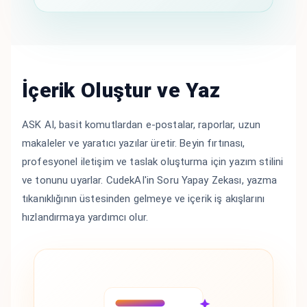
İçerik Oluştur ve Yaz
ASK AI, basit komutlardan e-postalar, raporlar, uzun
makaleler ve yaratıcı yazılar üretir. Beyin fırtınası,
profesyonel iletişim ve taslak oluşturma için yazım stilini
ve tonunu uyarlar. CudekAI'in Soru Yapay Zekası, yazma
tıkanıklığının üstesinden gelmeye ve içerik iş akışlarını
hızlandırmaya yardımcı olur.