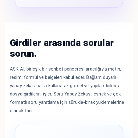
Girdiler arasında sorular
sorun.
ASK AI, birleşik bir sohbet penceresi aracılığıyla metin,
resim, formül ve belgeleri kabul eder. Bağlam duyarlı
yapay zeka analizi kullanarak görsel ve yapılandırılmış
dosya girdilerini işler. Soru Yapay Zekası, esnek ve çok
formatlı soru yanıtlama için sürükle-bırak yüklemelerine
olanak tanır.