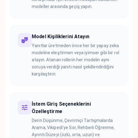
modeller arasında geçiş yapın.
Model Kişiliklerini Atayın
Yanıtlar üretmeden önce her bir yapay zeka
modeline eleştirmen veya iyimser gibi bir rol
atayın. Atanan rollerin her modelin aynı
soruya verdiği yanıtı nasıl şekillendirdiğini
karşılaştırın.
İstem Giriş Seçeneklerini
Özelleştirme
Derin Düşünme, Çevrimiçi Tartışmalarda
Arama, Vikipedi'ye Sor, Rehberli Öğrenme,
Ayrıntı Düzeyi (özlü, orta, uzun) ve