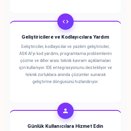
Geliştiricilere ve Kodlayıcılara Yardım
Geliştiriciler, kodlayıcılar ve yazılım geliştiriciler,
ASK AI'yı kod yardımı, programlama problemlerini
çözme ve diller arası teknik kavram açıklamaları
için kullanıyor. IDE entegrasyonunu destekliyor ve
teknik zorluklara anında çözümler sunarak
geliştirme döngüsünü hızlandırıyor.
Günlük Kullanıcılara Hizmet Edin