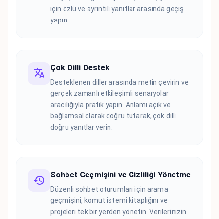
için özlü ve ayrıntılı yanıtlar arasında geçiş
yapın.
Çok Dilli Destek
Desteklenen diller arasında metin çevirin ve
gerçek zamanlı etkileşimli senaryolar
aracılığıyla pratik yapın. Anlamı açık ve
bağlamsal olarak doğru tutarak, çok dilli
doğru yanıtlar verin.
Sohbet Geçmişini ve Gizliliği Yönetme
Düzenli sohbet oturumları için arama
geçmişini, komut istemi kitaplığını ve
projeleri tek bir yerden yönetin. Verilerinizin