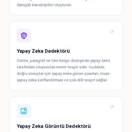
damgalı transkriptler oluşturun.
Yapay Zeka Dedektörü
Cümle, paragraf ve tüm belge düzeyinde yapay zeka
tarafından oluşturulan metni tespit edin. CudekAI,
doğru sonuçlar için yapay zeka güven puanları, insan-
yapay zeka sınıflandırması ve çok dilli tespit sağlar.
Yapay Zeka Görüntü Dedektörü