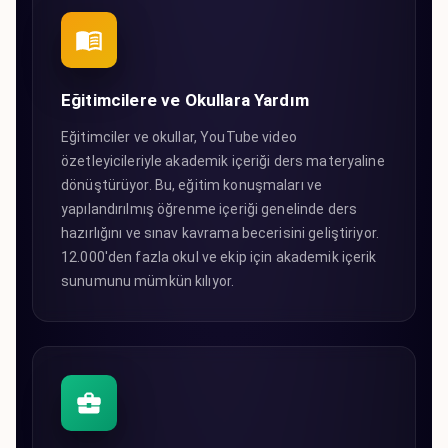
Eğitimcilere ve Okullara Yardım
Eğitimciler ve okullar, YouTube video
özetleyicileriyle akademik içeriği ders materyaline
dönüştürüyor. Bu, eğitim konuşmaları ve
yapılandırılmış öğrenme içeriği genelinde ders
hazırlığını ve sınav kavrama becerisini geliştiriyor.
12.000'den fazla okul ve ekip için akademik içerik
sunumunu mümkün kılıyor.