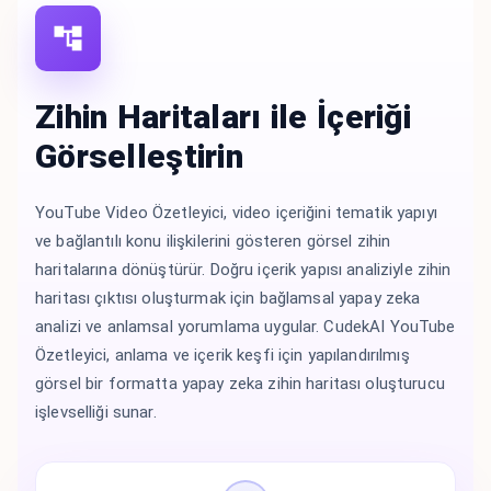
Zihin Haritaları ile İçeriği
Görselleştirin
YouTube Video Özetleyici, video içeriğini tematik yapıyı
ve bağlantılı konu ilişkilerini gösteren görsel zihin
haritalarına dönüştürür. Doğru içerik yapısı analiziyle zihin
haritası çıktısı oluşturmak için bağlamsal yapay zeka
analizi ve anlamsal yorumlama uygular. CudekAI YouTube
Özetleyici, anlama ve içerik keşfi için yapılandırılmış
görsel bir formatta yapay zeka zihin haritası oluşturucu
işlevselliği sunar.