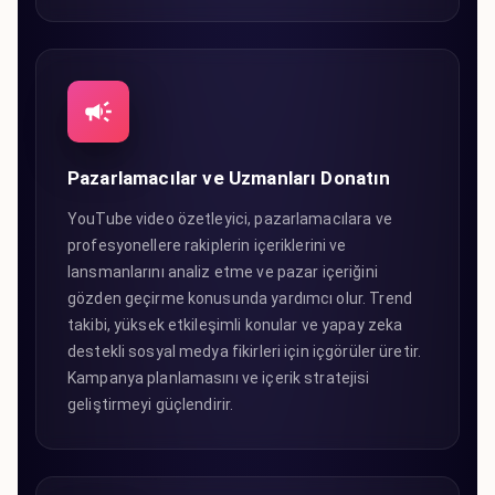
Pazarlamacılar ve Uzmanları Donatın
YouTube video özetleyici, pazarlamacılara ve
profesyonellere rakiplerin içeriklerini ve
lansmanlarını analiz etme ve pazar içeriğini
gözden geçirme konusunda yardımcı olur. Trend
takibi, yüksek etkileşimli konular ve yapay zeka
destekli sosyal medya fikirleri için içgörüler üretir.
Kampanya planlamasını ve içerik stratejisi
geliştirmeyi güçlendirir.