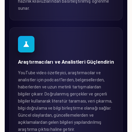
hazırlık kılavuzlarından basitleştirilmiş öğrenme
sunar.
Araştırmacıları ve Analistleri Güçlendirin
YouTube video özetleyici, araştırmacılar ve
analistler için podcast'lerden, belgesellerden,
haberlerden ve uzun metinli tartışmalardan
bilgiler çıkarır. Doğrulanmış gerçekler ve geçerli
bilgiler kullanarak literatür taraması, veri çıkarma,
bilgi doğrulama ve bilgi birleştirme olanağı sağlar.
Güncel olaylardan, güncellemelerden ve
açıklamalardan gelen bilgileri yapılandırılmış
araştırma çıktısı haline getirir.