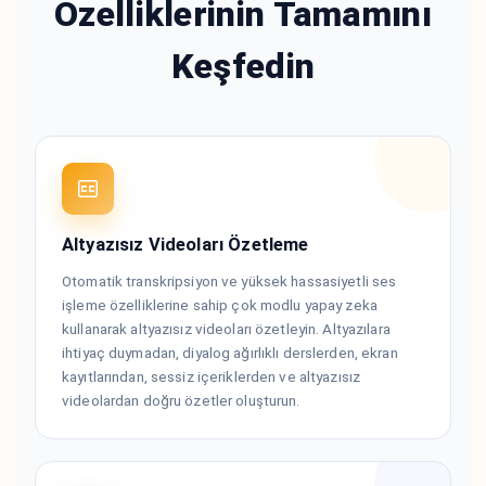
Özelliklerinin Tamamını
Keşfedin
Altyazısız Videoları Özetleme
Otomatik transkripsiyon ve yüksek hassasiyetli ses
işleme özelliklerine sahip çok modlu yapay zeka
kullanarak altyazısız videoları özetleyin. Altyazılara
ihtiyaç duymadan, diyalog ağırlıklı derslerden, ekran
kayıtlarından, sessiz içeriklerden ve altyazısız
videolardan doğru özetler oluşturun.