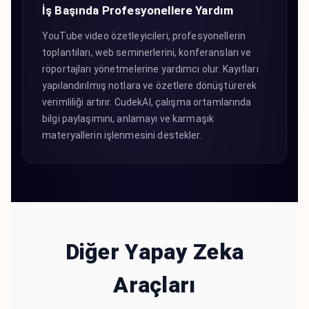
İş Başında Profesyonellere Yardım
YouTube video özetleyicileri, profesyonellerin
toplantıları, web seminerlerini, konferansları ve
röportajları yönetmelerine yardımcı olur. Kayıtları
yapılandırılmış notlara ve özetlere dönüştürerek
verimliliği artırır. CudekAI, çalışma ortamlarında
bilgi paylaşımını, anlamayı ve karmaşık
materyallerin işlenmesini destekler.
Diğer Yapay Zeka
Araçları