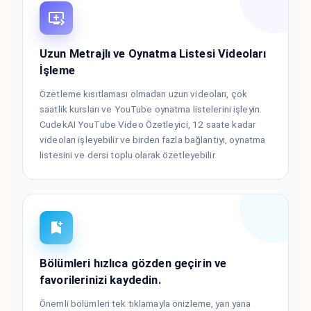
Uzun Metrajlı ve Oynatma Listesi Videoları
İşleme
Özetleme kısıtlaması olmadan uzun videoları, çok
saatlik kursları ve YouTube oynatma listelerini işleyin.
CudekAI YouTube Video Özetleyici, 12 saate kadar
videoları işleyebilir ve birden fazla bağlantıyı, oynatma
listesini ve dersi toplu olarak özetleyebilir.
Bölümleri hızlıca gözden geçirin ve
favorilerinizi kaydedin.
Önemli bölümleri tek tıklamayla önizleme, yan yana