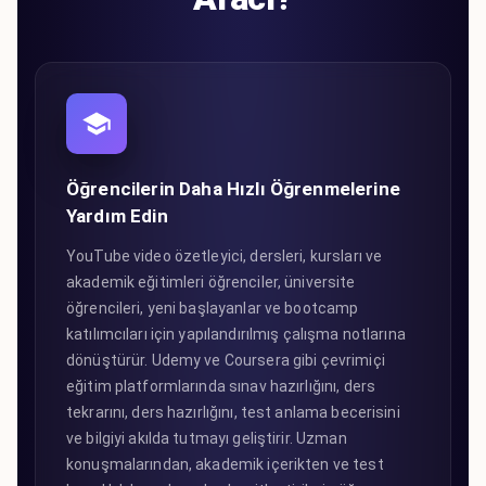
Öğrencilerin Daha Hızlı Öğrenmelerine
Yardım Edin
YouTube video özetleyici, dersleri, kursları ve
akademik eğitimleri öğrenciler, üniversite
öğrencileri, yeni başlayanlar ve bootcamp
katılımcıları için yapılandırılmış çalışma notlarına
dönüştürür. Udemy ve Coursera gibi çevrimiçi
eğitim platformlarında sınav hazırlığını, ders
tekrarını, ders hazırlığını, test anlama becerisini
ve bilgiyi akılda tutmayı geliştirir. Uzman
konuşmalarından, akademik içerikten ve test