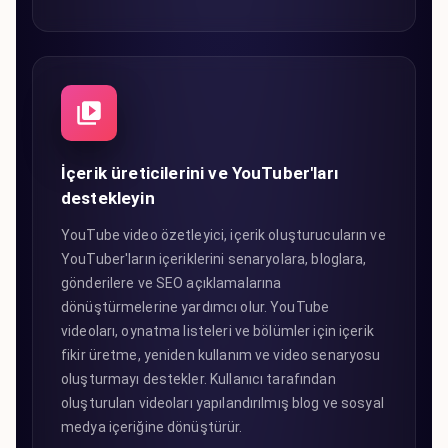
İçerik üreticilerini ve YouTuber'ları
destekleyin
YouTube video özetleyici, içerik oluşturucuların ve
YouTuber'ların içeriklerini senaryolara, bloglara,
gönderilere ve SEO açıklamalarına
dönüştürmelerine yardımcı olur. YouTube
videoları, oynatma listeleri ve bölümler için içerik
fikir üretme, yeniden kullanım ve video senaryosu
oluşturmayı destekler. Kullanıcı tarafından
oluşturulan videoları yapılandırılmış blog ve sosyal
medya içeriğine dönüştürür.