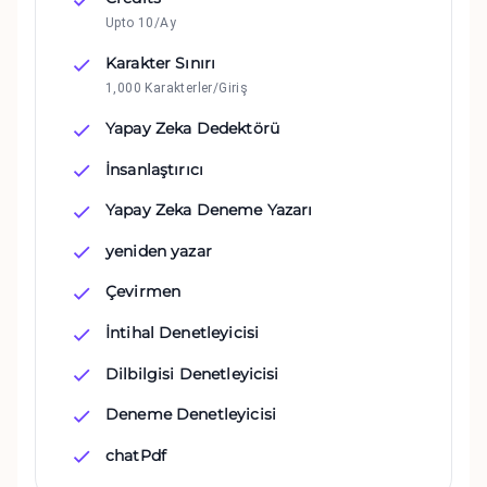
Upto 10/Ay
Karakter Sınırı
1,000 Karakterler/Giriş
Yapay Zeka Dedektörü
İnsanlaştırıcı
Yapay Zeka Deneme Yazarı
yeniden yazar
Çevirmen
İntihal Denetleyicisi
Dilbilgisi Denetleyicisi
Deneme Denetleyicisi
chatPdf