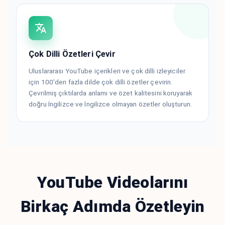
Çok Dilli Özetleri Çevir
Uluslararası YouTube içerikleri ve çok dilli izleyiciler
için 100'den fazla dilde çok dilli özetler çevirin.
Çevrilmiş çıktılarda anlamı ve özet kalitesini koruyarak
doğru İngilizce ve İngilizce olmayan özetler oluşturun.
YouTube Videolarını
Birkaç Adımda Özetleyin