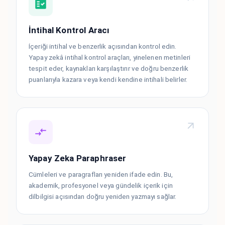
İntihal Kontrol Aracı
İçeriği intihal ve benzerlik açısından kontrol edin.
Yapay zekâ intihal kontrol araçları, yinelenen metinleri
tespit eder, kaynakları karşılaştırır ve doğru benzerlik
puanlarıyla kazara veya kendi kendine intihali belirler.
Yapay Zeka Paraphraser
Cümleleri ve paragrafları yeniden ifade edin. Bu,
akademik, profesyonel veya gündelik içerik için
dilbilgisi açısından doğru yeniden yazmayı sağlar.