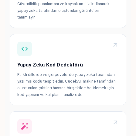
Güvenilirlik puanlaması ve kaynak analizi kullanarak
yapay zeka tarafından oluşturulan görüntüleri
tanımlayın.
Yapay Zeka Kod Dedektörü
Farklı dillerde ve çerçevelerde yapay zeka tarafından
yazılmış kodu tespit edin. CudekAI, makine tarafından
oluşturulan çıktıları hassas bir şekilde belirlemek için
kod yapısını ve kalıplarını analiz eder.