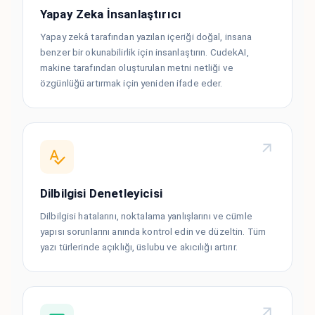
Yapay Zeka İnsanlaştırıcı
Yapay zekâ tarafından yazılan içeriği doğal, insana
benzer bir okunabilirlik için insanlaştırın. CudekAI,
makine tarafından oluşturulan metni netliği ve
özgünlüğü artırmak için yeniden ifade eder.
Dilbilgisi Denetleyicisi
Dilbilgisi hatalarını, noktalama yanlışlarını ve cümle
yapısı sorunlarını anında kontrol edin ve düzeltin. Tüm
yazı türlerinde açıklığı, üslubu ve akıcılığı artırır.