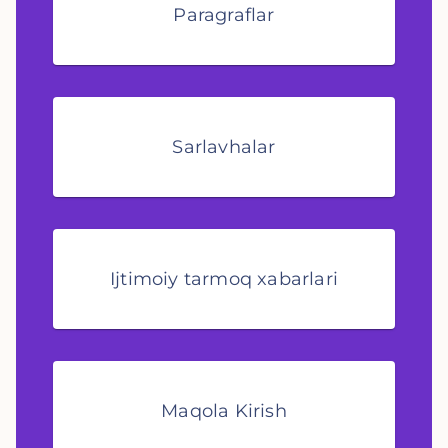
Paragraflar
Sarlavhalar
Ijtimoiy tarmoq xabarlari
Maqola Kirish