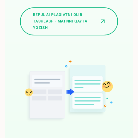
BEPUL AI PLAGIATNI OLIB
TASHLASH - MATNNI QAYTA
YOZISH