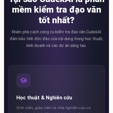
mềm kiểm tra đạo văn
tốt nhất?
Khám phá cách công cụ kiểm tra đạo văn CudekAI
đảm bảo tính độc đáo của nội dung trong học thuật,
kinh doanh và các dự án sáng tạo.
Học thuật & Nghiên cứu
Sinh viên, giáo viên và nhà nghiên cứu có