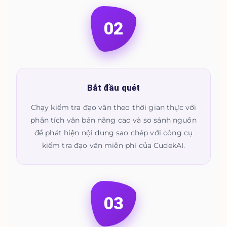
02
Bắt đầu quét
Chạy kiểm tra đạo văn theo thời gian thực với
phân tích văn bản nâng cao và so sánh nguồn
để phát hiện nội dung sao chép với công cụ
kiểm tra đạo văn miễn phí của CudekAI.
03