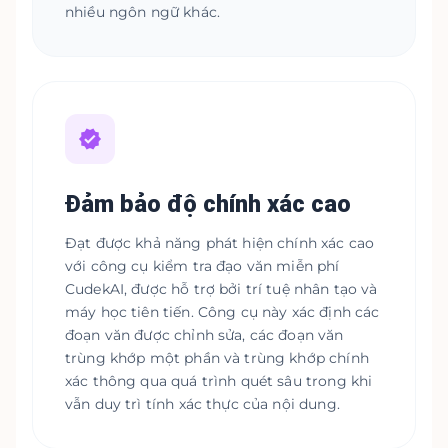
nhiều ngôn ngữ khác.
Đảm bảo độ chính xác cao
Đạt được khả năng phát hiện chính xác cao
với công cụ kiểm tra đạo văn miễn phí
CudekAI, được hỗ trợ bởi trí tuệ nhân tạo và
máy học tiên tiến. Công cụ này xác định các
đoạn văn được chỉnh sửa, các đoạn văn
trùng khớp một phần và trùng khớp chính
xác thông qua quá trình quét sâu trong khi
vẫn duy trì tính xác thực của nội dung.