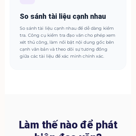
So sánh tài liệu cạnh nhau
So sánh tài liệu cạnh nhau để dễ dàng kiểm
tra. Công cụ kiểm tra đạo văn cho phép xem
xét thủ công, làm nổi bật nội dung gốc bên
cạnh văn bản và theo dõi sự tương đồng
giữa các tài liệu để xác minh chính xác.
Làm thế nào để phát