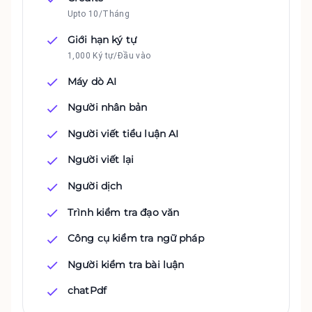
Upto 10/Tháng
Giới hạn ký tự
1,000 Ký tự/Đầu vào
Máy dò AI
Người nhân bản
Người viết tiểu luận AI
Người viết lại
Người dịch
Trình kiểm tra đạo văn
Công cụ kiểm tra ngữ pháp
Người kiểm tra bài luận
chatPdf