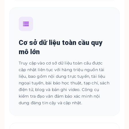
Cơ sở dữ liệu toàn cầu quy
mô lớn
Truy cập vào cơ sở dữ liệu toàn cầu được
cập nhật liên tục với hàng triệu nguồn tài
liệu, bao gồm nội dung trực tuyến, tài liệu
ngoại tuyến, bài báo học thuật, tạp chí, sách
điện tử, blog và bản ghi video. Công cụ
kiểm tra đạo văn đảm bảo xác minh nội
dung đáng tin cậy và cập nhật.