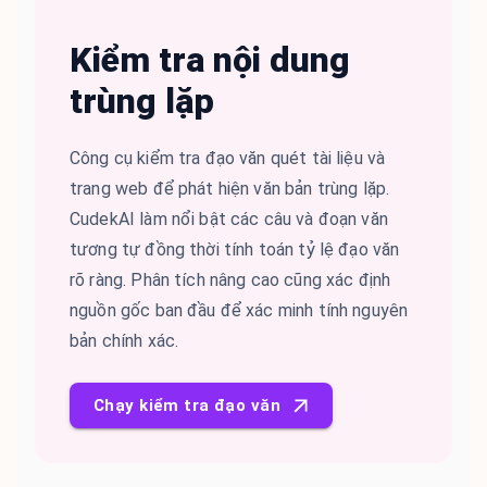
Kiểm tra nội dung
trùng lặp
Công cụ kiểm tra đạo văn quét tài liệu và
trang web để phát hiện văn bản trùng lặp.
CudekAI làm nổi bật các câu và đoạn văn
tương tự đồng thời tính toán tỷ lệ đạo văn
rõ ràng. Phân tích nâng cao cũng xác định
nguồn gốc ban đầu để xác minh tính nguyên
bản chính xác.
Chạy kiểm tra đạo văn