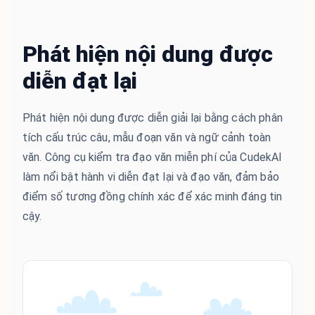
Phát hiện nội dung được
diễn đạt lại
Phát hiện nội dung được diễn giải lại bằng cách phân
tích cấu trúc câu, mẫu đoạn văn và ngữ cảnh toàn
văn. Công cụ kiểm tra đạo văn miễn phí của CudekAI
làm nổi bật hành vi diễn đạt lại và đạo văn, đảm bảo
điểm số tương đồng chính xác để xác minh đáng tin
cậy.