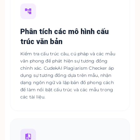
Phân tích các mô hình cấu
trúc văn bản
Kiểm tra cấu trúc câu, cú pháp và các mẫu
văn phong để phát hiện sự tương đồng
chính xác. CudekAI Plagiarism Checker áp
dụng sự tương đồng dựa trên mẫu, nhận
dạng ngôn ngữ và lập bản đồ phong cách
để làm nổi bật cấu trúc và các mẫu trong
các tài liệu.