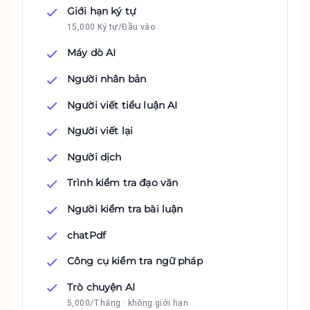
Giới hạn ký tự
15,000 Ký tự/Đầu vào
Máy dò AI
Người nhân bản
Người viết tiểu luận AI
Người viết lại
Người dịch
Trình kiểm tra đạo văn
Người kiểm tra bài luận
chatPdf
Công cụ kiểm tra ngữ pháp
Trò chuyện AI
5,000/Tháng · không giới hạn