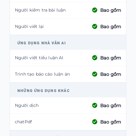
Bao gồm
Người kiểm tra bài luận
Bao gồm
Người viết lại
ỨNG DỤNG NHÀ VĂN AI
Bao gồm
Người viết tiểu luận AI
Bao gồm
Trình tạo báo cáo luận án
NHỮNG ỨNG DỤNG KHÁC
Bao gồm
Người dịch
Bao gồm
chatPdf