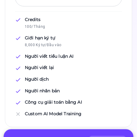
Credits
100/Tháng
Giới hạn ký tự
8,000 Ký tự/Đầu vào
Người viết tiểu luận AI
Người viết lại
Người dịch
Người nhân bản
Công cụ giải toán bằng AI
Custom AI Model Training