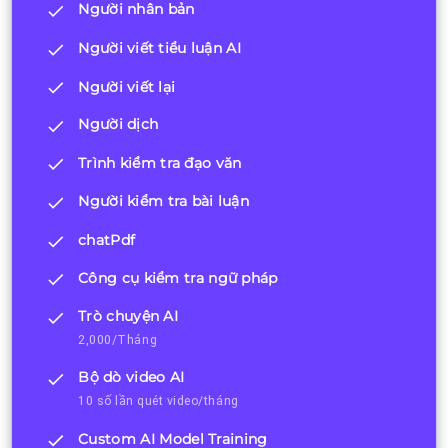
Người nhân bản
Người viết tiểu luận AI
Người viết lại
Người dịch
Trình kiểm tra đạo văn
Người kiểm tra bài luận
chatPdf
Công cụ kiểm tra ngữ pháp
Trò chuyện AI
2,000/Tháng
Bộ dò video AI
10 số lần quét video/tháng
Custom AI Model Training