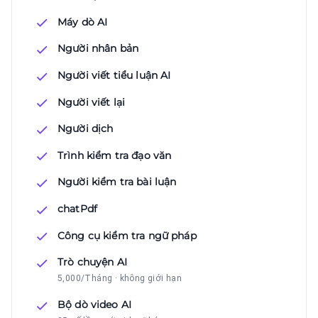
Máy dò AI
Người nhân bản
Người viết tiểu luận AI
Người viết lại
Người dịch
Trình kiểm tra đạo văn
Người kiểm tra bài luận
chatPdf
Công cụ kiểm tra ngữ pháp
Trò chuyện AI
5,000/Tháng · không giới hạn
Bộ dò video AI