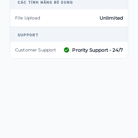
CÁC TÍNH NĂNG BỔ SUNG
File Upload
Unlimited
SUPPORT
Prority Support - 24/7
Customer Support