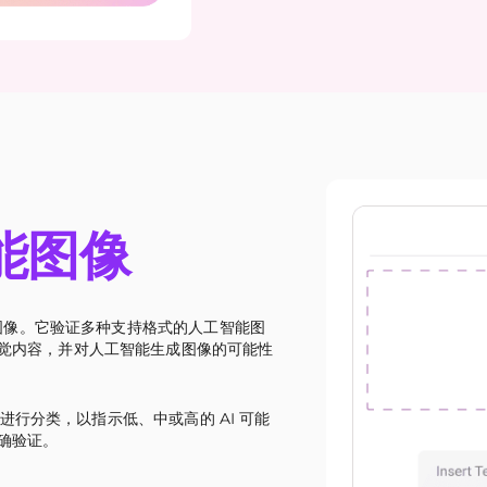
能图像
的图像。它验证多种支持格式的人工智能图
觉内容，并对人工智能生成图像的可能性
结果进行分类，以指示低、中或高的 AI 可能
确验证。