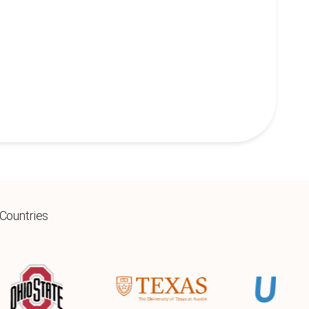
 Countries