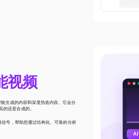
能视频
工智能生成的内容和深度伪造内容。它会分
实的还是合成的。
帧级信号，帮助您通过结构化、可靠的分析