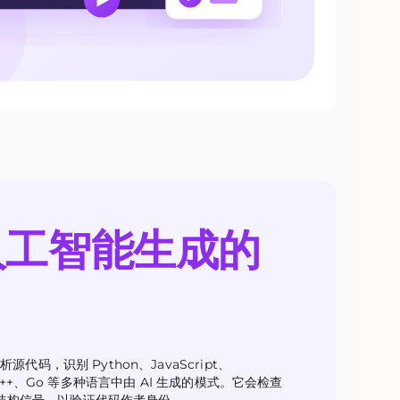
人工智能生成的
析源代码，识别 Python、JavaScript、
a、C++、Go 等多种语言中由 AI 生成的模式。它会检查