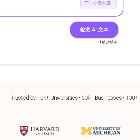
批量检测
检测 AI 文本
1 信贷成本
Trusted by 10k+ Universities • 50k+ Businesses • 100+