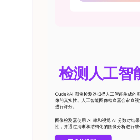
检测人工智
CudekAI 图像检测器扫描人工智能生成
像的真实性。人工智能图像检查器会审查视
进行评分。
图像检测器使用 AI 率和视觉 AI 分数对
性，并通过清晰和结构化的图像分析进行准