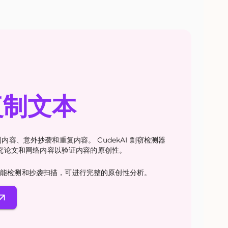
复制文本
测复制内容、意外抄袭和重复内容。 CudekAI 剽窃检测器
究论文和网络内容以验证内容的原创性。
人工智能检测和抄袭扫描，可进行完整的原创性分析。