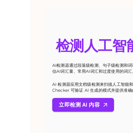
检测人工智
AI检测器通过段落级检测、句子级检测和词
估AI词汇量、常用AI词汇和过度使用的词汇
AI 检测器应用文档级检测来扫描人工智能和人类
Checker 可验证 AI 生成的模式并提供准
立即检测 AI 内容