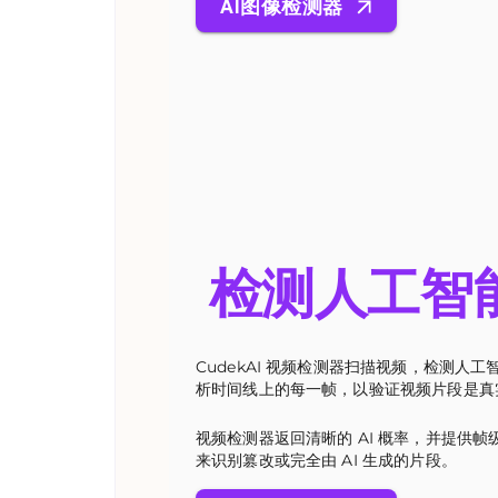
AI图像检测器
检测人工智
CudekAI 视频检测器扫描视频，检测人
析时间线上的每一帧，以验证视频片段是真
视频检测器返回清晰的 AI 概率，并提供
来识别篡改或完全由 AI 生成的片段。