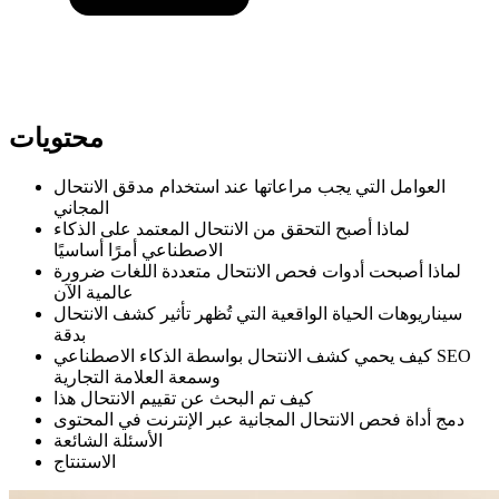
محتويات
العوامل التي يجب مراعاتها عند استخدام مدقق الانتحال
المجاني
لماذا أصبح التحقق من الانتحال المعتمد على الذكاء
الاصطناعي أمرًا أساسيًا
لماذا أصبحت أدوات فحص الانتحال متعددة اللغات ضرورة
عالمية الآن
سيناريوهات الحياة الواقعية التي تُظهر تأثير كشف الانتحال
بدقة
كيف يحمي كشف الانتحال بواسطة الذكاء الاصطناعي SEO
وسمعة العلامة التجارية
كيف تم البحث عن تقييم الانتحال هذا
دمج أداة فحص الانتحال المجانية عبر الإنترنت في المحتوى
الأسئلة الشائعة
الاستنتاج