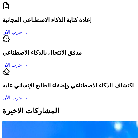
إعادة كتابة الذكاء الاصطناعي المجانية
→
جرب الآن
مدقق الانتحال بالذكاء الاصطناعي
→
جرب الآن
اكتشاف الذكاء الاصطناعي وإضفاء الطابع الإنساني عليه
→
جرب الآن
المشاركات الاخيرة