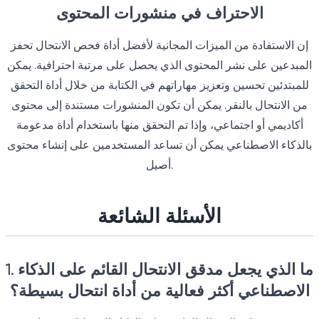
الاحتراف في منشورات المحتوى
إن الاستفادة من الميزات المجانية لأفضل أداة فحص الانتحال تحفز
المبدعين على نشر المحتوى الذي يحصل على مرتبة احترافية. يمكن
للمبتدئين تحسين وتعزيز مهاراتهم في الكتابة من خلال أداة التحقق
من الانتحال بالنقر. يمكن أن تكون المنشورات مستندة إلى محتوى
أكاديمي أو اجتماعي، وإذا تم التحقق منها باستخدام أداة مدعومة
بالذكاء الاصطناعي يمكن أن تساعد المستخدمين على إنشاء محتوى
أصيل.
الأسئلة الشائعة
1. ما الذي يجعل مدقق الانتحال القائم على الذكاء
الاصطناعي أكثر فعالية من أداة انتحال بسيطة؟