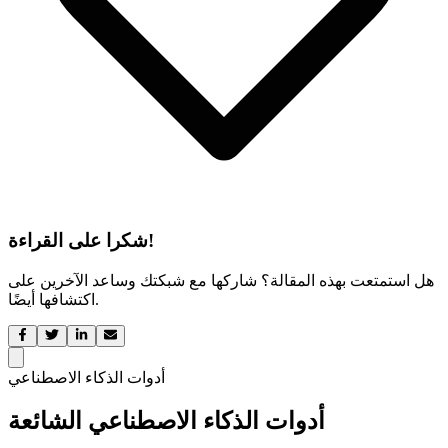
شكرا على القراءة!
هل استمتعت بهذه المقالة؟ شاركها مع شبكتك وساعد الآخرين على
اكتشافها أيضًا.
أدوات الذكاء الاصطناعي
أدوات الذكاء الاصطناعي الشائعة