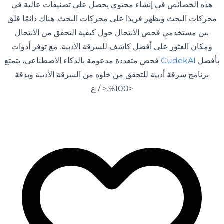
هذه الخصائص في إنشاء محتوى يحصل على تصنيفات عالية في
محركات البحث ويظهر فريدًا على محركات البحث. هناك دائمًا قلق
بين مستخدمي فحص الانتحال حول كيفية التحقق من الانتحال
ومكان العثور على أفضل كاشف للسرقة الأدبية. مع توفر أدوات
بأفضل
CudekAI
فحص متعددة مدعومة بالذكاء الاصطناعي، يتمتع
برنامج سرقة أدبية للتحقق من خلوه من السرقة الأدبية وبدقة
100%.< / ع>