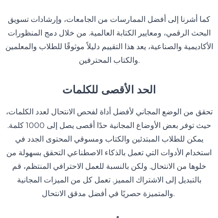
كما أشرنا إلى أفضل الممارسات من الجامعات، وإرشادات تسويق
البحث الرقمي، ومعايير الكتابة العالمية. من خلال دمج المنظورات
الأكاديمية والصناعية، يعد هذا التقييم دليلاً موثوقًا للطلاب والمعلمين
والكتاب المحترفين.
الحد الأقصى للكلمات
تحقق من الوضع المجاني لأفضل أداة لفحص الانتحال لعدد الكلمات،
حيث توفر بعض الأوضاع المجانية حدًا أقصى يصل إلى 1000 كلمة.
يمكن للطلاب المبتدئين والكتاب ومسوقي المحتوى الجدد في
استخدام الأدوات التي تعمل بالذكاء الاصطناعي التحقق بسهولة من
خلوها من الانتحال. ولكن بالنسبة للعمل الاحترافي المنتظم، قم
بالتبديل إلى الاشتراك المميز. تعمل كل من الميزات المجانية
والمتميزة حصريًا في أفضل مدقق الانتحال.