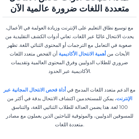
متعددة اللغات ضرورة عالمية الآن
مع توسيع نطاق التعليم على الإنترنت وزيادة العولمة في الأعمال،
يحدث الانتحال غالبًا عبر اللغات. تعاني أدوات الكشف التقليدية من
صعوبة في التعامل مع الترجمات أو المحتوى الثنائي اللغة. تظهر
الأبحاث من
أهمية الانتحال الأكاديمية
أن الفحص متعدد اللغات
ضروري للطلاب الدوليين وفرق المحتوى العالمية وتقديمات
الأكاديمية عبر الحدود.
مع الدعم متعدد اللغات المدمج في
أداة فحص الانتحال المجانية عبر
الإنترنت
، يمكن للمستخدمين اكتشاف الانتحال بدقة في أكثر من
100 لغة. هذا يضمن العدالة للطلاب الثنائيي اللغة، والتناسق
للمسوقين الدوليين، والموثوقية للباحثين الذين يعملون مع مصادر
متعددة اللغات.