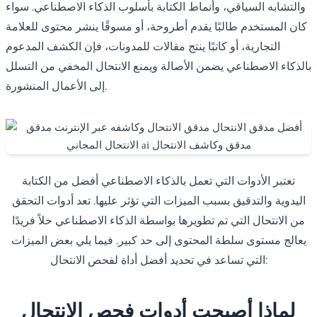
والتشابه السياقي، وأنماط الكتابة بأسلوب الذكاء الاصطناعي. سواء
كان المستخدم طالبًا يقدم أطروحة، أو مسوقًا ينشر محتوى للعلامة
التجارية، أو كاتبًا ينتج مقالات للمدونات، فإن الكشف المدعوم
بالذكاء الاصطناعي يضمن الأصالة ويمنع الانتحال المخفي من التسلل
إلى الأعمال المنشورة.
تعتبر الأدوات التي تعمل بالذكاء الاصطناعي أفضل من الكتابة
اليدوية والتدقيق بسبب الميزات التي تؤثر عليها. تعد أدوات التحقق
من الانتحال التي تم تطويرها بواسطة الذكاء الاصطناعي حلاً فريدًا
يعالج مستوى سلطة المحتوى إلى حد كبير. فيما يلي بعض الميزات
التي تساعد في تحديد أفضل أداة لفحص الانتحال:
لماذا أصبحت أدوات فحص الانتحال