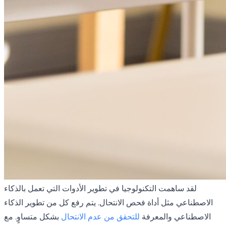
لقد ساهمت التكنولوجيا في تطوير الأدوات التي تعمل بالذكاء
الاصطناعي مثل أداة فحص الانتحال. يتم رفع كل من تطوير الذكاء
الاصطناعي والمعرفة
للتحقق من عدم الانتحال
بشكل متساوٍ. مع