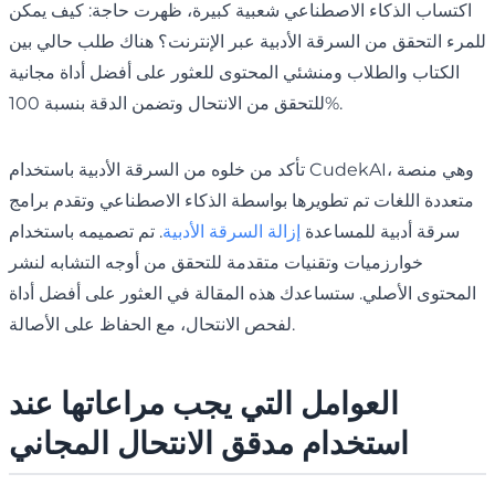
اكتساب الذكاء الاصطناعي شعبية كبيرة، ظهرت حاجة: كيف يمكن
للمرء التحقق من السرقة الأدبية عبر الإنترنت؟ هناك طلب حالي بين
الكتاب والطلاب ومنشئي المحتوى للعثور على أفضل أداة مجانية
للتحقق من الانتحال وتضمن الدقة بنسبة 100%.
تأكد من خلوه من السرقة الأدبية باستخدام CudekAI، وهي منصة
متعددة اللغات تم تطويرها بواسطة الذكاء الاصطناعي وتقدم برامج
سرقة أدبية للمساعدة
إزالة السرقة الأدبية
. تم تصميمه باستخدام
خوارزميات وتقنيات متقدمة للتحقق من أوجه التشابه لنشر
المحتوى الأصلي. ستساعدك هذه المقالة في العثور على أفضل أداة
لفحص الانتحال، مع الحفاظ على الأصالة.
العوامل التي يجب مراعاتها عند
استخدام مدقق الانتحال المجاني