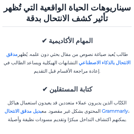
سيناريوهات الحياة الواقعية التي تُظهر
تأثير كشف الانتحال بدقة
المهام الأكاديمية
✔
طالب يُعيد صياغة نصوص من مقال بحثي دون علمه. يُظهر
مدقق
الانتحال بالذكاء الاصطناعي
التشابهات الهيكلية ويساعد الطالب في
إعادة مراجعة الأقسام قبل التقديم.
كتابة المستقلين
✔
الكتّاب الذين يديرون عملاء متعددين قد يعيدون استعمال هياكل
،
بديل مدقق الانتحال Grammarly
المحتوى بشكل غير مقصود. مع
يمكنهم اكتشاف التداخل مبكرًا وتقديم مسودات نظيفة وأصيلة.