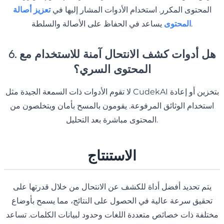
المحتوى المكرر. استخدام الأدوات المشار إليها في
تعزيز أصالة
يساعد في الحفاظ على الأصالة والسلطة.
المحتوى
6. هل أدوات كشف الانتحال آمنة للاستخدام مع
المحتوى السري؟
لا تقوم الأدوات ذات السمعة الجيدة مثل CudekAI بتخزين أو إعادة
استخدام الوثائق المرفوعة. يقومون بالمسح بأمان ويتخلصون من
المحتوى مباشرة بعد التحليل.
الاستنتاج
يتم تحديد أفضل أداة للكشف عن الانتحال من خلال قدرتها على
تحقيق سرعة عالية في الحصول على النتائج، مما يسمح بأوضاع
مختلفة ذات خصائص متعددة اللغات وحدود لبيانات الكلمات. تساعد