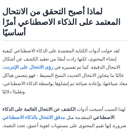
لماذا أصبح التحقق من الانتحال
المعتمد على الذكاء الاصطناعي أمرًا
أساسيًا
لقد حولت أدوات الكتابة المعتمدة على الذكاء الاصطناعي كيفية
إنشاء المحتوى، لكنها زادت أيضًا من تعقيد الكشف عن أشكال
الانتحال الدقيقة. كما تم تفسيره في
رؤى الانتحال على الإنترنت
،
غالبًا ما يتجاوز الانتحال الحديث النسخ البسيط - فهو يتضمن هياكل
معاد صياغتها، وإعادة صياغة تم إنشاؤها بواسطة الذكاء الاصطناعي،
وتقليدًا دلاليًا.
لهذا السبب أصبحت أدوات
الكشف عن الانتحال القائمة على الذكاء
الاصطناعي
المتقدمة مثل
مدقق الانتحال بالذكاء الاصطناعي
ضرورة. إنها تقيم المحتوى على مستويات لغوية أعمق، تحدد النغمة،