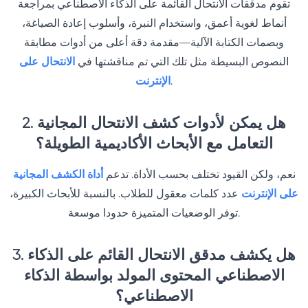
تقوم مدققات الانتحال القائمة على الذكاء الاصطناعي بمراجعة
أنماط لغوية أعمق، واستخدام النبرة، وأسلوب إعادة الصياغة،
وبصمات الكتابة الآلية—مقدمة دقة أعلى من أدوات مطابقة
النصوص البسيطة مثل تلك التي تم مناقشتها في
الانتحال على
.
الإنترنت
2. هل يمكن لأدوات كشف الانتحال المجانية
التعامل مع الأبحاث الأكاديمية الطويلة؟
نعم، ولكن القيود تختلف بحسب الأداة. تدعم
أداة الكشف المجانية
على الإنترنت
عدد كلمات معقول للطلاب. بالنسبة للأبحاث الكبيرة،
توفر الوضعيات المتميزة حدودا موسعة.
3. هل يكشف مدقق الانتحال القائم على الذكاء
الاصطناعي المحتوى المولد بواسطة الذكاء
الاصطناعي؟