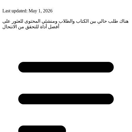
Last updated:
May 1, 2026
هناك طلب حالي بين الكتاب والطلاب ومنشئي المحتوى للعثور على
أفضل أداة للتحقق من الانتحال