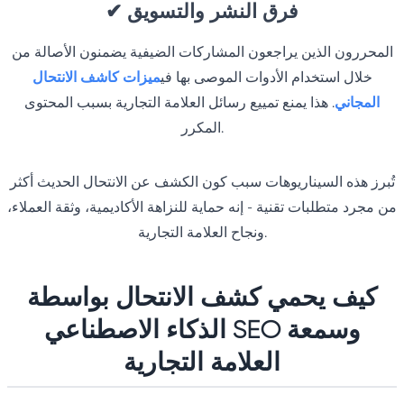
فرق النشر والتسويق
✔
المحررون الذين يراجعون المشاركات الضيفية يضمنون الأصالة من
خلال استخدام الأدوات الموصى بها في
ميزات كاشف الانتحال
المجاني
. هذا يمنع تمييع رسائل العلامة التجارية بسبب المحتوى
المكرر.
تُبرز هذه السيناريوهات سبب كون الكشف عن الانتحال الحديث أكثر
من مجرد متطلبات تقنية - إنه حماية للنزاهة الأكاديمية، وثقة العملاء،
ونجاح العلامة التجارية.
كيف يحمي كشف الانتحال بواسطة
الذكاء الاصطناعي SEO وسمعة
العلامة التجارية