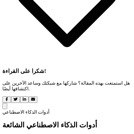
شكرا على القراءة!
هل استمتعت بهذه المقالة؟ شاركها مع شبكتك وساعد الآخرين على
اكتشافها أيضًا.
أدوات الذكاء الاصطناعي
أدوات الذكاء الاصطناعي الشائعة