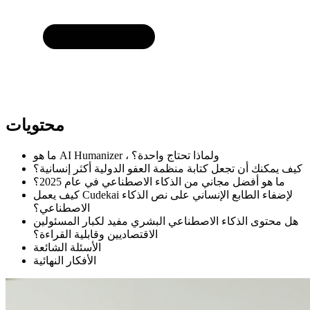
محتويات
ما هو AI Humanizer ، ولماذا تحتاج واحدة؟
كيف يمكنك أن تجعل كتابة منظمة العفو الدولية أكثر إنسانية؟
ما هو أفضل مجاني من الذكاء الاصطناعي في عام 2025؟
كيف يعمل Cudekai لإضفاء الطابع الإنساني على نص الذكاء
الاصطناعي؟
هل محتوى الذكاء الاصطناعي البشري مفيد لكبار المسئولين
الاقتصاديين وقابلية القراءة؟
الأسئلة الشائعة
الأفكار النهائية