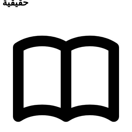
حقيقية