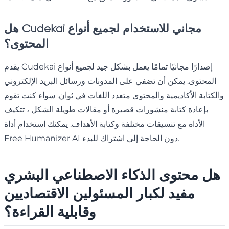
هل Cudekai مجاني للاستخدام لجميع أنواع
المحتوى؟
يقدم Cudekai إصدارًا مجانيًا تمامًا يعمل بشكل جيد لجميع أنواع
المحتوى. يمكن أن تضفي على المدونات ورسائل البريد الإلكتروني
والكتابة الأكاديمية والمحتوى متعدد اللغات في ثوان. سواء كنت تقوم
بإعادة كتابة منشورات قصيرة أو مقالات طويلة الشكل ، تتكيف
الأداة مع تنسيقات مختلفة وكتابة الأهداف. يمكنك استخدام أداة
Free Humanizer AI دون الحاجة إلى اشتراك للبدء.
هل محتوى الذكاء الاصطناعي البشري
مفيد لكبار المسئولين الاقتصاديين
وقابلية القراءة؟