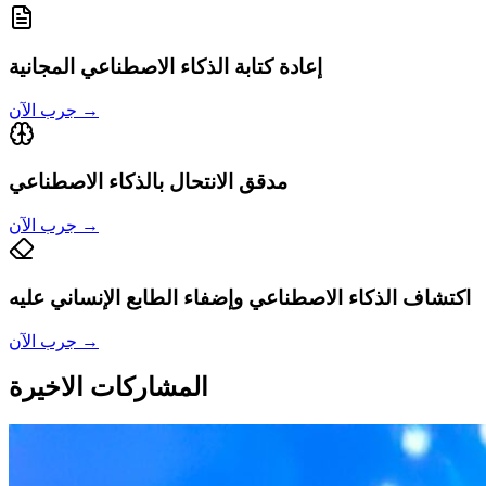
إعادة كتابة الذكاء الاصطناعي المجانية
→
جرب الآن
مدقق الانتحال بالذكاء الاصطناعي
→
جرب الآن
اكتشاف الذكاء الاصطناعي وإضفاء الطابع الإنساني عليه
→
جرب الآن
المشاركات الاخيرة