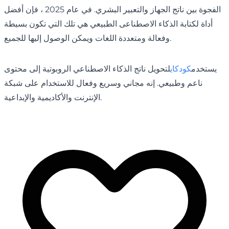
الفجوة بين ناتج الجهاز والتعبير البشري. في عام 2025 ، فإن أفضل
أداة لكتابة الذكاء الاصطناعى الطبيعي هي تلك التي تكون بسيطة
وفعالة ومتعددة اللغات ويمكن الوصول إليها للجميع.
يستخدم
كودكاي
لتحويل ناتج الذكاء الاصطناعي الروبوتية إلى محتوى
ناعم وطبيعي. إنه مجاني وسريع وفعال للاستخدام على شبكة
الإنترنت والأكاديمية والإبداعية.