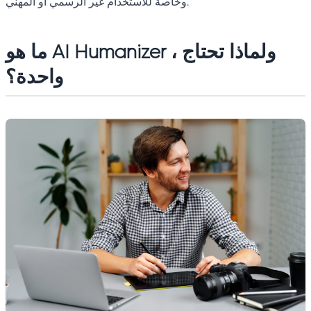
وخاصة للاستخدام غير الرسمي أو المهني.
ما هو AI Humanizer ، ولماذا تحتاج
واحدة؟