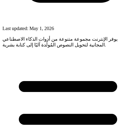
Last updated:
May 1, 2026
يوفر الإنترنت مجموعة متنوعة من أدوات الذكاء الاصطناعي
المجانية لتحويل النصوص المُولّدة آليًا إلى كتابة بشرية.