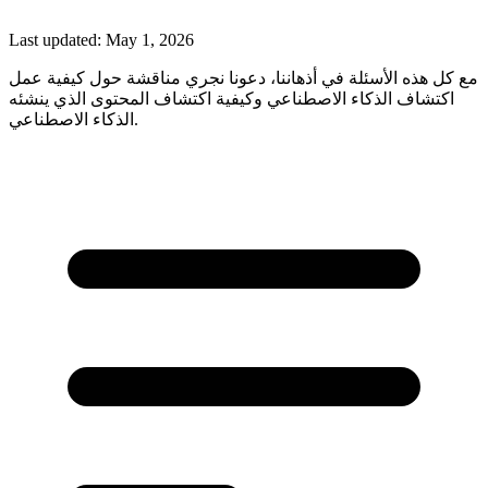
Last updated:
May 1, 2026
مع كل هذه الأسئلة في أذهاننا، دعونا نجري مناقشة حول كيفية عمل
اكتشاف الذكاء الاصطناعي وكيفية اكتشاف المحتوى الذي ينشئه
الذكاء الاصطناعي.