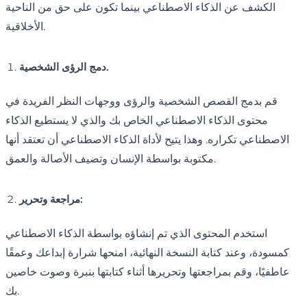
الكشف عن الذكاء الاصطناعي بينما تكون على حق من الناحية
الأخلاقية.
دمج الرؤى الشخصية.
قم بدمج القصص الشخصية والرؤى ووجهات النظر الفريدة في
محتوى الذكاء الاصطناعي الخاص بك والذي لا يستطيع الذكاء
الاصطناعي تكراره. وهذا يتيح لأداة الذكاء الاصطناعي أن تعتقد أنها
مكتوبة بواسطة الإنسان وتضيف الأصالة والعمق.
مراجعة وتحرير:
استخدم المحتوى الذي تم إنشاؤه بواسطة الذكاء الاصطناعي
كمسودة، وعند كتابة النسخة النهائية، امنحها شرارة إبداعك وعمقًا
عاطفيًا، وقم بمراجعتها وتحريرها أثناء كتابتها بنبرة وصوت خاصين
بك.