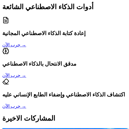
أدوات الذكاء الاصطناعي الشائعة
إعادة كتابة الذكاء الاصطناعي المجانية
→
جرب الآن
مدقق الانتحال بالذكاء الاصطناعي
→
جرب الآن
اكتشاف الذكاء الاصطناعي وإضفاء الطابع الإنساني عليه
→
جرب الآن
المشاركات الاخيرة