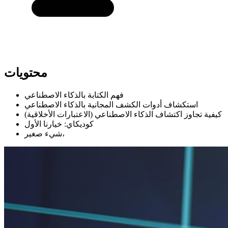
محتويات
فهم الكتابة بالذكاء الاصطناعي
استكشاف أدوات الكشف المجانية بالذكاء الاصطناعي
كيفية تجاوز اكتشاف الذكاء الاصطناعي (الاعتبارات الأخلاقية)
كوديكاي: خيارنا الأول
شيء صغير،