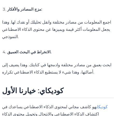
مزج المصادر والأفكار:
اجمع المعلومات من مصادر مختلفة وانقل تحليلك أو نقدك لها. وهذا
يجعل المعلومات أكثر قيمة ويميزها عن محتوى الذكاء الاصطناعي
النموذجي.
الانخراط في البحث العميق.
ابحث بعمق من مصادر مختلفة وادمجها في كتابتك. وهذا يضيف إلى
أصالتها، وهذا شيء لا يستطيع الذكاء الاصطناعي تكراره.
كوديكاي: خيارنا الأول
كوديكاي
هو كاشف مجاني لمحتوى الذكاء الاصطناعي يساعدك في
اكتشاف الذكاء الاصطناعي والانتحال وتحويل محتوى الذكاء