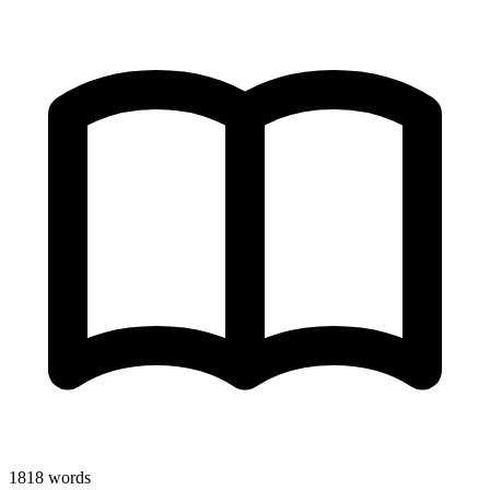
1818
words