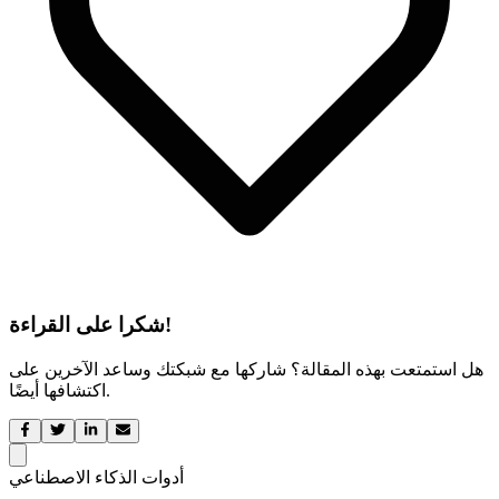
شكرا على القراءة!
هل استمتعت بهذه المقالة؟ شاركها مع شبكتك وساعد الآخرين على
اكتشافها أيضًا.
أدوات الذكاء الاصطناعي