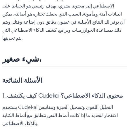
الاصطناعي إلى محتوى بشري، بهدف رئيسي هو الحفاظ على
البيانات آمنة ومأمونة. السبب الذي يجعلك تختاره هو أصالته. يمكن
أن يوفر لك النتائج الأصلية في غضون دقائق دون إضاعة وقتك. ويتم
ذلك بمساعدة الخوارزميات وبرامج كشف الذكاء الاصطناعي التي
يتم تحديثها.
شيء صغير،
الأسئلة الشائعة
1. كيف يكتشف Cudekai محتوى الذكاء الاصطناعي؟
يستخدم Cudekai التحليل اللغوي وتسجيل الحيرة ومقاييس
الانفجار لتحديد ما إذا كانت أنماط النص تتطابق مع أنماط الكتابة
بالذكاء الاصطناعي.