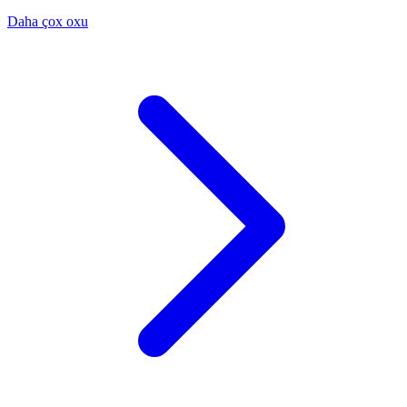
Daha çox oxu