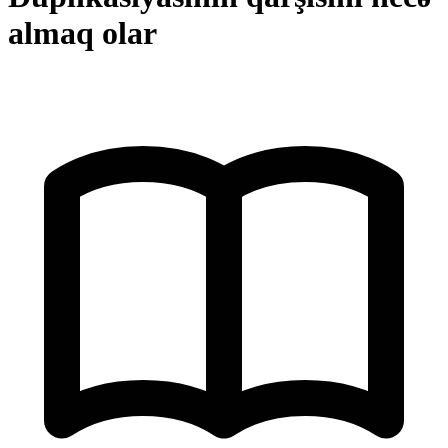
almaq olar