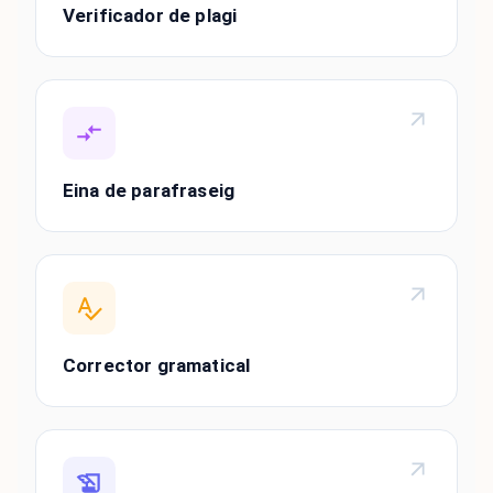
Verificador de plagi
Eina de parafraseig
Corrector gramatical