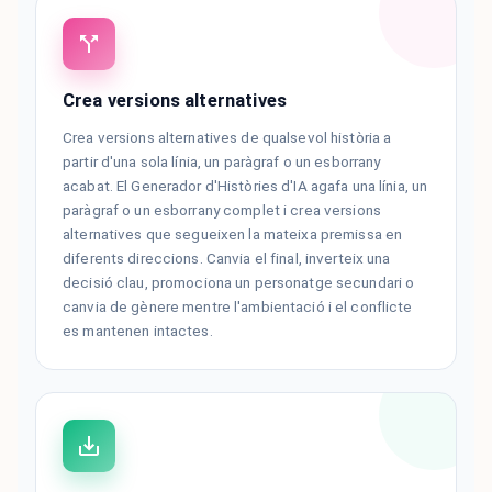
Crea versions alternatives
Crea versions alternatives de qualsevol història a
partir d'una sola línia, un paràgraf o un esborrany
acabat. El Generador d'Històries d'IA agafa una línia, un
paràgraf o un esborrany complet i crea versions
alternatives que segueixen la mateixa premissa en
diferents direccions. Canvia el final, inverteix una
decisió clau, promociona un personatge secundari o
canvia de gènere mentre l'ambientació i el conflicte
es mantenen intactes.