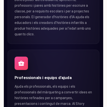
professors i pares amb històries per escriure a
classe, per a requisits escolars i per a projectes
personals. El generador d'històries d'IA ajuda els
educadors i els creadors d'històries infantils a
produir històries adequades per a l'edat amb uns
quants clics.
Professionals i equips d'ajuda
Ajuda els professionals, els equips i els
professionals del màrqueting a convertir idees en
històries refinades per a campanyes,
presentacions i contingut de marca. AI Story