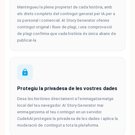
Mantingueu la plena propietat de cada història, amb
els drets complets del contingut generat per IA per a
ús personal i comercial. AI Story Generator ofereix
contingut original i lliure de plagi, i una comprovació
de plagi confirma que cada història és única abans de
publicar-la.
Protegiu la privadesa de les vostres dades
Desa les històries directament a l'emmagatzematge
local del teu navegador. AI Story Generator mai
emmagatzema el teu contingut en un servidor.
CudekAI protegeix la privadesa de les dades i aplica la
moderació de contingut a tota la plataforma.