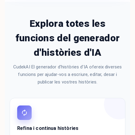
Explora totes les
funcions del generador
d'històries d'IA
CudekAI El generador d'històries d'IA ofereix diverses
funcions per ajudar-vos a escriure, editar, desar i
publicar les vostres històries.
Refina i continua històries