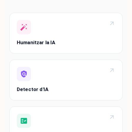
Humanitzar la IA
Detector d'IA