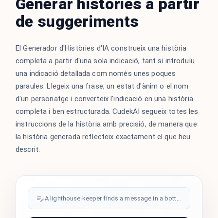
Generar històries a partir
de suggeriments
El Generador d'Històries d'IA construeix una història
completa a partir d'una sola indicació, tant si introduïu
una indicació detallada com només unes poques
paraules. Llegeix una frase, un estat d'ànim o el nom
d'un personatge i converteix l'indicació en una història
completa i ben estructurada. CudekAI segueix totes les
instruccions de la història amb precisió, de manera que
la història generada reflecteix exactament el que heu
descrit.
A lighthouse keeper finds a message in a bottle...