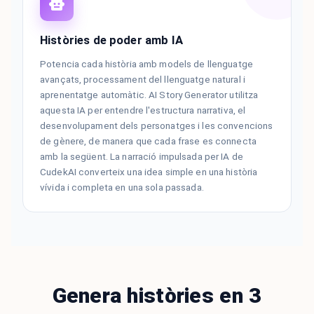
Històries de poder amb IA
Potencia cada història amb models de llenguatge
avançats, processament del llenguatge natural i
aprenentatge automàtic. AI Story Generator utilitza
aquesta IA per entendre l'estructura narrativa, el
desenvolupament dels personatges i les convencions
de gènere, de manera que cada frase es connecta
amb la següent. La narració impulsada per IA de
CudekAI converteix una idea simple en una història
vívida i completa en una sola passada.
Genera històries en 3