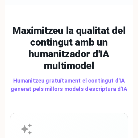
Maximitzeu la qualitat del
contingut amb un
humanitzador
d'IA
multimodel
Humanitzeu gratuïtament el contingut d'IA
generat pels millors models d'escriptura d'IA