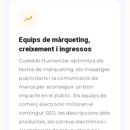
Equips de màrqueting,
creixement i ingressos
CudekAI Humanizer optimitza els
textos de màrqueting, els missatges
publicitaris i la comunicació de
marca per aconseguir un bon
impacte en el públic. Els equips de
comerç electrònic milloren el
contingut SEO, les descripcions dels
productes, els correus electrònics i