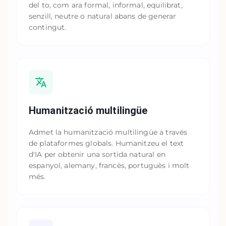
del to, com ara formal, informal, equilibrat,
senzill, neutre o natural abans de generar
contingut.
Humanització multilingüe
Admet la humanització multilingüe a través
de plataformes globals. Humanitzeu el text
d'IA per obtenir una sortida natural en
espanyol, alemany, francès, portuguès i molt
més.