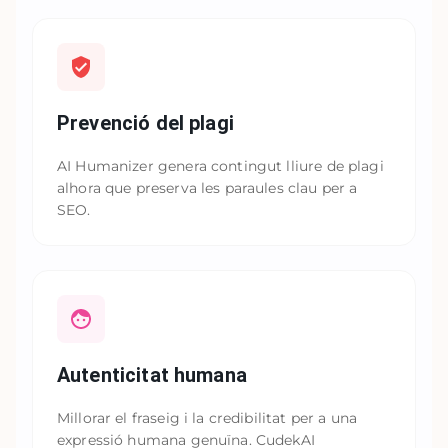
Prevenció del plagi
AI Humanizer genera contingut lliure de plagi
alhora que preserva les paraules clau per a
SEO.
Autenticitat humana
Millorar el fraseig i la credibilitat per a una
expressió humana genuïna. CudekAI