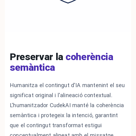
Preservar la
coherència
semàntica
Humanitza el contingut d'IA mantenint el seu
significat original i l'alineació contextual.
L'humanitzador CudekAI manté la coherència
semàntica i protegeix la intenció, garantint
que el contingut transformat estigui
conceptualment alineat amb el missatge.