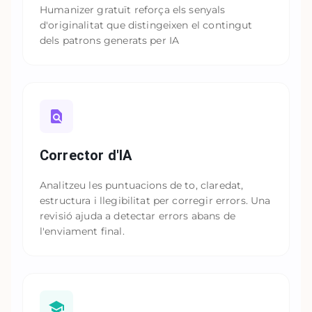
Humanizer gratuït reforça els senyals
d'originalitat que distingeixen el contingut
dels patrons generats per IA
Corrector d'IA
Analitzeu les puntuacions de to, claredat,
estructura i llegibilitat per corregir errors. Una
revisió ajuda a detectar errors abans de
l'enviament final.