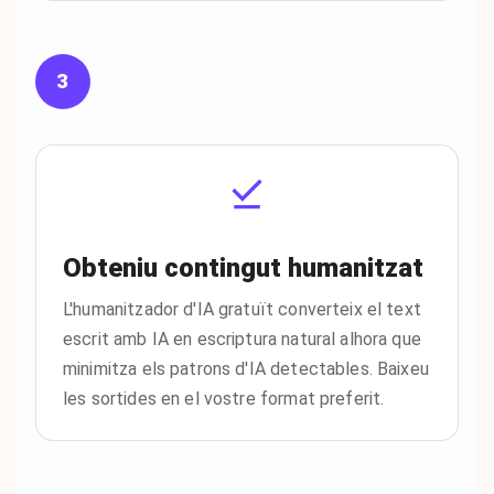
3
Obteniu contingut humanitzat
L'humanitzador d'IA gratuït converteix el text
escrit amb IA en escriptura natural alhora que
minimitza els patrons d'IA detectables. Baixeu
les sortides en el vostre format preferit.