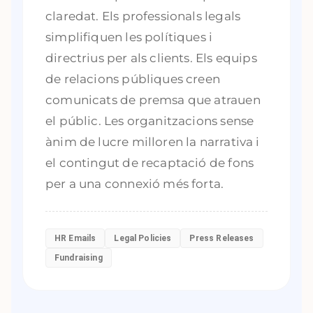
claredat. Els professionals legals
simplifiquen les polítiques i
directrius per als clients. Els equips
de relacions públiques creen
comunicats de premsa que atrauen
el públic. Les organitzacions sense
ànim de lucre milloren la narrativa i
el contingut de recaptació de fons
per a una connexió més forta.
HR Emails
Legal Policies
Press Releases
Fundraising