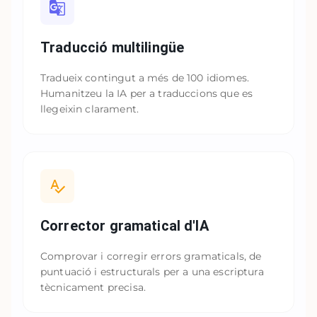
Traducció multilingüe
Tradueix contingut a més de 100 idiomes.
Humanitzeu la IA per a traduccions que es
llegeixin clarament.
Corrector gramatical d'IA
Comprovar i corregir errors gramaticals, de
puntuació i estructurals per a una escriptura
tècnicament precisa.