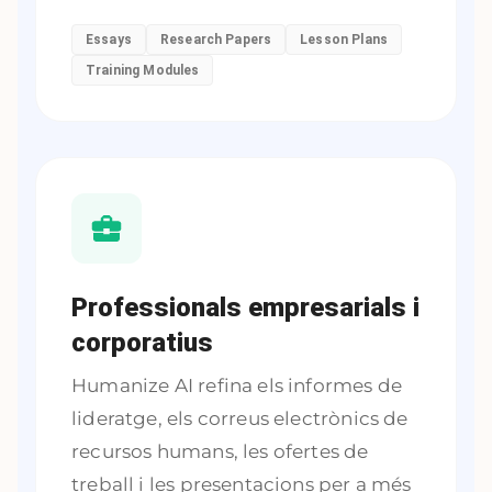
Essays
Research Papers
Lesson Plans
Training Modules
Professionals empresarials i
corporatius
Humanize AI refina els informes de
lideratge, els correus electrònics de
recursos humans, les ofertes de
treball i les presentacions per a més