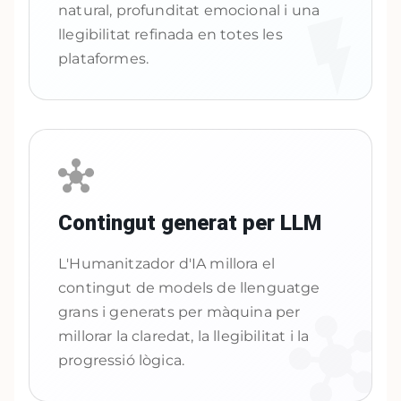
natural, profunditat emocional i una
llegibilitat refinada en totes les
plataformes.
Contingut generat per LLM
L'Humanitzador d'IA millora el
contingut de models de llenguatge
grans i generats per màquina per
millorar la claredat, la llegibilitat i la
progressió lògica.