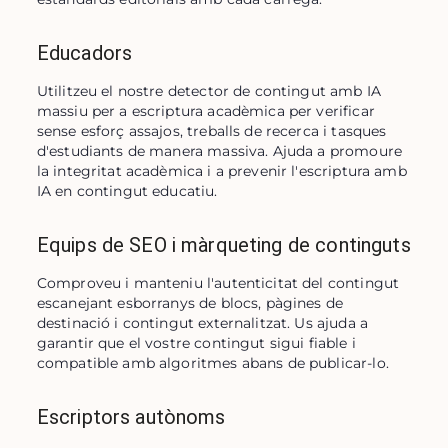
Educadors
Utilitzeu el nostre detector de contingut amb IA 
massiu per a escriptura acadèmica per verificar 
sense esforç assajos, treballs de recerca i tasques 
d'estudiants de manera massiva. Ajuda a promoure 
la integritat acadèmica i a prevenir l'escriptura amb 
IA en contingut educatiu.
Equips de SEO i màrqueting de continguts
Comproveu i manteniu l'autenticitat del contingut 
escanejant esborranys de blocs, pàgines de 
destinació i contingut externalitzat. Us ajuda a 
garantir que el vostre contingut sigui fiable i 
compatible amb algoritmes abans de publicar-lo.
Escriptors autònoms