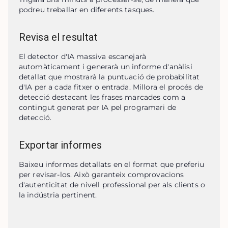
podreu treballar en diferents tasques.
Revisa el resultat
El detector d'IA massiva escanejarà 
automàticament i generarà un informe d'anàlisi 
detallat que mostrarà la puntuació de probabilitat 
d'IA per a cada fitxer o entrada. Millora el procés de 
detecció destacant les frases marcades com a 
contingut generat per IA pel programari de 
detecció.
Exportar informes
Baixeu informes detallats en el format que preferiu 
per revisar-los. Això garanteix comprovacions 
d'autenticitat de nivell professional per als clients o 
la indústria pertinent.