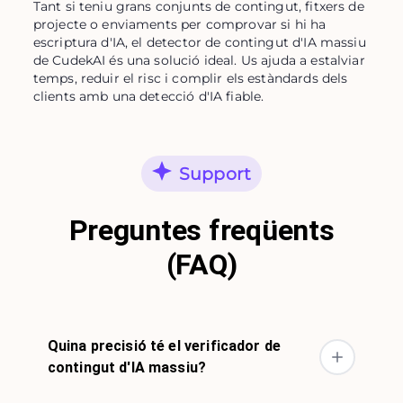
Tant si teniu grans conjunts de contingut, fitxers de 
projecte o enviaments per comprovar si hi ha 
escriptura d'IA, el detector de contingut d'IA massiu 
de CudekAI és una solució ideal. Us ajuda a estalviar 
temps, reduir el risc i complir els estàndards dels 
clients amb una detecció d'IA fiable.
Support
Preguntes freqüents
(FAQ)
Quina precisió té el verificador de
contingut d'IA massiu?