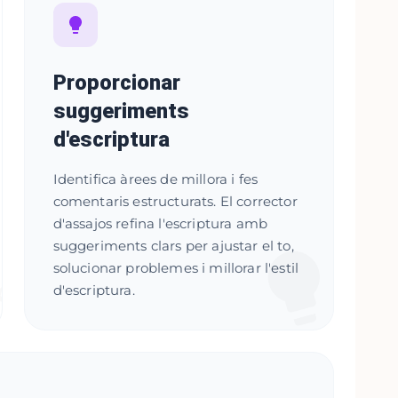
Proporcionar
suggeriments
d'escriptura
Identifica àrees de millora i fes
comentaris estructurats. El corrector
d'assajos refina l'escriptura amb
suggeriments clars per ajustar el to,
solucionar problemes i millorar l'estil
d'escriptura.