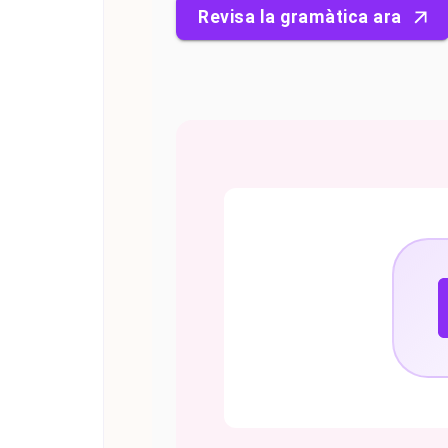
Revisa la gramàtica ara