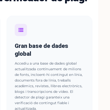
Gran base de dades
global
Accediu a una base de dades global
actualitzada contínuament de milions
de fonts, incloent-hi contingut en línia,
documents fora de línia, treballs
acadèmics, revistes, llibres electrònics,
blogs i transcripcions de vídeo. El
detector de plagi garanteix una
verificació de contingut fiable i
actualitzada.