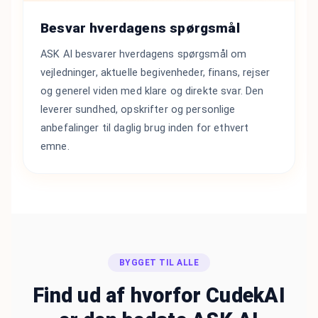
Besvar hverdagens spørgsmål
ASK AI besvarer hverdagens spørgsmål om
vejledninger, aktuelle begivenheder, finans, rejser
og generel viden med klare og direkte svar. Den
leverer sundhed, opskrifter og personlige
anbefalinger til daglig brug inden for ethvert
emne.
BYGGET TIL ALLE
Find ud af hvorfor CudekAI