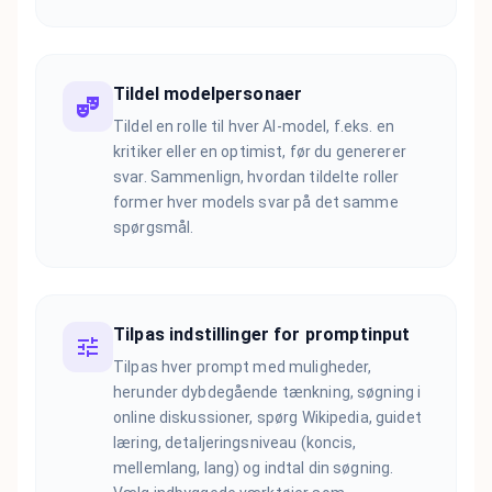
Tildel modelpersonaer
Tildel en rolle til hver AI-model, f.eks. en
kritiker eller en optimist, før du genererer
svar. Sammenlign, hvordan tildelte roller
former hver models svar på det samme
spørgsmål.
Tilpas indstillinger for promptinput
Tilpas hver prompt med muligheder,
herunder dybdegående tænkning, søgning i
online diskussioner, spørg Wikipedia, guidet
læring, detaljeringsniveau (koncis,
mellemlang, lang) og indtal din søgning.