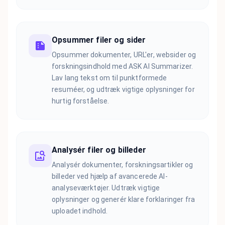
Opsummer filer og sider
Opsummer dokumenter, URL'er, websider og
forskningsindhold med ASK AI Summarizer.
Lav lang tekst om til punktformede
resuméer, og udtræk vigtige oplysninger for
hurtig forståelse.
Analysér filer og billeder
Analysér dokumenter, forskningsartikler og
billeder ved hjælp af avancerede AI-
analyseværktøjer. Udtræk vigtige
oplysninger og generér klare forklaringer fra
uploadet indhold.