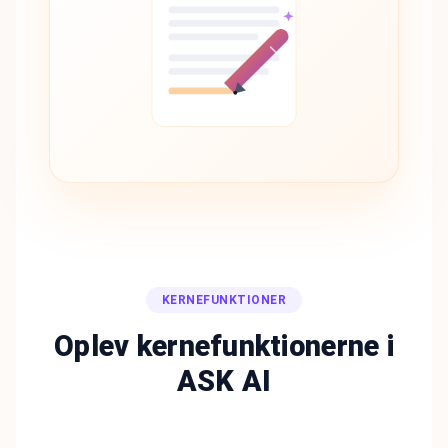
KERNEFUNKTIONER
Oplev kernefunktionerne i
ASK AI