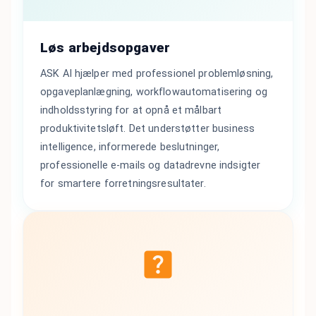
Løs arbejdsopgaver
ASK AI hjælper med professionel problemløsning,
opgaveplanlægning, workflowautomatisering og
indholdsstyring for at opnå et målbart
produktivitetsløft. Det understøtter business
intelligence, informerede beslutninger,
professionelle e-mails og datadrevne indsigter
for smartere forretningsresultater.