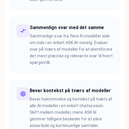
Sammenlign svar med det samme
Sammenlign svar fra flere AI-modeller side
om side i en enkelt ASK AI-visning. Evaluer
svar på tværs af modeller for at identificere
det mest præcise og relevante svar til hvert
spørgsmål.
Bevar kontekst på tværs af modeller
Bevar hukommelse og kontekst på tværs af
alle AI-modeller i en enkelt chatsession.
Skift mellem modeller, mens ASK AI
gemmer tidligere beskeder for at sikre
ensartede og kontinuerlige samtaler.