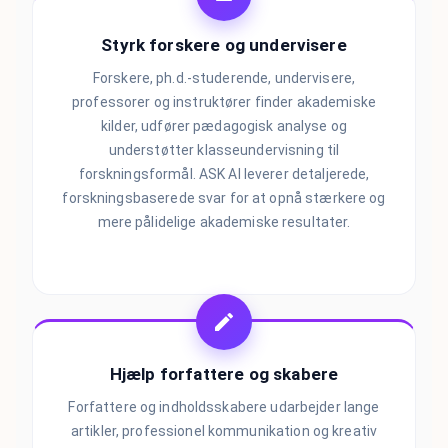
Styrk forskere og undervisere
Forskere, ph.d.-studerende, undervisere,
professorer og instruktører finder akademiske
kilder, udfører pædagogisk analyse og
understøtter klasseundervisning til
forskningsformål. ASK AI leverer detaljerede,
forskningsbaserede svar for at opnå stærkere og
mere pålidelige akademiske resultater.
Hjælp forfattere og skabere
Forfattere og indholdsskabere udarbejder lange
artikler, professionel kommunikation og kreativ