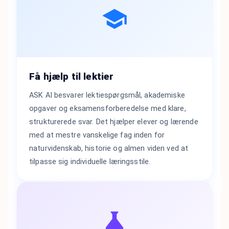
Få hjælp til lektier
ASK AI besvarer lektiespørgsmål, akademiske
opgaver og eksamensforberedelse med klare,
strukturerede svar. Det hjælper elever og lærende
med at mestre vanskelige fag inden for
naturvidenskab, historie og almen viden ved at
tilpasse sig individuelle læringsstile.