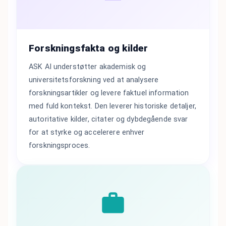
Forskningsfakta og kilder
ASK AI understøtter akademisk og
universitetsforskning ved at analysere
forskningsartikler og levere faktuel information
med fuld kontekst. Den leverer historiske detaljer,
autoritative kilder, citater og dybdegående svar
for at styrke og accelerere enhver
forskningsproces.