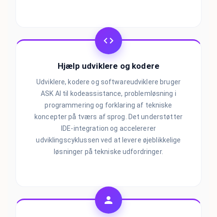
Hjælp udviklere og kodere
Udviklere, kodere og softwareudviklere bruger
ASK AI til kodeassistance, problemløsning i
programmering og forklaring af tekniske
koncepter på tværs af sprog. Det understøtter
IDE-integration og accelererer
udviklingscyklussen ved at levere øjeblikkelige
løsninger på tekniske udfordringer.