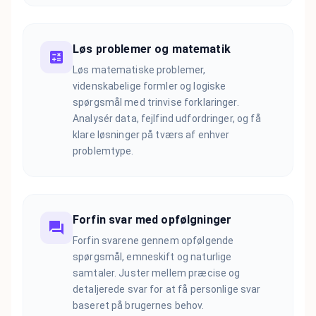
Løs problemer og matematik
Løs matematiske problemer,
videnskabelige formler og logiske
spørgsmål med trinvise forklaringer.
Analysér data, fejlfind udfordringer, og få
klare løsninger på tværs af enhver
problemtype.
Forfin svar med opfølgninger
Forfin svarene gennem opfølgende
spørgsmål, emneskift og naturlige
samtaler. Juster mellem præcise og
detaljerede svar for at få personlige svar
baseret på brugernes behov.