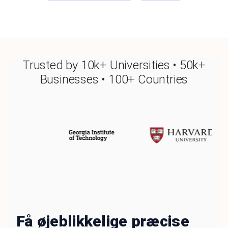
Trusted by 10k+ Universities • 50k+
Businesses • 100+ Countries
Få øjeblikkelige præcise