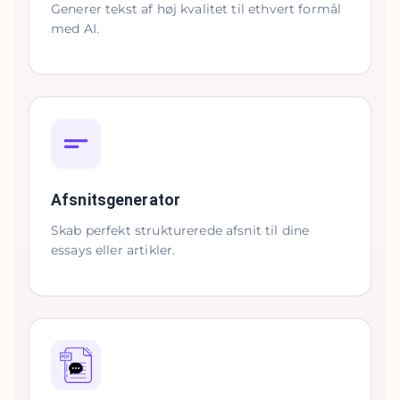
Generer tekst af høj kvalitet til ethvert formål
med AI.
Afsnitsgenerator
Skab perfekt strukturerede afsnit til dine
essays eller artikler.