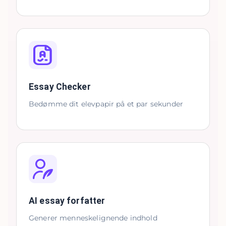
Essay Checker
Bedømme dit elevpapir på et par sekunder
AI essay forfatter
Generer menneskelignende indhold