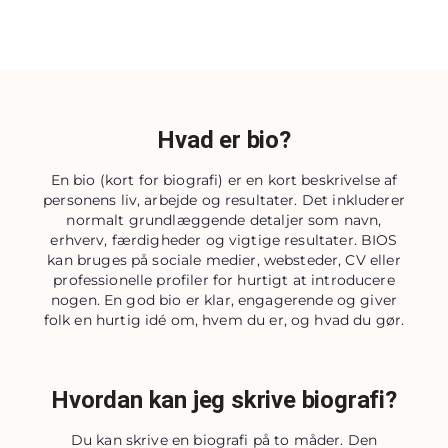
Hvad er bio?
En bio (kort for biografi) er en kort beskrivelse af
personens liv, arbejde og resultater. Det inkluderer
normalt grundlæggende detaljer som navn,
erhverv, færdigheder og vigtige resultater. BIOS
kan bruges på sociale medier, websteder, CV eller
professionelle profiler for hurtigt at introducere
nogen. En god bio er klar, engagerende og giver
folk en hurtig idé om, hvem du er, og hvad du gør.
Hvordan kan jeg skrive biografi?
Du kan skrive en biografi på to måder. Den