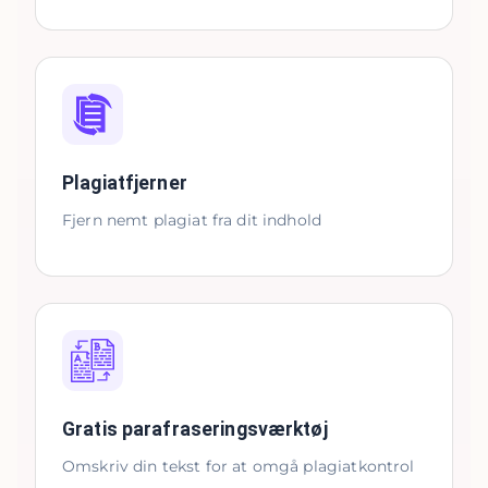
Plagiatfjerner
Fjern nemt plagiat fra dit indhold
Gratis parafraseringsværktøj
Omskriv din tekst for at omgå plagiatkontrol