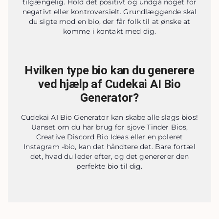
tilgængelig. Hold det positivt og undgå noget for
negativt eller kontroversielt. Grundlæggende skal
du sigte mod en bio, der får folk til at ønske at
komme i kontakt med dig.
Hvilken type bio kan du generere
ved hjælp af Cudekai AI Bio
Generator?
Cudekai AI Bio Generator kan skabe alle slags bios!
Uanset om du har brug for sjove Tinder Bios,
Creative Discord Bio Ideas eller en poleret
Instagram -bio, kan det håndtere det. Bare fortæl
det, hvad du leder efter, og det genererer den
perfekte bio til dig.