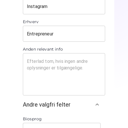
Erhverv
Anden relevant info
Andre valgfri felter
Biosprog