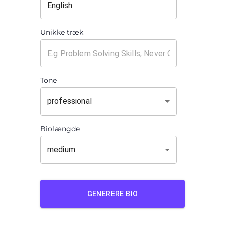
Unikke træk
Tone
professional
Biolængde
medium
GENERERE BIO