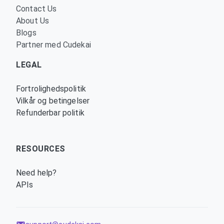
Contact Us
About Us
Blogs
Partner med Cudekai
LEGAL
Fortrolighedspolitik
Vilkår og betingelser
Refunderbar politik
RESOURCES
Need help?
APIs