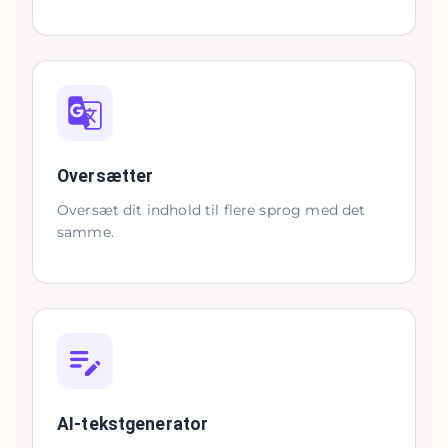
Oversætter
Oversæt dit indhold til flere sprog med det
samme.
AI-tekstgenerator