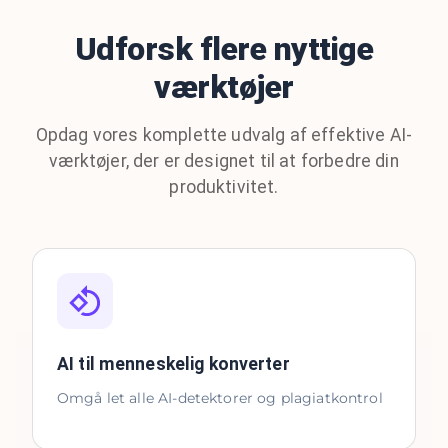
Udforsk flere nyttige
værktøjer
Opdag vores komplette udvalg af effektive AI-
værktøjer, der er designet til at forbedre din
produktivitet.
AI til menneskelig konverter
Omgå let alle AI-detektorer og plagiatkontrol