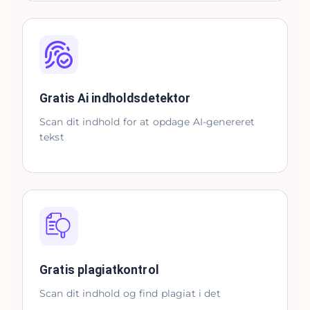
Gratis Ai indholdsdetektor
Scan dit indhold for at opdage AI-genereret
tekst
Gratis plagiatkontrol
Scan dit indhold og find plagiat i det