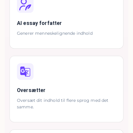
AI essay forfatter
Generer menneskelignende indhold
Oversætter
Oversæt dit indhold til flere sprog med det
samme.