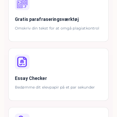
Gratis parafraseringsværktøj
Omskriv din tekst for at omgå plagiatkontrol
Essay Checker
Bedømme dit elevpapir på et par sekunder