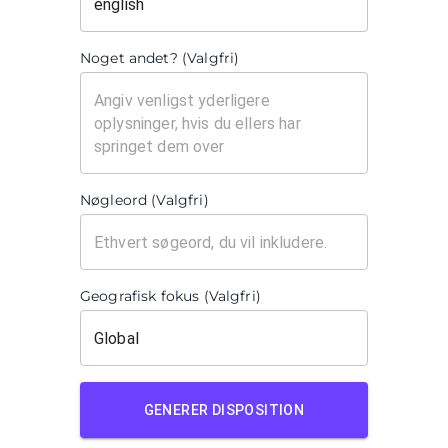
Noget andet? (Valgfri)
Nøgleord (Valgfri)
Geografisk fokus (Valgfri)
GENERER DISPOSITION