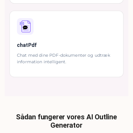
chatPdf
Chat med dine PDF-dokumenter og udtræk
information intelligent.
Sådan fungerer vores AI Outline
Generator