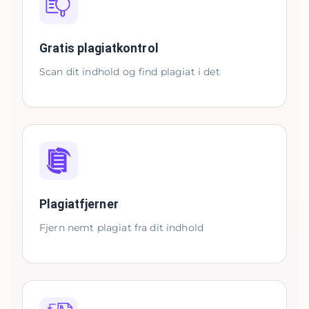
Gratis plagiatkontrol
Scan dit indhold og find plagiat i det
Plagiatfjerner
Fjern nemt plagiat fra dit indhold