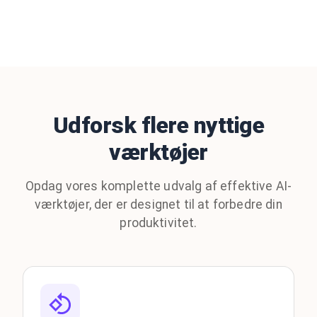
Udforsk flere nyttige
værktøjer
Opdag vores komplette udvalg af effektive AI-
værktøjer, der er designet til at forbedre din
produktivitet.