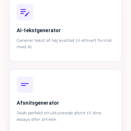
AI-tekstgenerator
Generer tekst af høj kvalitet til ethvert formål
med AI.
Afsnitsgenerator
Skab perfekt strukturerede afsnit til dine
essays eller artikler.