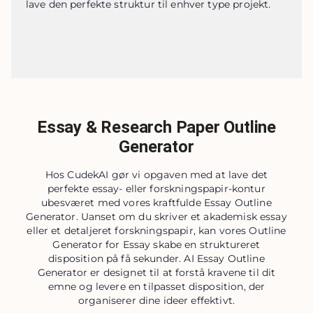
lave den perfekte struktur til enhver type projekt.
Essay & Research Paper Outline
Generator
Hos CudekAI gør vi opgaven med at lave det
perfekte essay- eller forskningspapir-kontur
ubesværet med vores kraftfulde Essay Outline
Generator. Uanset om du skriver et akademisk essay
eller et detaljeret forskningspapir, kan vores Outline
Generator for Essay skabe en struktureret
disposition på få sekunder. AI Essay Outline
Generator er designet til at forstå kravene til dit
emne og levere en tilpasset disposition, der
organiserer dine ideer effektivt.