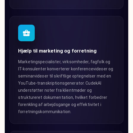
Hjælp til marketing og forretning
Marketingspecialister, virksomheder, fagfolk og
IT-konsulenter konverterer konferencevideoer og
seminarvideoer til skriftlige optegnelser med en
YouTube-transkriptionsgenerator. CudekAI
understøtter noter fra klientmøder og
struktureret dokumentation, hvilket forbedrer
forenkling af arbejdsgange og effektivitet i
forretningskommunikation.