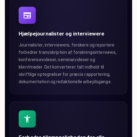
Hjælpejournalister og interviewere
Journalister, interviewere, forskere og reportere
forbedrer transskription af forskningsinterviews,
konferencevideoer, seminarvideoer og
klientmøder. Det konverterer talt indhold til
skriftlige optegnelser for præcis rapportering,
dokumentation og redaktionelle arbejdsgange.