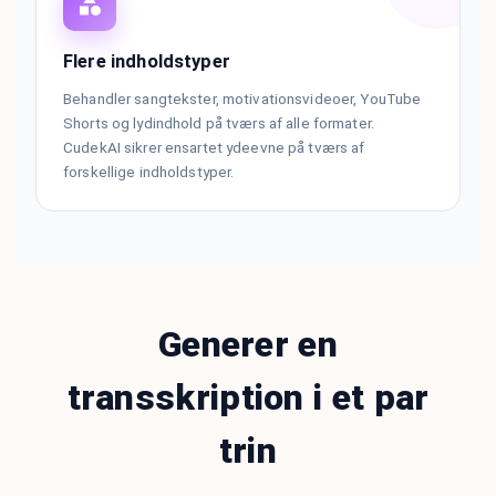
Flere indholdstyper
Behandler sangtekster, motivationsvideoer, YouTube
Shorts og lydindhold på tværs af alle formater.
CudekAI sikrer ensartet ydeevne på tværs af
forskellige indholdstyper.
Generer en
transskription i et par
trin