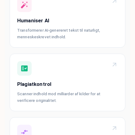
Humaniser AI
Transformerer AI-genereret tekst til naturligt,
menneskeskrevet indhold.
Plagiatkontrol
Scanner indhold mod milliarder af kilder for at
verificere originalitet.