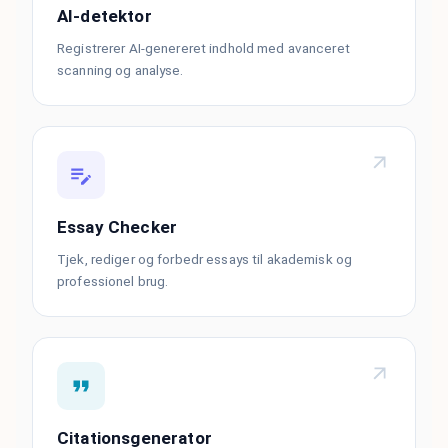
AI-detektor
Registrerer AI-genereret indhold med avanceret
scanning og analyse.
Essay Checker
Tjek, rediger og forbedr essays til akademisk og
professionel brug.
Citationsgenerator