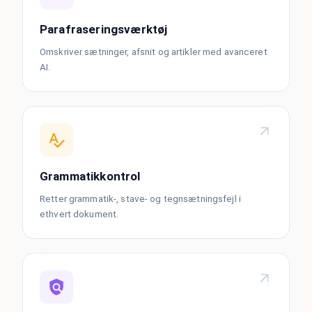
Parafraseringsværktøj
Omskriver sætninger, afsnit og artikler med avanceret
AI.
Grammatikkontrol
Retter grammatik-, stave- og tegnsætningsfejl i
ethvert dokument.