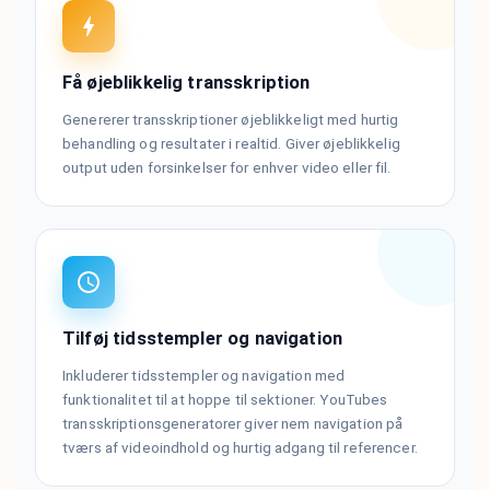
Få øjeblikkelig transskription
Genererer transskriptioner øjeblikkeligt med hurtig
behandling og resultater i realtid. Giver øjeblikkelig
output uden forsinkelser for enhver video eller fil.
Tilføj tidsstempler og navigation
Inkluderer tidsstempler og navigation med
funktionalitet til at hoppe til sektioner. YouTubes
transskriptionsgeneratorer giver nem navigation på
tværs af videoindhold og hurtig adgang til referencer.