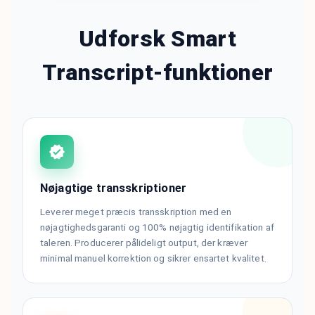
Udforsk Smart
Transcript-funktioner
Nøjagtige transskriptioner
Leverer meget præcis transskription med en
nøjagtighedsgaranti og 100% nøjagtig identifikation af
taleren. Producerer pålideligt output, der kræver
minimal manuel korrektion og sikrer ensartet kvalitet.