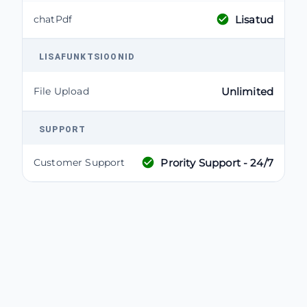
Lisatud
chatPdf
LISAFUNKTSIOONID
File Upload
Unlimited
SUPPORT
Prority Support - 24/7
Customer Support