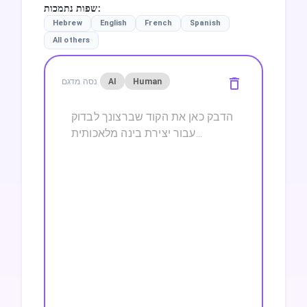
:
שפות נתמכות
Hebrew
English
French
Spanish
All others
Human
AI
נסה מדגם