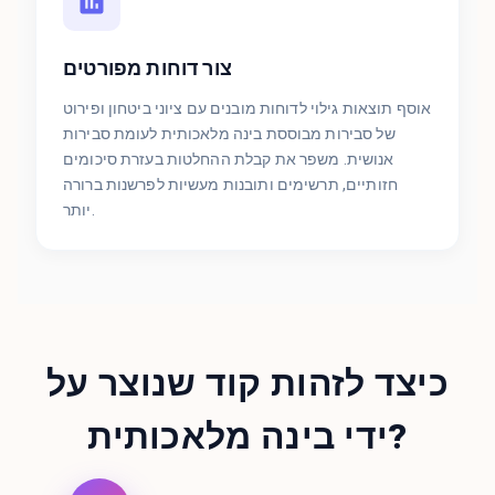
צור דוחות מפורטים
אוסף תוצאות גילוי לדוחות מובנים עם ציוני ביטחון ופירוט
של סבירות מבוססת בינה מלאכותית לעומת סבירות
אנושית. משפר את קבלת ההחלטות בעזרת סיכומים
חזותיים, תרשימים ותובנות מעשיות לפרשנות ברורה
יותר.
כיצד לזהות קוד שנוצר על
ידי בינה מלאכותית?