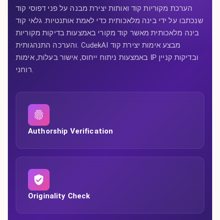
הערכת מקוריות קוד ואותות יצירת מבנה על פני דפוסי קוד
שנכתבו על ידי בינה מלאכותית כדי לאמת אותנטיות. גלאי קוד
בינה מלאכותית מאשר קוד מקורי באמצעות בדיקות מקוריות
והערכה התנהגותית. CudekAI מבצע אימות יצירת קוד
באמצעות ניתוח ייחוס, אישור בעלות, אימות IP ובדיקות קניין
רוחני.
Authorship Verification
Originality Check