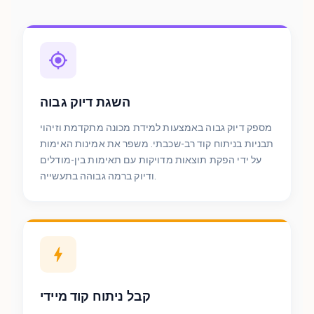
השגת דיוק גבוה
מספק דיוק גבוה באמצעות למידת מכונה מתקדמת וזיהוי
תבניות בניתוח קוד רב-שכבתי. משפר את אמינות האימות
על ידי הפקת תוצאות מדויקות עם תאימות בין-מודלים
ודיוק ברמה גבוהה בתעשייה.
קבל ניתוח קוד מיידי