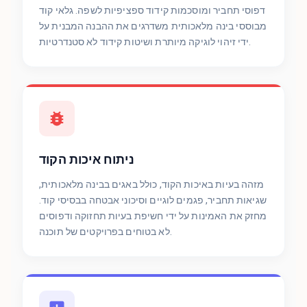
דפוסי תחביר ומוסכמות קידוד ספציפיות לשפה. גלאי קוד
מבוססי בינה מלאכותית משדרגים את ההבנה המבנית על
ידי זיהוי לוגיקה מיותרת ושיטות קידוד לא סטנדרטיות.
ניתוח איכות הקוד
מזהה בעיות באיכות הקוד, כולל באגים בבינה מלאכותית,
שגיאות תחביר, פגמים לוגיים וסיכוני אבטחה בבסיסי קוד.
מחזק את האמינות על ידי חשיפת בעיות תחזוקה ודפוסים
לא בטוחים בפרויקטים של תוכנה.