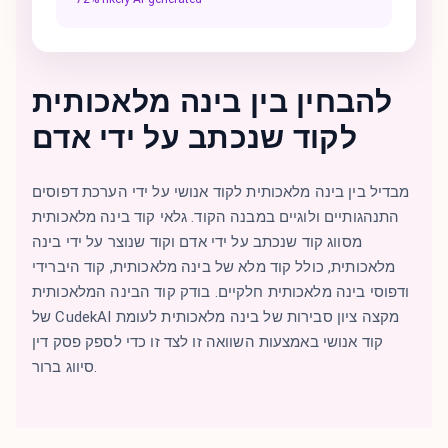
להבחין בין בינה מלאכותית
לקוד שנכתב על ידי אדם
מבדיל בין בינה מלאכותית לקוד אנושי על ידי הערכת דפוסים
התנהגותיים ולוגיים במבנה הקוד. גלאי קוד בינה מלאכותית
מסווג קוד שנכתב על ידי אדם וקוד שנוצר על ידי בינה
מלאכותית, כולל קוד מלא של בינה מלאכותית, קוד היברידי
ודפוסי בינה מלאכותית חלקיים. בודק קוד הבינה המלאכותית
של CudekAI מקצה ציון סבירות של בינה מלאכותית לעומת
קוד אנושי באמצעות השוואה זו לצד זו כדי לספק פסק דין
סיווג ברור.