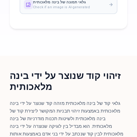
גלאי תמונה של בינה מלאכותית
Check if an image is AI-generated
זיהוי קוד שנוצר על ידי בינה
מלאכותית
גלאי קוד של בינה מלאכותית מזהה קוד שנוצר על ידי בינה
מלאכותית באמצעות זיהוי תבניות המקושר ליצירת קוד של
בינה מלאכותית ולשיטות תכנות מודרניות של בינה
מלאכותית. הוא מבדיל בין לוגיקה שנוצרה על ידי בינה
מלאכותית לבין קוד שנכתב על ידי בני אדם באמצעות אותות