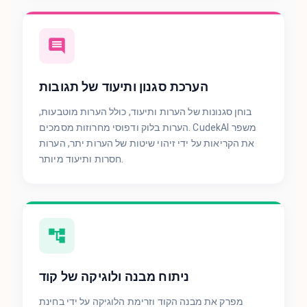
הערכת סגנון ותיעוד של תגובות
בוחן סגנונות של הערות ותיעוד, כולל הערות מוטבעות,
הערות בלוק ודפוסי מחרוזות מסמכים. CudekAI משפר
את הקריאות על ידי זיהוי שיטות של הערות יתר, הערות
חסרות ותיעוד מיותר.
ניתוח מבנה ולוגיקה של קוד
מפרק את מבנה הקוד וזרימת הלוגיקה על ידי בחינת