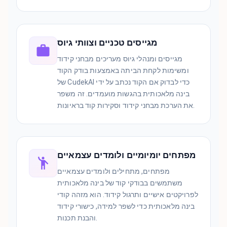
מגייסים טכניים וצוותי גיוס
מגייסים ומנהלי גיוס מעריכים מבחני קידוד
ומשימות לקחת הביתה באמצעות בודק הקוד
של CudekAI כדי לבדוק אם הקוד נכתב על ידי
בינה מלאכותית בהגשות מועמדים. זה משפר
את הערכת מבחני קידוד וסקירות קוד בראיונות.
מפתחים יומיומיים ולומדים עצמאיים
מפתחים, מתחילים ולומדים עצמאיים
משתמשים בבודקי קוד של בינה מלאכותית
לפרויקטים אישיים ותרגול קידוד. הוא מזהה קודי
בינה מלאכותית כדי לשפר למידה, כישורי קידוד
והבנת תכנות.