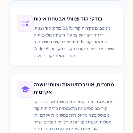
בודקי קוד וצוותי אבטחת איכות
בודקי קוד וצוותי QA ממטבים סקירות קוד על
ידי זיהוי קוד שנוצר על ידי בינה מלאכותית
בבקשות משיכה, ב-commits ובמאגרי קוד.
CudekAI משפר את דיוק ביקורת הקוד בסקירות
קוד ובמאגרי קוד גדולים.
מחנכים, אוניברסיטאות וצוותי יושרה
אקדמית
מחנכים, מרצים וסטודנטים משתמשים בבודקי
קוד מבוססי בינה מלאכותית כדי לזהות קוד
מבוסס בינה מלאכותית במשימות אקדמיות,
מטלות תכנות ועבודות קורס. זה תומך ביושרה
אקדמית בציונים ובהערכת סטודנטים.