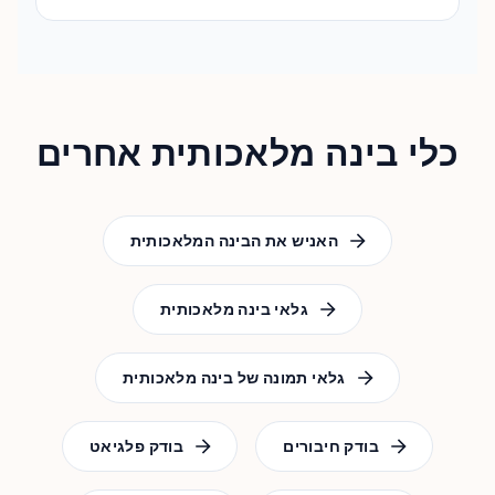
כלי בינה מלאכותית אחרים
האניש את הבינה המלאכותית
גלאי בינה מלאכותית
גלאי תמונה של בינה מלאכותית
בודק חיבורים
בודק פלגיאט