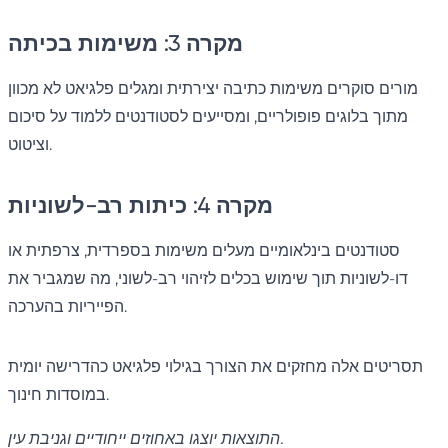
מקרה 3: משימות בכיתה
מורים סוקרים משימות כתיבה יצירתית ומגלים פלגיאט לא מכוון
מתוך בלוגים פופולריים, ומסייעים לסטודנטים ללמוד על סיכום
וציטוט.
מקרה 4: כיתות רב-לשוניות
סטודנטים בינלאומיים מעלים משימות בספרדית, צרפתית או
דו-לשוניות תוך שימוש בכלים לזיהוי רב-לשוני, מה שמגביר את
הפייריות בהערכה.
תסריטים אלה מחזקים את הצורך בגילוי פלגיאט כהדרישה יומית
במוסדות חינוך.
התוצאות יוצגו באחוזים ייחודיים וגניבת עין.