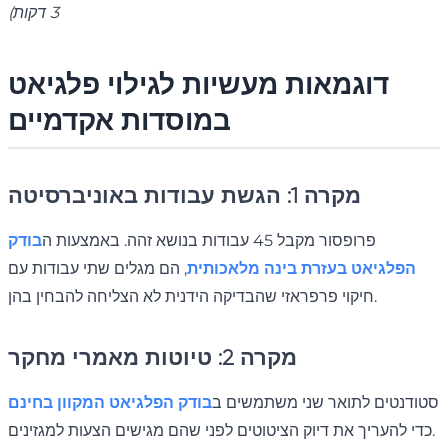
3 דקות)
דוגמאות מעשיות לגילוי פלגיאט
במוסדות אקדמיים
מקרה 1: הגשת עבודות באוניברסיטה
פרופסור מקבל 45 עבודות בנושא זהה. באמצעות ה
בודק
הפלגיאט בעזרת בינה מלאכותית
, הם מגלים שתי עבודות עם
חיקוי פרפראזי שהבדיקה הידנית לא הצליחה להבחין בהן.
מקרה 2: טיוטות מאמרי מחקר
סטודנטים לתואר שני משתמשים ב
בודק הפלגיאט המקוון בחינם
כדי להעריך את דיוק הציטוטים לפני שהם מגישים הצעות למגזינים.