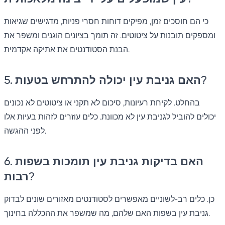
כי הם חוסכים זמן, מפיקים דוחות חסרי פניות, מדגישים שגיאות
ומספקים תובנות על ציטוטים. זה תומך בציונים הוגנים ומשפר את
הבנת הסטודנטים את אתיקה אקדמית.
5. האם גניבת עין יכולה להתרחש בטעות?
בהחלט. לקיחת רעיונות, סיכום לא תקני או ציטוטים לא נכונים
יכולים להוביל לגניבת עין לא מכוונת. כלים עוזרים לזהות בעיות אלו
לפני ההגשה.
6. האם בדיקות גניבת עין תומכות בשפות
רבות?
כן. כלים רב-לשוניים מאפשרים לסטודנטים מאזורים שונים לבדוק
גניבת עין בשפות האם שלהם, מה שמשפר את ההכללה בחינוך.