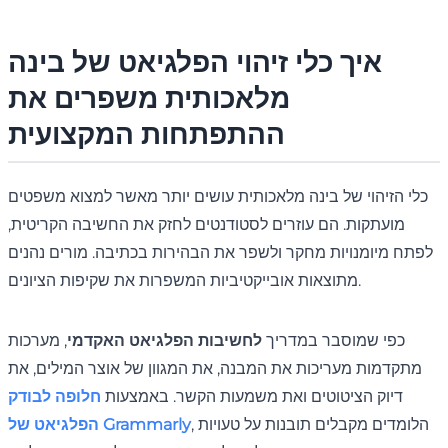
איך כלי זיהוי הפלגיאט של בינה
מלאכותית משפרים את
ההתפתחות המקצועית
כלי הזיהוי של בינה מלאכותית עושים יותר מאשר למצוא משפטים
מועתקות. הם עוזרים לסטודנטים לחזק את החשיבה הקריטית,
לפתח מיומנויות מחקר ולשפר את הבהירות בכתיבה. מורים נהנים
מתוצאות אובייקטיביות המשפרות את שקיפות הציונים.
כפי שמוסבר במדריך
לחשיבות הפלגיאט האקדמי
, מערכות
מתקדמות מעריכות את המבנה, את המגוון של אוצר המילים, את
דיוק הציטוטים ואת משמעות הקשר. באמצעות
חלופה לבודק
, הלומדים מקבלים תובנות על טעויות
הפלגיאט של Grammarly