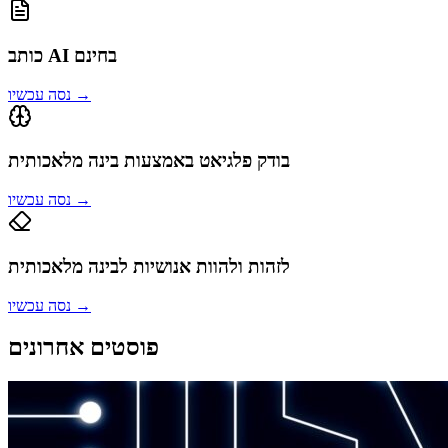
כותב AI בחינם
→
נסה עכשיו
בודק פלגיאט באמצעות בינה מלאכותית
→
נסה עכשיו
לזהות ולהוות אנושיות לבינה מלאכותית
→
נסה עכשיו
פוסטים אחרונים