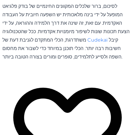
לסיכום, ברור שלכלים המקוונים החינמיים של בודק פלגיאט
המופעל על ידי בינה מלאכותית יש השפעה חיובית על העבודה
האקדמית. עם זאת, זה שינה את דרך הלמידה וההוראה, על ידי
הצעת תכונות שונות לשיפור מיומנויות אקדמיות. ככל שהטכנולוגיה
קיבל
Cudekai
משתדרגת, הכלי המתקדם לגניבת דעת של
חשיבות רבה יותר. הכלי תוכנן במיוחד כדי לשבור את מחסום
השפה ולסייע לתלמידים, סופרים ומורים בצורה הטובה ביותר.