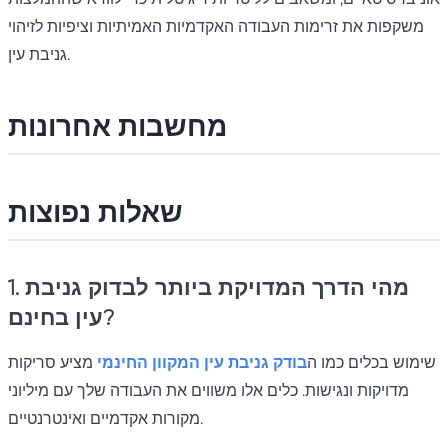
משקפות את זרימות העבודה האקדמיות האמיתיות וציפיות לזיהוי
גניבת עין.
מחשבות אחרונות
שאלות נפוצות
1. מהי הדרך המדויקת ביותר לבדוק גניבת
עין בחינם?
שימוש בכלים כמו ה
בודק גניבת עין המקוון החינמי
מציע סריקות
מדויקות ונגישות. כלים אלו משווים את העבודה שלך עם מיליוני
מקורות אקדמיים ואינטרנטיים.