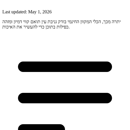
Last updated:
May 1, 2026
יתרה מכך, הכלי המקוון החינמי בודק גניבת עין תואם קווי דמיון ומזהה
כפילות בתוכן כדי להעשיר את האיכות.