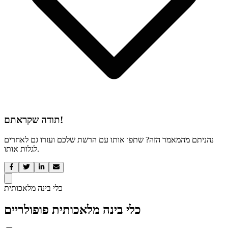
תודה שקראתם!
נהניתם מהמאמר הזה? שתפו אותו עם הרשת שלכם ועזרו גם לאחרים
לגלות אותו.
כלי בינה מלאכותית
כלי בינה מלאכותית פופולריים