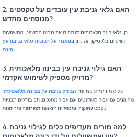
2. האם גלאי גניבת עין עובדים על טקסטים
מנוסחים מחדש?
כן. גלאי בינה מלאכותית מנתחים את מבנה המשפט, המשמעות
ושינויים בלקסיקון. זה נדון ב
מאמר על תכונות גלאי גניבת עין
.
חינם
3. האם גילוי גניבת עין בבינה מלאכותית
מדויק מספיק לשימוש אקדמי?
כלים מודרניים, במיוחד ה
בודק גניבת עין בבינה מלאכותית
,
מהימנים גם עבור סטודנטים וגם עבור מחנכים. הם בודקים תבניות
טקסט עמוקות, ומספקים תוצאות מפורטות ומהימנות.
4. למה מורים מעדיפים כלים לגילוי גניבת
עין שמופעלים על ידי בינה מלאכותית?