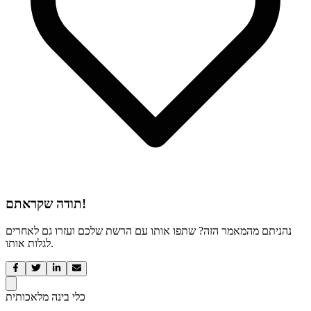
תודה שקראתם!
נהניתם מהמאמר הזה? שתפו אותו עם הרשת שלכם ועזרו גם לאחרים
לגלות אותו.
כלי בינה מלאכותית