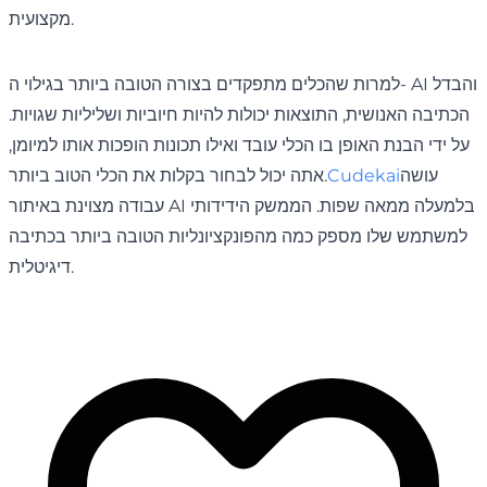
מקצועית.
למרות שהכלים מתפקדים בצורה הטובה ביותר בגילוי ה- AI והבדל
הכתיבה האנושית, התוצאות יכולות להיות חיוביות ושליליות שגויות.
על ידי הבנת האופן בו הכלי עובד ואילו תכונות הופכות אותו למיומן,
עושה
Cudekai
אתה יכול לבחור בקלות את הכלי הטוב ביותר.
עבודה מצוינת באיתור AI בלמעלה ממאה שפות. הממשק הידידותי
למשתמש שלו מספק כמה מהפונקציונליות הטובה ביותר בכתיבה
דיגיטלית.