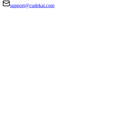
support@cudekai.com