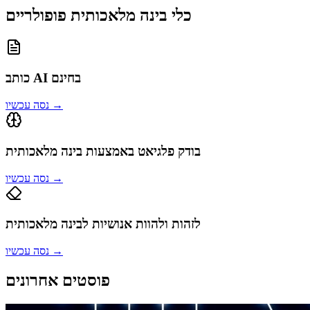
כלי בינה מלאכותית פופולריים
כותב AI בחינם
→
נסה עכשיו
בודק פלגיאט באמצעות בינה מלאכותית
→
נסה עכשיו
לזהות ולהוות אנושיות לבינה מלאכותית
→
נסה עכשיו
פוסטים אחרונים