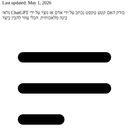
Last updated:
May 1, 2026
גלאי ChatGPT בודק האם קטע טקסט נכתב על ידי אדם או נוצר על ידי
בינה מלאכותית. הכלי עוזר להבין כיצד