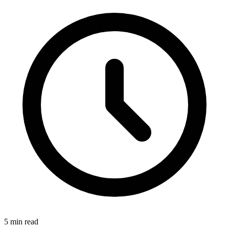
5
min read