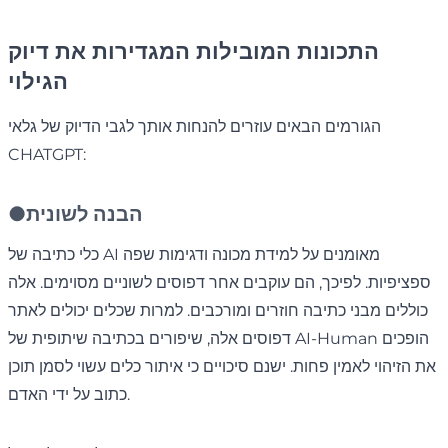
התכונות המובילות המגדירות את דיוק
הגילוי
הגורמים הבאים עוזרים להנחות אותך לגבי הדיוק של גלאי
CHATGPT:
הבנה לשונית
●
כלי כתיבה של AI מאומנים על למידת מכונה ודגימות שפה
ספציפיות. לפיכך, הם עוקבים אחר דפוסים לשוניים מסוימים. אלה
כוללים מבני כתיבה חוזרים ומורכבים. למרות שכלים יכולים לאתר
דפוסים אלה, שיפורים בכתיבה שיתופית של AI-Human הופכים
את הזיהוי לאמין פחות. ישנם סיכויים כי איתור כלים עשוי לסמן תוכן
כתוב על ידי האדם.