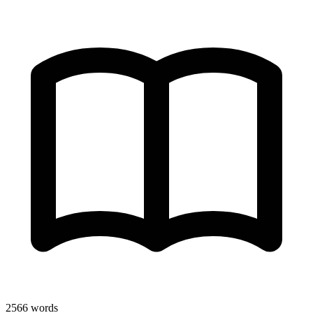
2566
words