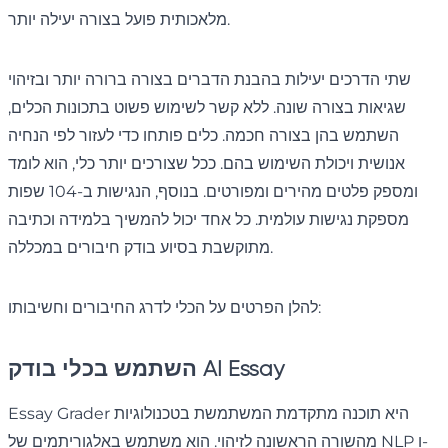
מלאכותית פועל בצורה יעילה יותר.
שתי הדרכים יעילות בהבנת הדברים בצורה ברורה יותר ובזיהוי
שגיאות בצורה שונה. ללא קשר לשימוש פשוט בתכונות הכלים,
השתמש בהן בצורה חכמה. כלים פותחו כדי לעזור לפי הנחיה
אנושית ויכולת השימוש בהם. ככל שצורכים יותר כלי, הוא לומד
ומספק פלטים מהירים ומפורטים. בנוסף, הנגישות ב-104 שפות
מספקת נגישות עולמית. כל אחד יכול להמשיך בלמידה וכתיבה
מתוקשבת בסיוע בודק חיבורים במכללה.
להלן הפרטים על הכלי לדרג החיבורים וחשיבותו:
השתמש בכלי בודק AI Essay
Essay Grader היא תוכנה מתקדמת המשתמשת בטכנולוגיות
מהשורה הראשונה לזיהוי. הוא משתמש באלגוריתמים של NLP ו-