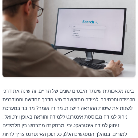
בינה מלאכותית שינתה היבטים שונים של החיים. זה שינה את דרכי
הלמידה והכתיבה. למידה מתוקשבת היא הדרך החדשה והמודרנית
לשנות את שיטות ההוראה הישנות. מה זה אומר? מדובר במערכת
ניהול למידה מבוססת אינטרנט ללמידה והוראה באופן וירטואלי.
ניתוק למידה אינטראקטיבי ומרתק זה מתרחש בין תלמידים
למורים. במהלך המפגשים הללו, כל תוכן האינטרנט צריך להיות