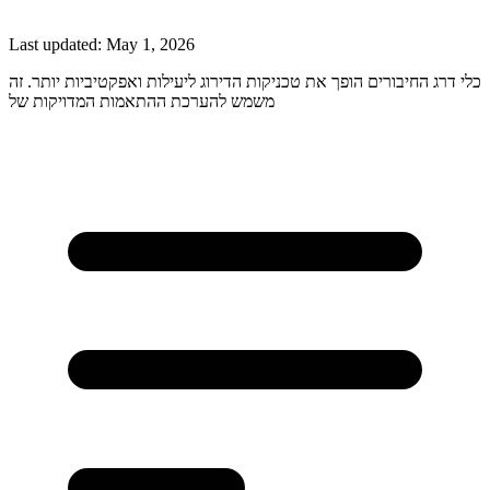
Last updated:
May 1, 2026
כלי דרג החיבורים הופך את טכניקות הדירוג ליעילות ואפקטיביות יותר. זה
משמש להערכת ההתאמות המדויקות של