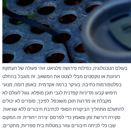
בעולם הטכנולוגיה, כפילות פירושה פלגיאט. זוהי פעולה של העתקת
רעיונות או טקסטים מבלי לצטט את המשאב. זה מוגבל בהחלט
בפלטפורמות כתיבה, בעיקר ברמה אקדמית. באופן דומה, מנועי
חיפוש קבעו מדיניות קפדנית לגבי תוכן מופלא. גוגל לעולם לא
מקבלת או מדרגת תוכן משוכפל. לפיכך, סופרים לא יכולים
להתעלם מתהליך הביקורת הסופי לכתיבת חיבורים ללא שגיאות.
סקירה דורשת זמן ומאמץ כדי לפרסם יצירה ייחודית. זה המקום
שבו כלי לכיתה חיבורים עוזר במטלות בית ספריות, מחקרים,