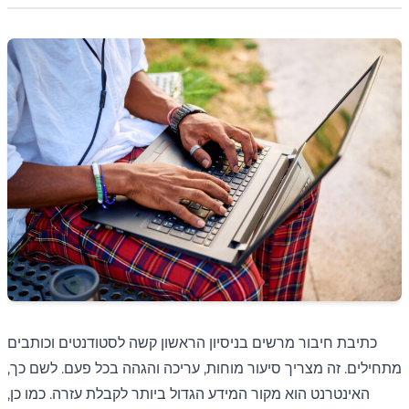
כתיבת חיבור מרשים בניסיון הראשון קשה לסטודנטים וכותבים
מתחילים. זה מצריך סיעור מוחות, עריכה והגהה בכל פעם. לשם כך,
האינטרנט הוא מקור המידע הגדול ביותר לקבלת עזרה. כמו כן,