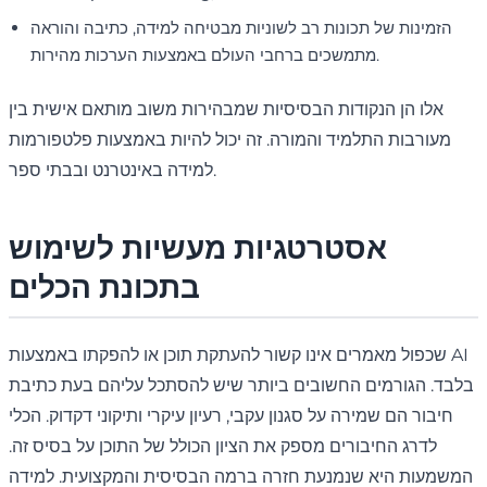
הזמינות של תכונות רב לשוניות מבטיחה למידה, כתיבה והוראה
מתמשכים ברחבי העולם באמצעות הערכות מהירות.
אלו הן הנקודות הבסיסיות שמבהירות משוב מותאם אישית בין
מעורבות התלמיד והמורה. זה יכול להיות באמצעות פלטפורמות
למידה באינטרנט ובבתי ספר.
אסטרטגיות מעשיות לשימוש
בתכונת הכלים
שכפול מאמרים אינו קשור להעתקת תוכן או להפקתו באמצעות AI
בלבד. הגורמים החשובים ביותר שיש להסתכל עליהם בעת כתיבת
חיבור הם שמירה על סגנון עקבי, רעיון עיקרי ותיקוני דקדוק. הכלי
לדרג החיבורים מספק את הציון הכולל של התוכן על בסיס זה.
המשמעות היא שנמנעת חזרה ברמה הבסיסית והמקצועית. למידה