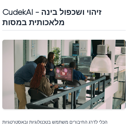
CudekAI - זיהוי ושכפול בינה
מלאכותית במסות
הכלי לדרג החיבורים משתמש בטכנולוגיות ובאסטרטגיות