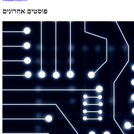
פוסטים אחרונים