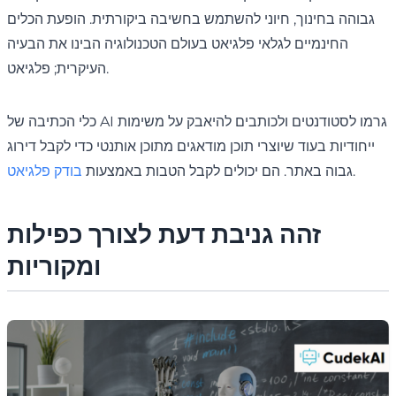
גבוהה בחינוך, חיוני להשתמש בחשיבה ביקורתית. הופעת הכלים
החינמיים לגלאי פלגיאט בעולם הטכנולוגיה הבינו את הבעיה
העיקרית; פלגיאט.
כלי הכתיבה של AI גרמו לסטודנטים ולכותבים להיאבק על משימות
ייחודיות בעוד שיוצרי תוכן מודאגים מתוכן אותנטי כדי לקבל דירוג
.
גבוה באתר. הם יכולים לקבל הטבות באמצעות
בודק פלגיאט
זהה גניבת דעת לצורך כפילות
ומקוריות