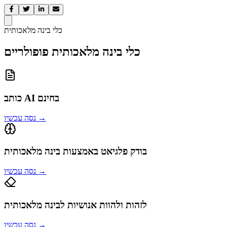
כלי בינה מלאכותית
כלי בינה מלאכותית פופולריים
כותב AI בחינם
→
נסה עכשיו
בודק פלגיאט באמצעות בינה מלאכותית
→
נסה עכשיו
לזהות ולהוות אנושיות לבינה מלאכותית
→
נסה עכשיו