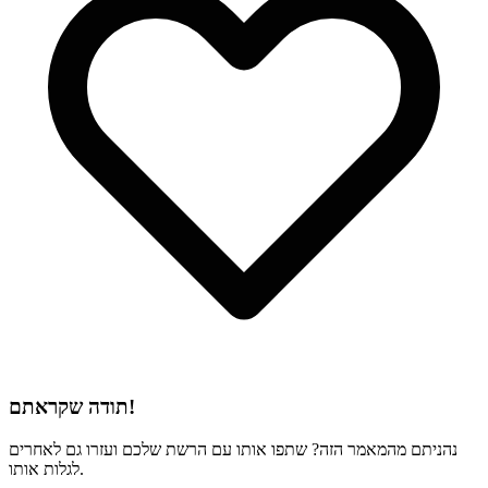
תודה שקראתם!
נהניתם מהמאמר הזה? שתפו אותו עם הרשת שלכם ועזרו גם לאחרים
לגלות אותו.