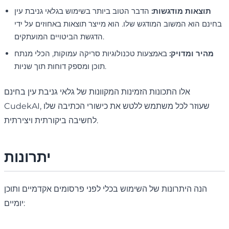
תוצאות מודגשות:
הדבר הטוב ביותר בשימוש בגלאי גניבת עין
בחינם הוא המשוב המודגש שלו. הוא מייצר תוצאות באחוזים על ידי
הדגשת הביטויים המועתקים.
מהיר ומדויק:
באמצעות טכנולוגיות סריקה עמוקות, הכלי מנתח
תוכן ומספק דוחות תוך שניות.
אלו התכונות הזמינות המקוונות של גלאי גניבת עין בחינם
CudekAI, שעוזר לכל משתמש ללטש את כישורי הכתיבה שלו
לחשיבה ביקורתית ויצירתית.
יתרונות
הנה היתרונות של השימוש בכלי לפני פרסומים אקדמיים ותוכן
יומיים: