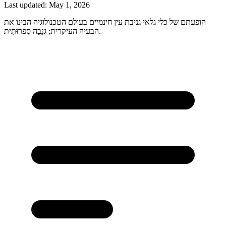
Last updated:
May 1, 2026
הופעתם של כלי גלאי גניבת עין חינמיים בעולם הטכנולוגיה הבינו את
הבעיה העיקרית; גְנֵבָה סִפרוּתִית.