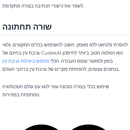
לשפר את כישורי הכתיבה בצורה מתקדמת.
שורה תחתונה
להסרת פלגיאט ללא מאמץ, חשוב להשתמש בכלים המקוונים. גלאי
גניבת עין בחינם של CudekAI הוא המלווה הטוב ביותר לחיסכון
בזמן ולמזעור עומס העבודה. הכלי
מחפש ביעילות גניבת עין
בנתונים עצומים, להפחתת מקרים של גניבת עין ברחבי העולם.
שימוש בכלי בצורה הנכונה עוזר לנוע עם עולם הטכנולוגיה
המתפתח במהירות.