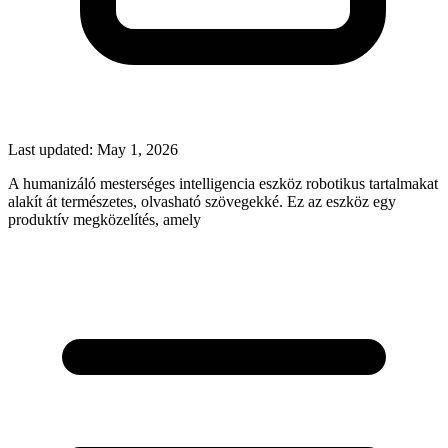
Last updated:
May 1, 2026
A humanizáló mesterséges intelligencia eszköz robotikus tartalmakat
alakít át természetes, olvasható szövegekké. Ez az eszköz egy
produktív megközelítés, amely