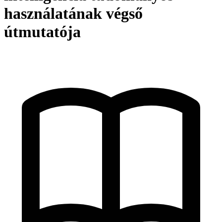
használatának végső
útmutatója