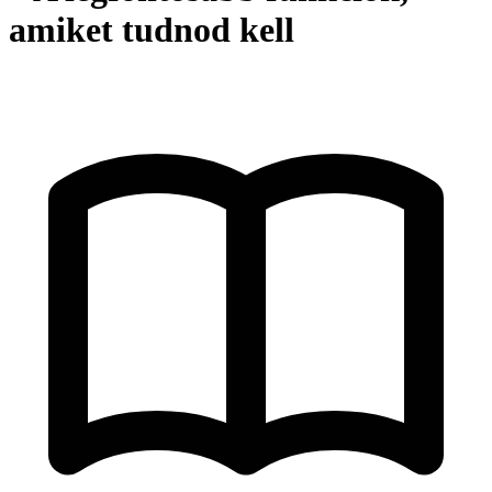
amiket tudnod kell