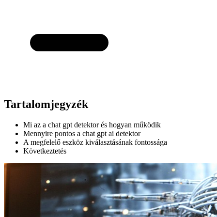
Tartalomjegyzék
Mi az a chat gpt detektor és hogyan működik
Mennyire pontos a chat gpt ai detektor
A megfelelő eszköz kiválasztásának fontossága
Következtetés