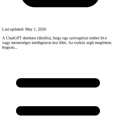
Last updated:
May 1, 2026
A ChatGPT detektor ellenőrzi, hogy egy szövegrészt ember írt-e
vagy mesterséges intelligencia hoz létre. Az eszköz segít megérteni,
hogyan...