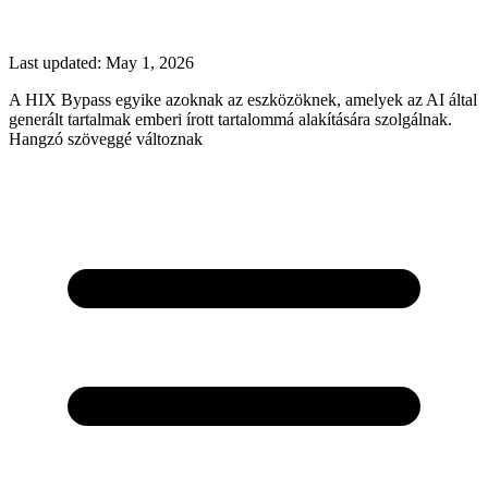
Last updated:
May 1, 2026
A HIX Bypass egyike azoknak az eszközöknek, amelyek az AI által
generált tartalmak emberi írott tartalommá alakítására szolgálnak.
Hangzó szöveggé változnak