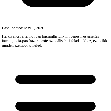
Last updated:
May 1, 2026
Ha kíváncsi arra, hogyan használhatunk ingyenes mesterséges
intelligencia-parafrázert professzionális írási feladatokhoz, ez a cikk
minden szempontot lefed.