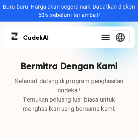
Buru-buru! Harga akan segera naik. Dapatkan diskon
50% sebelum terlambat!
Cudek
AI
Bermitra Dengan Kami
Selamat datang di program penghasilan
cudekai!
Temukan peluang luar biasa untuk
menghasilkan uang bersama kami: