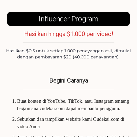
Influencer Program
Hasilkan hingga $1.000 per video!
Hasilkan $0.5 untuk setiap 1.000 penayangan asli, dimulai
dengan pembayaran $20 (40.000 penayangan).
Begini Caranya
Buat konten di YouTube, TikTok, atau Instagram tentang
bagaimana cudekai.com dapat membantu pengguna.
Sebutkan dan tampilkan website kami Cudekai.com di
video Anda