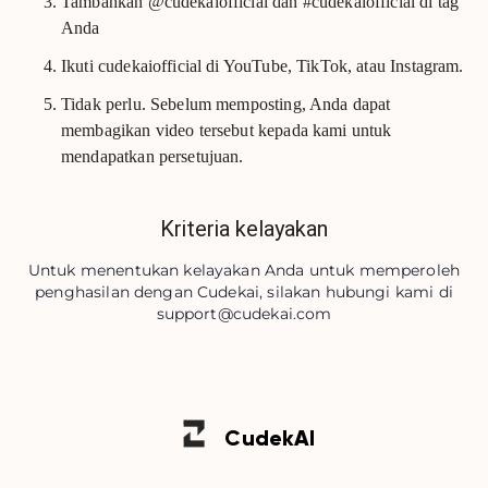
Tambahkan @cudekaiofficial dan #cudekaiofficial di tag
Anda
Ikuti cudekaiofficial di YouTube, TikTok, atau Instagram.
Tidak perlu. Sebelum memposting, Anda dapat
membagikan video tersebut kepada kami untuk
mendapatkan persetujuan.
Kriteria kelayakan
Untuk menentukan kelayakan Anda untuk memperoleh
penghasilan dengan Cudekai, silakan hubungi kami di
support@cudekai.com
Cudek
AI