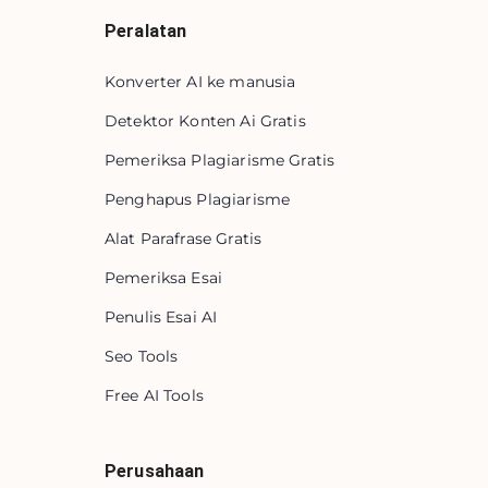
Peralatan
Konverter AI ke manusia
Detektor Konten Ai Gratis
Pemeriksa Plagiarisme Gratis
Penghapus Plagiarisme
Alat Parafrase Gratis
Pemeriksa Esai
Penulis Esai AI
Seo Tools
Free AI Tools
Perusahaan