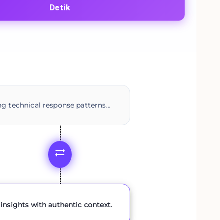
Detik
g technical response patterns...
insights with authentic context.