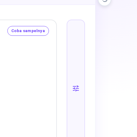
Coba sampelnya