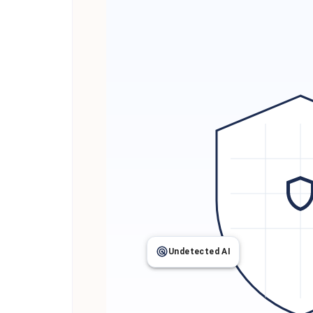
Undetected AI