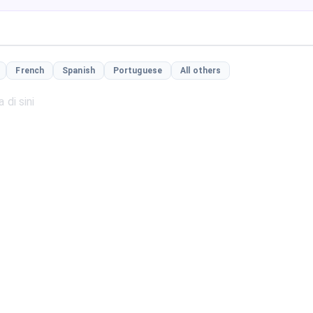
French
Spanish
Portuguese
All others