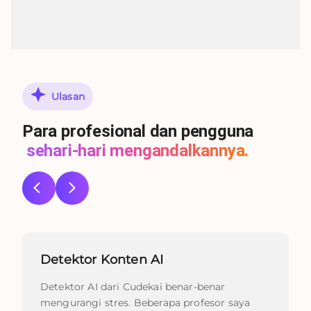
Ulasan
Para profesional dan pengguna
sehari-hari mengandalkannya.
Detektor Konten AI
Detektor AI dari Cudekai benar-benar
mengurangi stres. Beberapa profesor saya