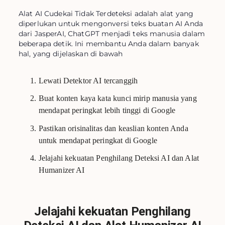
Alat AI Cudekai Tidak Terdeteksi adalah alat yang
diperlukan untuk mengonversi teks buatan AI Anda
dari JasperAI, ChatGPT menjadi teks manusia dalam
beberapa detik. Ini membantu Anda dalam banyak
hal, yang dijelaskan di bawah
Lewati Detektor AI tercanggih
Buat konten kaya kata kunci mirip manusia yang
mendapat peringkat lebih tinggi di Google
Pastikan orisinalitas dan keaslian konten Anda
untuk mendapat peringkat di Google
Jelajahi kekuatan Penghilang Deteksi AI dan Alat
Humanizer AI
Jelajahi kekuatan Penghilang