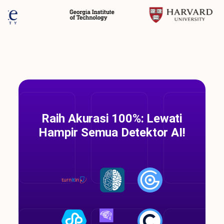
Raih Akurasi 100%: Lewati
Hampir Semua Detektor AI!