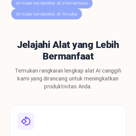
AI tidak terdeteksi di Vietnamese
AI tidak terdeteksi di Yoruba
Jelajahi Alat yang Lebih
Bermanfaat
Temukan rangkaian lengkap alat AI canggih
kami yang dirancang untuk meningkatkan
produktivitas Anda.