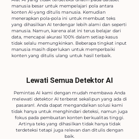
manusia besar untuk mempelajari pola antara
konten AI-yang ditulis manusia. Kemudian
menerapkan pola-pola ini untuk membuat teks
yang dihasilkan AI terdengar lebih alami dan seperti
manusia. Namun, karena alat ini terus belajar dari
data, mencapai akurasi 100% dalam setiap kasus
tidak selalu memungkinkan. Beberapa tingkat input
manusia masih diperlukan untuk memperbaiki
konten yang ditulis ulang untuk hasil terbaik.
Lewati Semua Detektor AI
Pemintas AI kami dengan mudah membawa Anda
melewati detektor AI terberat sekalipun yang ada di
pasaran!. Anda dapat mengandalkan solusi kami
tidak hanya untuk menghindari deteksi, namun juga
fokus pada pembuatan konten berkualitas tinggi.
Artinya teks yang dihasilkan tidak hanya tidak
terdeteksi tetapi juga relevan dan ditulis dengan
baik.