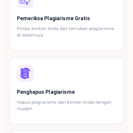
Pemeriksa Plagiarisme Gratis
Pindai konten Anda dan temukan plagiarisme
di dalamnya
Penghapus Plagiarisme
Hapus plagiarisme dari konten Anda dengan
mudah