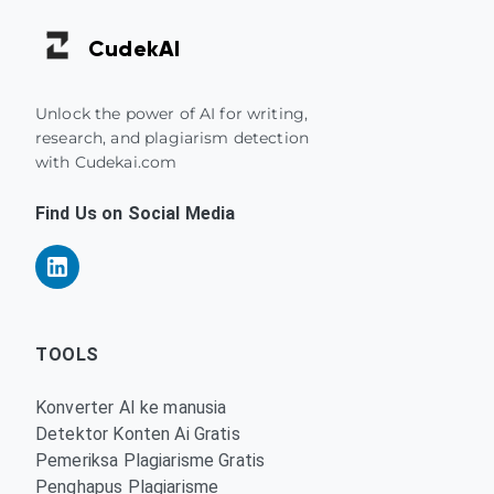
Cudek
AI
Unlock the power of AI for writing,
research, and plagiarism detection
with Cudekai.com
Find Us on Social Media
TOOLS
Konverter AI ke manusia
Detektor Konten Ai Gratis
Pemeriksa Plagiarisme Gratis
Penghapus Plagiarisme