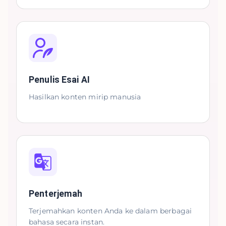
Penulis Esai AI
Hasilkan konten mirip manusia
Penterjemah
Terjemahkan konten Anda ke dalam berbagai
bahasa secara instan.