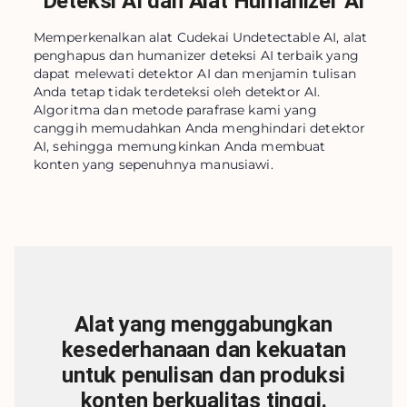
Deteksi AI dan Alat Humanizer AI
Memperkenalkan alat Cudekai Undetectable AI, alat
penghapus dan humanizer deteksi AI terbaik yang
dapat melewati detektor AI dan menjamin tulisan
Anda tetap tidak terdeteksi oleh detektor AI.
Algoritma dan metode parafrase kami yang
canggih memudahkan Anda menghindari detektor
AI, sehingga memungkinkan Anda membuat
konten yang sepenuhnya manusiawi.
Alat yang menggabungkan
kesederhanaan dan kekuatan
untuk penulisan dan produksi
konten berkualitas tinggi.