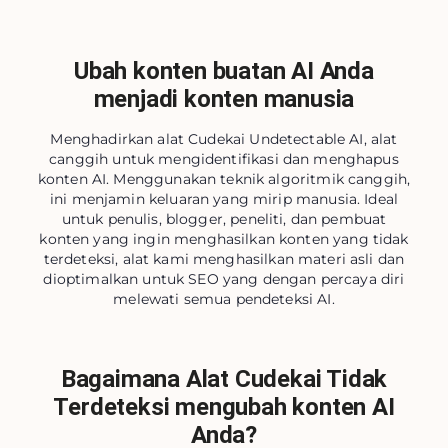
Ubah konten buatan AI Anda
menjadi konten manusia
Menghadirkan alat Cudekai Undetectable AI, alat
canggih untuk mengidentifikasi dan menghapus
konten AI. Menggunakan teknik algoritmik canggih,
ini menjamin keluaran yang mirip manusia. Ideal
untuk penulis, blogger, peneliti, dan pembuat
konten yang ingin menghasilkan konten yang tidak
terdeteksi, alat kami menghasilkan materi asli dan
dioptimalkan untuk SEO yang dengan percaya diri
melewati semua pendeteksi AI.
Bagaimana Alat Cudekai Tidak
Terdeteksi mengubah konten AI
Anda?