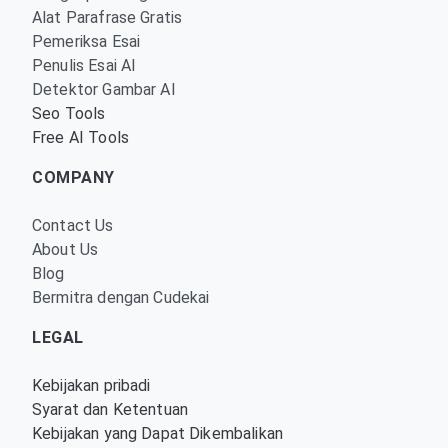
Alat Parafrase Gratis
Pemeriksa Esai
Penulis Esai AI
Detektor Gambar AI
Seo Tools
Free AI Tools
COMPANY
Contact Us
About Us
Blog
Bermitra dengan Cudekai
LEGAL
Kebijakan pribadi
Syarat dan Ketentuan
Kebijakan yang Dapat Dikembalikan