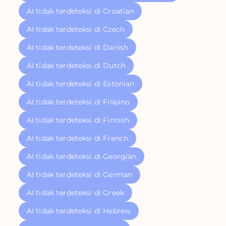
AI tidak terdeteksi di Croatian
AI tidak terdeteksi di Czech
AI tidak terdeteksi di Danish
AI tidak terdeteksi di Dutch
AI tidak terdeteksi di Estonian
AI tidak terdeteksi di Filipino
AI tidak terdeteksi di Finnish
AI tidak terdeteksi di French
AI tidak terdeteksi di Georgian
AI tidak terdeteksi di German
AI tidak terdeteksi di Greek
AI tidak terdeteksi di Hebrew