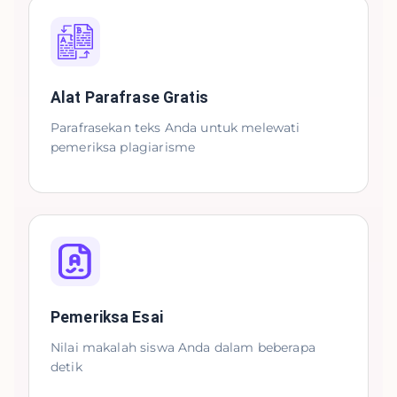
Alat Parafrase Gratis
Parafrasekan teks Anda untuk melewati
pemeriksa plagiarisme
Pemeriksa Esai
Nilai makalah siswa Anda dalam beberapa
detik