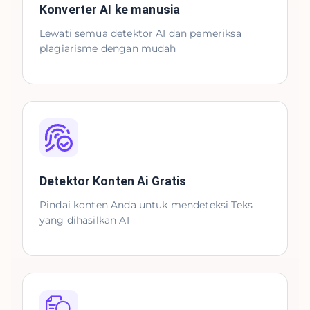
Konverter AI ke manusia
Lewati semua detektor AI dan pemeriksa
plagiarisme dengan mudah
Detektor Konten Ai Gratis
Pindai konten Anda untuk mendeteksi Teks
yang dihasilkan AI