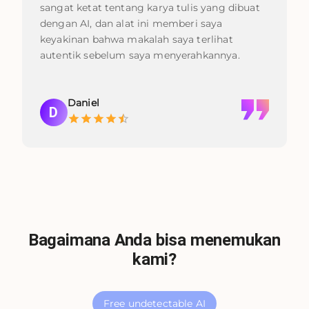
sangat ketat tentang karya tulis yang dibuat
dengan AI, dan alat ini memberi saya
keyakinan bahwa makalah saya terlihat
autentik sebelum saya menyerahkannya.
Daniel
D
Bagaimana Anda bisa menemukan
kami?
Free undetectable AI