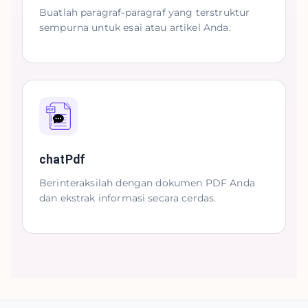
Buatlah paragraf-paragraf yang terstruktur
sempurna untuk esai atau artikel Anda.
chatPdf
Berinteraksilah dengan dokumen PDF Anda
dan ekstrak informasi secara cerdas.