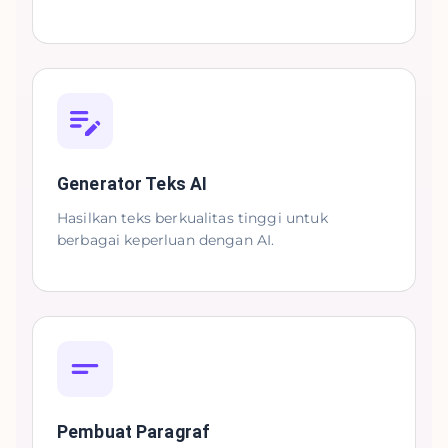
Generator Teks AI
Hasilkan teks berkualitas tinggi untuk
berbagai keperluan dengan AI.
Pembuat Paragraf