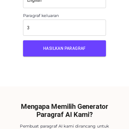
Paragraf keluaran
HASILKAN PARAGRAF
Mengapa Memilih Generator
Paragraf AI Kami?
Pembuat paragraf AI kami dirancang untuk