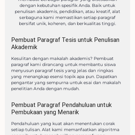
dengan kebutuhan spesifik Anda. Baik untuk
penulisan akademis, pendidikan, atau kreatif, alat
serbaguna kami memastikan setiap paragraf
bersifat unik, koheren, dan berkualitas tinggi.
Pembuat Paragraf Tesis untuk Penulisan
Akademik
Kesulitan dengan makalah akademis? Pembuat 
paragraf kami dirancang untuk membantu siswa 
menyusun paragraf tesis yang jelas dan ringkas 
yang menangkap esensi topik apa pun. Dapatkan 
pengantar yang sempurna untuk esai dan makalah 
penelitian Anda dengan mudah.
Pembuat Paragraf Pendahuluan untuk
Pembukaan yang Menarik
Pendahuluan yang kuat akan menentukan corak 
setiap tulisan. Alat kami memanfaatkan algoritma 