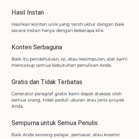
Hasil Instan
Hasilkan konten unik yang terstruktur dengan baik 
secara instan hanya dengan beberapa klik.
Konten Serbaguna
Baik itu pendahuluan, isi, atau kesimpulan, alat kami 
mencakup semua kebutuhan penulisan Anda.
Gratis dan Tidak Terbatas
Generator paragraf gratis kami dapat diakses oleh 
semua orang, tidak peduli ukuran atau jenis proyek 
Anda.
Sempurna untuk Semua Penulis
Baik Anda seorang pelajar, pemasar, atau kreator 