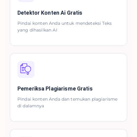
Detektor Konten Ai Gratis
Pindai konten Anda untuk mendeteksi Teks
yang dihasilkan AI
Pemeriksa Plagiarisme Gratis
Pindai konten Anda dan temukan plagiarisme
di dalamnya