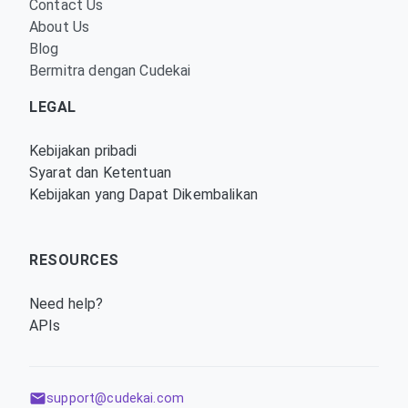
Contact Us
About Us
Blog
Bermitra dengan Cudekai
LEGAL
Kebijakan pribadi
Syarat dan Ketentuan
Kebijakan yang Dapat Dikembalikan
RESOURCES
Need help?
APIs
support@cudekai.com