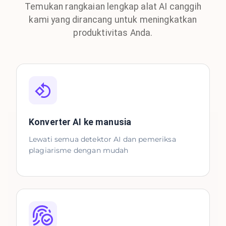
Temukan rangkaian lengkap alat AI canggih
kami yang dirancang untuk meningkatkan
produktivitas Anda.
Konverter AI ke manusia
Lewati semua detektor AI dan pemeriksa
plagiarisme dengan mudah