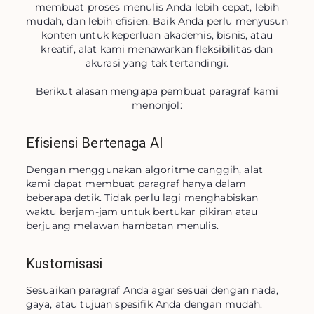
membuat proses menulis Anda lebih cepat, lebih
mudah, dan lebih efisien. Baik Anda perlu menyusun
konten untuk keperluan akademis, bisnis, atau
kreatif, alat kami menawarkan fleksibilitas dan
akurasi yang tak tertandingi.
Berikut alasan mengapa pembuat paragraf kami
menonjol:
Efisiensi Bertenaga AI
Dengan menggunakan algoritme canggih, alat 
kami dapat membuat paragraf hanya dalam 
beberapa detik. Tidak perlu lagi menghabiskan 
waktu berjam-jam untuk bertukar pikiran atau 
berjuang melawan hambatan menulis.
Kustomisasi
Sesuaikan paragraf Anda agar sesuai dengan nada, 
gaya, atau tujuan spesifik Anda dengan mudah.