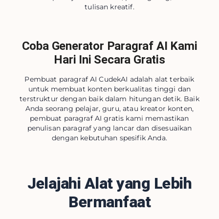
tulisan kreatif.
Coba Generator Paragraf AI Kami
Hari Ini Secara Gratis
Pembuat paragraf AI CudekAI adalah alat terbaik
untuk membuat konten berkualitas tinggi dan
terstruktur dengan baik dalam hitungan detik. Baik
Anda seorang pelajar, guru, atau kreator konten,
pembuat paragraf AI gratis kami memastikan
penulisan paragraf yang lancar dan disesuaikan
dengan kebutuhan spesifik Anda.
Jelajahi Alat yang Lebih
Bermanfaat