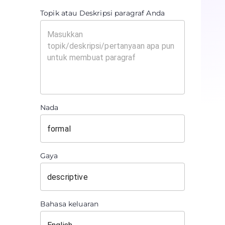
Topik atau Deskripsi paragraf Anda
Nada
Gaya
Bahasa keluaran