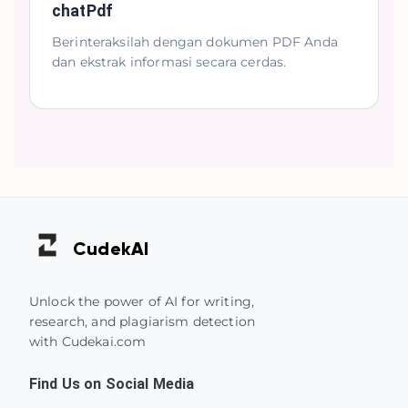
chatPdf
Berinteraksilah dengan dokumen PDF Anda
dan ekstrak informasi secara cerdas.
Cudek
AI
Unlock the power of AI for writing,
research, and plagiarism detection
with Cudekai.com
Find Us on Social Media