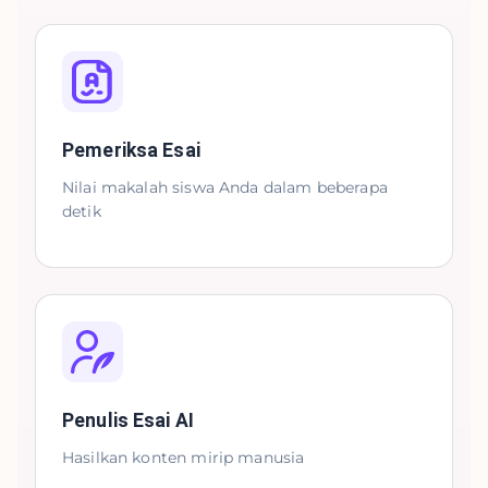
Pemeriksa Esai
Nilai makalah siswa Anda dalam beberapa
detik
Penulis Esai AI
Hasilkan konten mirip manusia