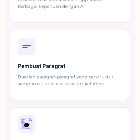
berbagai keperluan dengan AI.
Pembuat Paragraf
Buatlah paragraf-paragraf yang terstruktur
sempurna untuk esai atau artikel Anda.