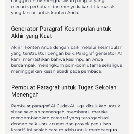
canggih untuk menghasilkan paragraf yang 
menarik perhatian dan menyediakan titik masuk 
yang lancar untuk konten Anda.
Generator Paragraf Kesimpulan untuk
Akhir yang Kuat
Akhiri konten Anda dengan baik melalui kesimpulan 
yang terstruktur dengan baik. Paragraf generator AI 
kami memastikan bahwa kesimpulan Anda 
berdampak, merangkum poin-poin utama sekaligus 
meninggalkan kesan abadi pada pembaca.
Pembuat Paragraf untuk Tugas Sekolah
Menengah
Pembuat paragraf AI CudekAI juga ditujukan untuk 
siswa sekolah menengah, membantu mereka 
mengembangkan paragraf yang terorganisasi 
dengan baik untuk tugas dan proyek penulisan 
kreatif. Ini adalah cara mudah untuk membangun 