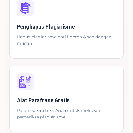
Penghapus Plagiarisme
Hapus plagiarisme dari konten Anda dengan
mudah
Alat Parafrase Gratis
Parafrasekan teks Anda untuk melewati
pemeriksa plagiarisme