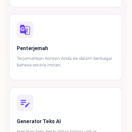
Penterjemah
Terjemahkan konten Anda ke dalam berbagai
bahasa secara instan.
Generator Teks AI
Hasilkan teks berkualitas tinggi untuk