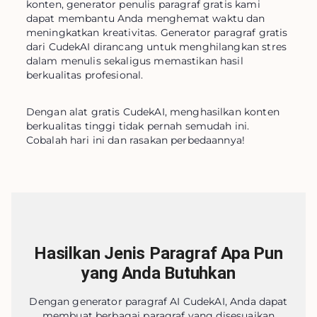
konten, generator penulis paragraf gratis kami 
dapat membantu Anda menghemat waktu dan 
meningkatkan kreativitas. Generator paragraf gratis 
dari CudekAI dirancang untuk menghilangkan stres 
dalam menulis sekaligus memastikan hasil 
berkualitas profesional.
Dengan alat gratis CudekAI, menghasilkan konten 
berkualitas tinggi tidak pernah semudah ini. 
Cobalah hari ini dan rasakan perbedaannya!
Hasilkan Jenis Paragraf Apa Pun
yang Anda Butuhkan
Dengan generator paragraf AI CudekAI, Anda dapat
membuat berbagai paragraf yang disesuaikan