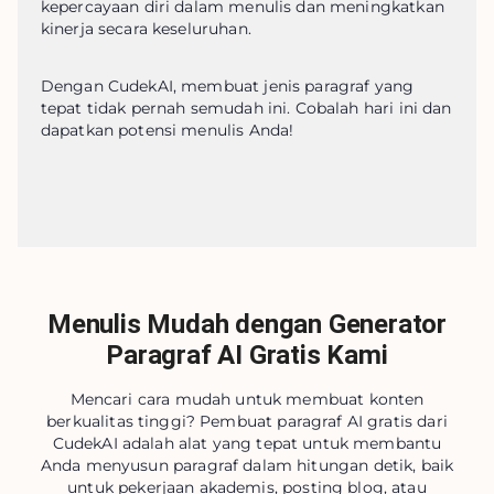
kepercayaan diri dalam menulis dan meningkatkan 
kinerja secara keseluruhan.
Dengan CudekAI, membuat jenis paragraf yang 
tepat tidak pernah semudah ini. Cobalah hari ini dan 
dapatkan potensi menulis Anda!
Menulis Mudah dengan Generator
Paragraf AI Gratis Kami
Mencari cara mudah untuk membuat konten
berkualitas tinggi? Pembuat paragraf AI gratis dari
CudekAI adalah alat yang tepat untuk membantu
Anda menyusun paragraf dalam hitungan detik, baik
untuk pekerjaan akademis, posting blog, atau