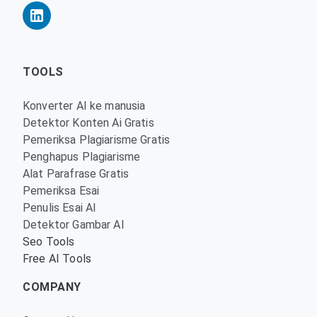
TOOLS
Konverter AI ke manusia
Detektor Konten Ai Gratis
Pemeriksa Plagiarisme Gratis
Penghapus Plagiarisme
Alat Parafrase Gratis
Pemeriksa Esai
Penulis Esai AI
Detektor Gambar AI
Seo Tools
Free AI Tools
COMPANY