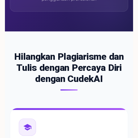
Hilangkan Plagiarisme dan
Tulis dengan Percaya Diri
dengan CudekAI