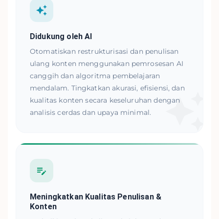
Didukung oleh AI
Otomatiskan restrukturisasi dan penulisan
ulang konten menggunakan pemrosesan AI
canggih dan algoritma pembelajaran
mendalam. Tingkatkan akurasi, efisiensi, dan
kualitas konten secara keseluruhan dengan
analisis cerdas dan upaya minimal.
Meningkatkan Kualitas Penulisan &
Konten