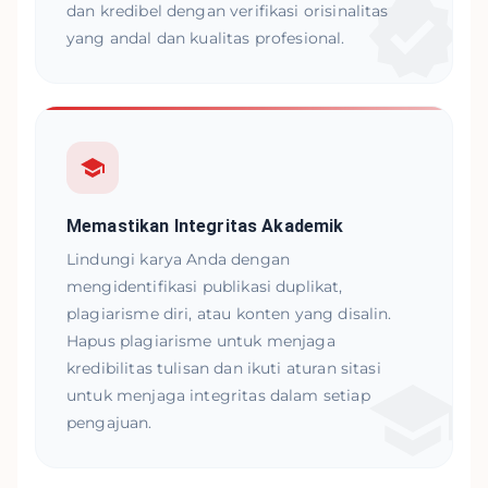
dan kredibel dengan verifikasi orisinalitas
yang andal dan kualitas profesional.
Memastikan Integritas Akademik
Lindungi karya Anda dengan
mengidentifikasi publikasi duplikat,
plagiarisme diri, atau konten yang disalin.
Hapus plagiarisme untuk menjaga
kredibilitas tulisan dan ikuti aturan sitasi
untuk menjaga integritas dalam setiap
pengajuan.