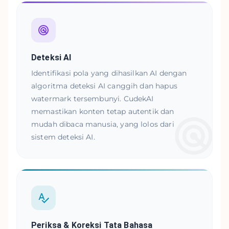
Deteksi AI
Identifikasi pola yang dihasilkan AI dengan
algoritma deteksi AI canggih dan hapus
watermark tersembunyi. CudekAI
memastikan konten tetap autentik dan
mudah dibaca manusia, yang lolos dari
sistem deteksi AI.
Periksa & Koreksi Tata Bahasa