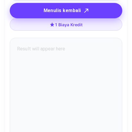
Menulis kembali
1 Biaya Kredit