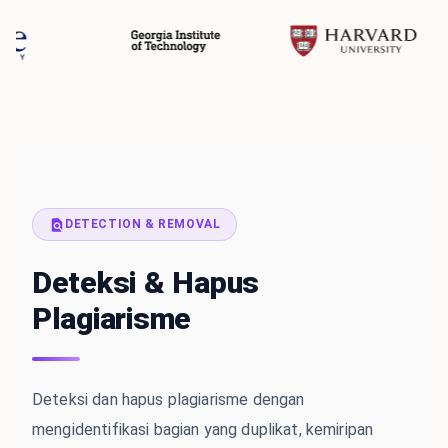
DETECTION & REMOVAL
Deteksi & Hapus
Plagiarisme
Deteksi dan hapus plagiarisme dengan
mengidentifikasi bagian yang duplikat, kemiripan