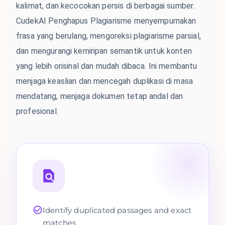
kalimat, dan kecocokan persis di berbagai sumber.
CudekAI Penghapus Plagiarisme menyempurnakan
frasa yang berulang, mengoreksi plagiarisme parsial,
dan mengurangi kemiripan semantik untuk konten
yang lebih orisinal dan mudah dibaca. Ini membantu
menjaga keaslian dan mencegah duplikasi di masa
mendatang, menjaga dokumen tetap andal dan
profesional.
Identify duplicated passages and exact
matches