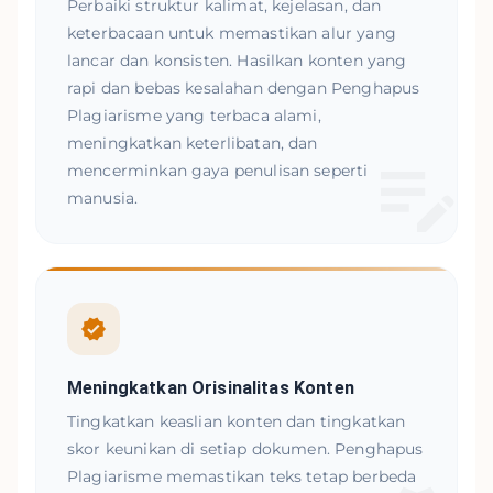
Perbaiki struktur kalimat, kejelasan, dan
keterbacaan untuk memastikan alur yang
lancar dan konsisten. Hasilkan konten yang
rapi dan bebas kesalahan dengan Penghapus
Plagiarisme yang terbaca alami,
meningkatkan keterlibatan, dan
mencerminkan gaya penulisan seperti
manusia.
Meningkatkan Orisinalitas Konten
Tingkatkan keaslian konten dan tingkatkan
skor keunikan di setiap dokumen. Penghapus
Plagiarisme memastikan teks tetap berbeda