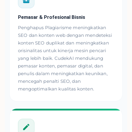
Pemasar & Profesional Bisnis
Penghapus Plagiarisme meningkatkan
SEO dan konten web dengan mendeteksi
konten SEO duplikat dan meningkatkan
orisinalitas untuk kinerja mesin pencari
yang lebih baik. CudekAI mendukung
pemasar konten, pemasar digital, dan
penulis dalam meningkatkan keunikan,
mencegah penalti SEO, dan
mengoptimalkan kualitas konten.