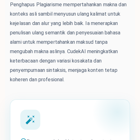
Penghapus Plagiarisme mempertahankan makna dan
konteks asli sambil menyusun ulang kalimat untuk
kejelasan dan alur yang lebih baik. Ia menerapkan
penulisan ulang semantik dan penyesuaian bahasa
alami untuk mempertahankan maksud tanpa
mengubah makna aslinya. CudekAI meningkatkan
keterbacaan dengan variasi kosakata dan
penyempurnaan sintaksis, menjaga konten tetap
koheren dan profesional.