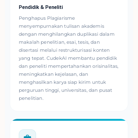
Pendidik & Peneliti
Penghapus Plagiarisme
menyempurnakan tulisan akademis
dengan menghilangkan duplikasi dalam
makalah penelitian, esai, tesis, dan
disertasi melalui restrukturisasi konten
yang tepat. CudekAI membantu pendidik
dan peneliti mempertahankan orisinalitas,
meningkatkan kejelasan, dan
menghasilkan karya siap kirim untuk
perguruan tinggi, universitas, dan pusat
penelitian.