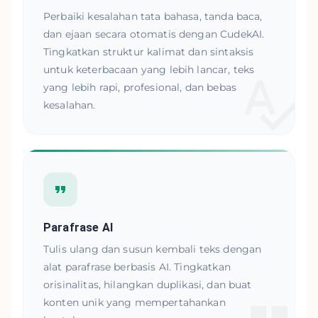
Perbaiki kesalahan tata bahasa, tanda baca,
dan ejaan secara otomatis dengan CudekAI.
Tingkatkan struktur kalimat dan sintaksis
untuk keterbacaan yang lebih lancar, teks
yang lebih rapi, profesional, dan bebas
kesalahan.
Parafrase AI
Tulis ulang dan susun kembali teks dengan
alat parafrase berbasis AI. Tingkatkan
orisinalitas, hilangkan duplikasi, dan buat
konten unik yang mempertahankan