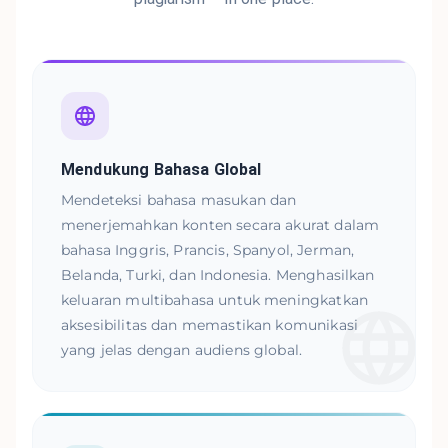
Mendukung Bahasa Global
Mendeteksi bahasa masukan dan
menerjemahkan konten secara akurat dalam
bahasa Inggris, Prancis, Spanyol, Jerman,
Belanda, Turki, dan Indonesia. Menghasilkan
keluaran multibahasa untuk meningkatkan
aksesibilitas dan memastikan komunikasi
yang jelas dengan audiens global.