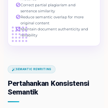
Correct partial plagiarism and
sentence similarity
Reduce semantic overlap for more
original content
Maintain document authenticity and
reliability
SEMANTIC REWRITING
Pertahankan Konsistensi
Semantik