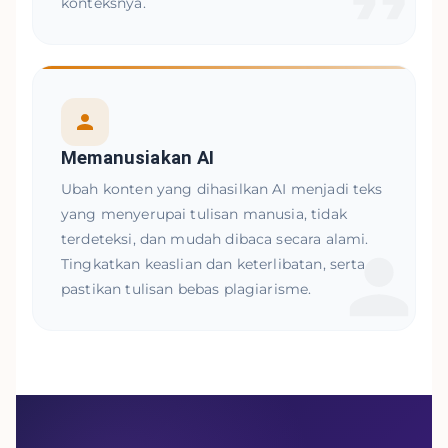
konteksnya.
Memanusiakan AI
Ubah konten yang dihasilkan AI menjadi teks
yang menyerupai tulisan manusia, tidak
terdeteksi, dan mudah dibaca secara alami.
Tingkatkan keaslian dan keterlibatan, serta
pastikan tulisan bebas plagiarisme.