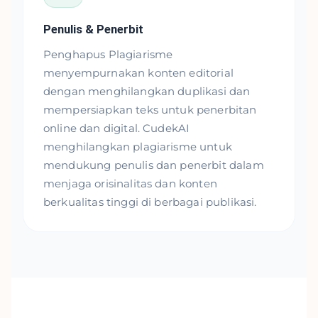
Penulis & Penerbit
Penghapus Plagiarisme
menyempurnakan konten editorial
dengan menghilangkan duplikasi dan
mempersiapkan teks untuk penerbitan
online dan digital. CudekAI
menghilangkan plagiarisme untuk
mendukung penulis dan penerbit dalam
menjaga orisinalitas dan konten
berkualitas tinggi di berbagai publikasi.