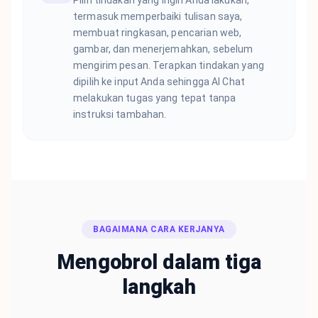
termasuk memperbaiki tulisan saya,
membuat ringkasan, pencarian web,
gambar, dan menerjemahkan, sebelum
mengirim pesan. Terapkan tindakan yang
dipilih ke input Anda sehingga AI Chat
melakukan tugas yang tepat tanpa
instruksi tambahan.
BAGAIMANA CARA KERJANYA
Mengobrol dalam tiga
langkah