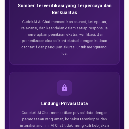
Sumber Terverifikasi yang Terpercaya dan
Berkualitas
CudekAI AI Chat memastikan akurasi, ketepatan,
relevansi, dan keandalan dalam setiap respons. Ia
menerapkan pemikiran ekstra, verifikasi, dan
pemeriksaan akurasi kontekstual dengan kutipan
otoritatif dan pengujian akurasi untuk mengurangi
ilusi.
Lindungi Privasi Data
CudekAI AI Chat memastikan privasi data dengan
pemrosesan yang aman, koneksi terenkripsi, dan
interaksi anonim. AI Chat tidak mengikuti kebijakan