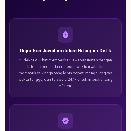
Dapatkan Jawaban dalam Hitungan Detik
CudekAI AI Chat memberikan jawaban instan dengan
latensi rendah dan respons waktu nyata. Ini
memastikan kinerja yang lebih cepat, menghilangkan
waktu tunggu, dan tersedia 24/7 untuk interaksi yang
efisien.