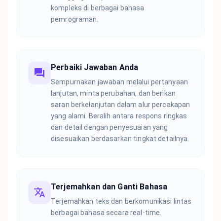
kompleks di berbagai bahasa
pemrograman.
Perbaiki Jawaban Anda
Sempurnakan jawaban melalui pertanyaan
lanjutan, minta perubahan, dan berikan
saran berkelanjutan dalam alur percakapan
yang alami. Beralih antara respons ringkas
dan detail dengan penyesuaian yang
disesuaikan berdasarkan tingkat detailnya.
Terjemahkan dan Ganti Bahasa
Terjemahkan teks dan berkomunikasi lintas
berbagai bahasa secara real-time.