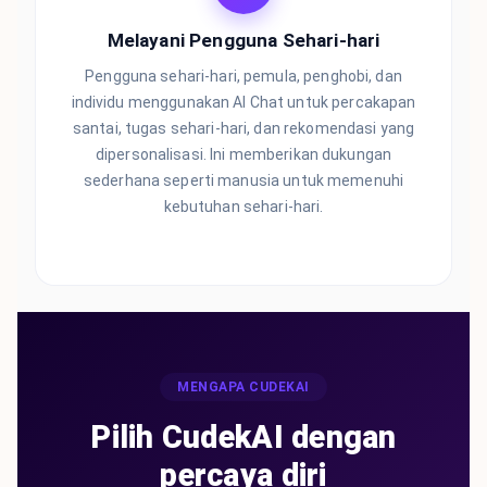
Melayani Pengguna Sehari-hari
Pengguna sehari-hari, pemula, penghobi, dan
individu menggunakan AI Chat untuk percakapan
santai, tugas sehari-hari, dan rekomendasi yang
dipersonalisasi. Ini memberikan dukungan
sederhana seperti manusia untuk memenuhi
kebutuhan sehari-hari.
MENGAPA CUDEKAI
Pilih CudekAI dengan
percaya diri