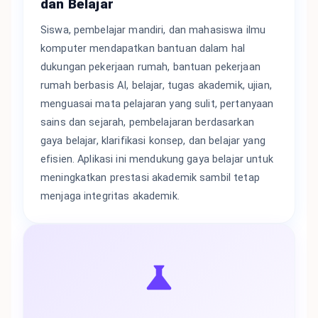
dan Belajar
Siswa, pembelajar mandiri, dan mahasiswa ilmu
komputer mendapatkan bantuan dalam hal
dukungan pekerjaan rumah, bantuan pekerjaan
rumah berbasis AI, belajar, tugas akademik, ujian,
menguasai mata pelajaran yang sulit, pertanyaan
sains dan sejarah, pembelajaran berdasarkan
gaya belajar, klarifikasi konsep, dan belajar yang
efisien. Aplikasi ini mendukung gaya belajar untuk
meningkatkan prestasi akademik sambil tetap
menjaga integritas akademik.