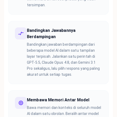
tersimpan.
Bandingkan Jawabannya
Berdampingan
Bandingkan jawaban berdampingan dari
beberapa model AI dalam satu tampilan
layar terpisah. Jalankan satu perintah di
GPT-5.5, Claude Opus 4.8, dan Gemini 3.1
Pro sekaligus, lalu pilih respons yang paling
akurat untuk setiap tugas.
Membawa Memori Antar Model
Bawa memori dan konteks di seluruh model
AI dalam satu obrolan. Beralih antar model