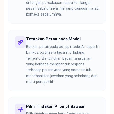
di tengah percakapan tanpa kehilangan
pesan sebelumnya, file yang diunggah, atau
konteks sebelumnya.
Tetapkan Peran pada Model
Berikan peran pada setiap model AI, seperti
kritikus, optimis, atau ahli di bidang
tertentu. Bandingkan bagaimana peran
yang berbeda membentuk respons
terhadap pertanyaan yang sama untuk
mendapatkan jawaban yang seimbang dan
multi-perspektif.
Pilih Tindakan Prompt Bawaan
Pilih tindakan yang ingin Anda lakukan,