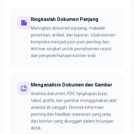
Ringkaslah Dokumen Panjang
Meringkas dokumen panjang, makalah
penelitian, artikel, dan laporan. Ubah konten
kompleks menjadi poin-poin penting dan
ikhtisar singkat untuk pemahaman cepat
dan penyederhanaan konten web.
Menganalisis Dokumen dan Gambar
Analisis dokumen, PDF, tangkapan layar,
tabel, grafik, dan gambar menggunakan alat
analisis AI canggih. Ekstrak informasi
penting dan hasilkan wawasan yang jelas
dari konten yang diunggah dalam hitungan
detik.