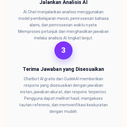
Jalankan Analisis AI
AI Chat menjalankan analisis menggunakan
model pembelajaran mesin, pemrosesan bahasa
alami, dan pemrosesan waktu nyata.
Memproses petunjuk dan menghasilkan jawaban
melalui analisis AI tingkat lanjut.
3
Terima Jawaban yang Disesuaikan
Chatbot AI gratis dari CudekAI memberikan
respons yang disesuaikan dengan jawaban
instan, jawaban akurat, dan respons terperinci.
Pengguna dapat melihat hasil, mengakses
tautan referensi, dan memverifikasi keakuratan
dengan mudah.