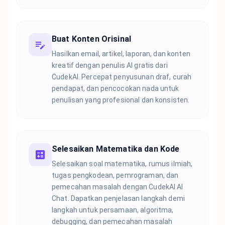
Buat Konten Orisinal
Hasilkan email, artikel, laporan, dan konten
kreatif dengan penulis AI gratis dari
CudekAI. Percepat penyusunan draf, curah
pendapat, dan pencocokan nada untuk
penulisan yang profesional dan konsisten.
Selesaikan Matematika dan Kode
Selesaikan soal matematika, rumus ilmiah,
tugas pengkodean, pemrograman, dan
pemecahan masalah dengan CudekAI AI
Chat. Dapatkan penjelasan langkah demi
langkah untuk persamaan, algoritma,
debugging, dan pemecahan masalah