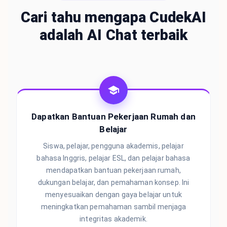
Cari tahu mengapa CudekAI
adalah AI Chat terbaik
Dapatkan Bantuan Pekerjaan Rumah dan
Belajar
Siswa, pelajar, pengguna akademis, pelajar
bahasa Inggris, pelajar ESL, dan pelajar bahasa
mendapatkan bantuan pekerjaan rumah,
dukungan belajar, dan pemahaman konsep. Ini
menyesuaikan dengan gaya belajar untuk
meningkatkan pemahaman sambil menjaga
integritas akademik.