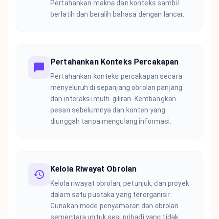
Pertahankan makna dan konteks sambil
berlatih dan beralih bahasa dengan lancar.
Pertahankan Konteks Percakapan
Pertahankan konteks percakapan secara
menyeluruh di sepanjang obrolan panjang
dan interaksi multi-giliran. Kembangkan
pesan sebelumnya dan konten yang
diunggah tanpa mengulang informasi.
Kelola Riwayat Obrolan
Kelola riwayat obrolan, petunjuk, dan proyek
dalam satu pustaka yang terorganisir.
Gunakan mode penyamaran dan obrolan
sementara untuk sesi pribadi yang tidak