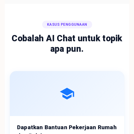
KASUS PENGGUNAAN
Cobalah AI Chat untuk topik
apa pun.
Dapatkan Bantuan Pekerjaan Rumah