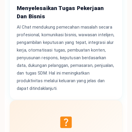
Menyelesaikan Tugas Pekerjaan
Dan Bisnis
AI Chat mendukung pemecahan masalah secara
profesional, komunikasi bisnis, wawasan intelijen,
pengambilan keputusan yang tepat, integrasi alur
kerja, otomatisasi tugas, pembuatan konten,
penyusunan respons, keputusan berdasarkan
data, dukungan pelanggan, pemasaran, penjualan,
dan tugas SDM. Hal ini meningkatkan
produktivitas melalui keluaran yang jelas dan
dapat ditindaklanjuti.