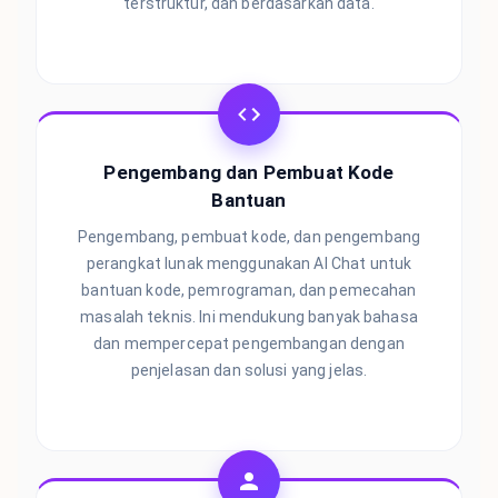
terstruktur, dan berdasarkan data.
Pengembang dan Pembuat Kode
Bantuan
Pengembang, pembuat kode, dan pengembang
perangkat lunak menggunakan AI Chat untuk
bantuan kode, pemrograman, dan pemecahan
masalah teknis. Ini mendukung banyak bahasa
dan mempercepat pengembangan dengan
penjelasan dan solusi yang jelas.