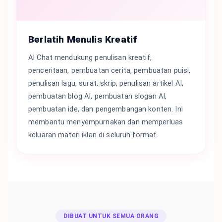
Berlatih Menulis Kreatif
AI Chat mendukung penulisan kreatif,
penceritaan, pembuatan cerita, pembuatan puisi,
penulisan lagu, surat, skrip, penulisan artikel AI,
pembuatan blog AI, pembuatan slogan AI,
pembuatan ide, dan pengembangan konten. Ini
membantu menyempurnakan dan memperluas
keluaran materi iklan di seluruh format.
DIBUAT UNTUK SEMUA ORANG