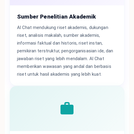
Sumber Penelitian Akademik
AI Chat mendukung riset akademis, dukungan
riset, analisis makalah, sumber akademis,
informasi faktual dan historis, riset instan,
pemikiran terstruktur, pengorganisasian ide, dan
jawaban riset yang lebih mendalam. AI Chat
memberikan wawasan yang andal dan berbasis
riset untuk hasil akademis yang lebih kuat.