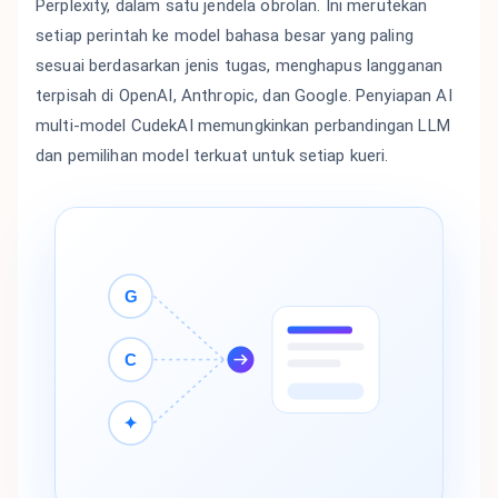
Perplexity, dalam satu jendela obrolan. Ini merutekan
setiap perintah ke model bahasa besar yang paling
sesuai berdasarkan jenis tugas, menghapus langganan
terpisah di OpenAI, Anthropic, dan Google. Penyiapan AI
multi-model CudekAI memungkinkan perbandingan LLM
dan pemilihan model terkuat untuk setiap kueri.
G
C
✦