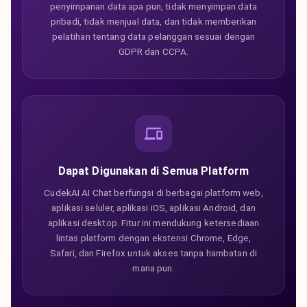
penyimpanan data apa pun, tidak menyimpan data
pribadi, tidak menjual data, dan tidak memberikan
pelatihan tentang data pelanggan sesuai dengan
GDPR dan CCPA.
Dapat Digunakan di Semua Platform
CudekAI AI Chat berfungsi di berbagai platform web,
aplikasi seluler, aplikasi iOS, aplikasi Android, dan
aplikasi desktop. Fitur ini mendukung ketersediaan
lintas platform dengan ekstensi Chrome, Edge,
Safari, dan Firefox untuk akses tanpa hambatan di
mana pun.