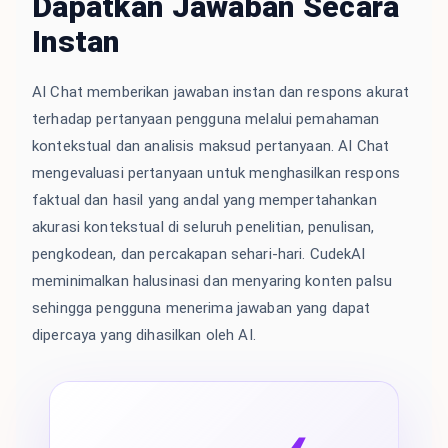
Dapatkan Jawaban Secara
Instan
AI Chat memberikan jawaban instan dan respons akurat
terhadap pertanyaan pengguna melalui pemahaman
kontekstual dan analisis maksud pertanyaan. AI Chat
mengevaluasi pertanyaan untuk menghasilkan respons
faktual dan hasil yang andal yang mempertahankan
akurasi kontekstual di seluruh penelitian, penulisan,
pengkodean, dan percakapan sehari-hari. CudekAI
meminimalkan halusinasi dan menyaring konten palsu
sehingga pengguna menerima jawaban yang dapat
dipercaya yang dihasilkan oleh AI.