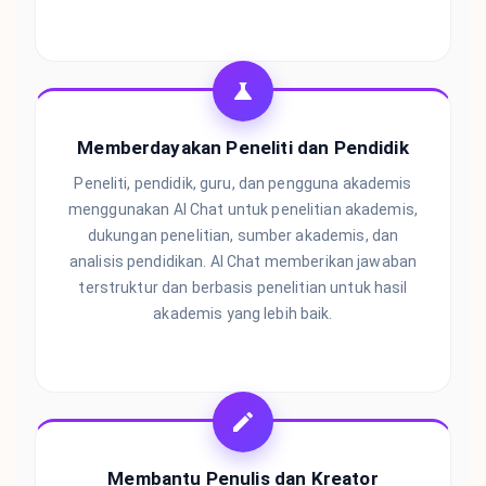
Memberdayakan Peneliti dan Pendidik
Peneliti, pendidik, guru, dan pengguna akademis
menggunakan AI Chat untuk penelitian akademis,
dukungan penelitian, sumber akademis, dan
analisis pendidikan. AI Chat memberikan jawaban
terstruktur dan berbasis penelitian untuk hasil
akademis yang lebih baik.
Membantu Penulis dan Kreator