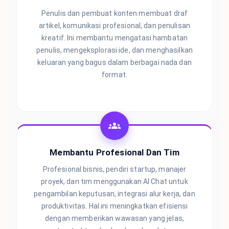
Penulis dan pembuat konten membuat draf
artikel, komunikasi profesional, dan penulisan
kreatif. Ini membantu mengatasi hambatan
penulis, mengeksplorasi ide, dan menghasilkan
keluaran yang bagus dalam berbagai nada dan
format.
Membantu Profesional Dan Tim
Profesional bisnis, pendiri startup, manajer
proyek, dan tim menggunakan AI Chat untuk
pengambilan keputusan, integrasi alur kerja, dan
produktivitas. Hal ini meningkatkan efisiensi
dengan memberikan wawasan yang jelas,