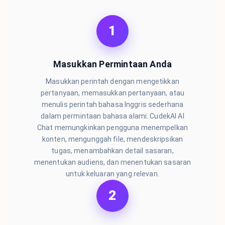
1
Masukkan Permintaan Anda
Masukkan perintah dengan mengetikkan
pertanyaan, memasukkan pertanyaan, atau
menulis perintah bahasa Inggris sederhana
dalam permintaan bahasa alami. CudekAI AI
Chat memungkinkan pengguna menempelkan
konten, mengunggah file, mendeskripsikan
tugas, menambahkan detail sasaran,
menentukan audiens, dan menentukan sasaran
untuk keluaran yang relevan.
2