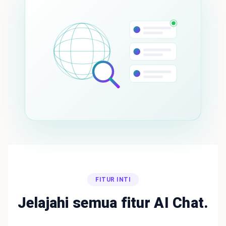
FITUR INTI
Jelajahi semua fitur AI Chat.