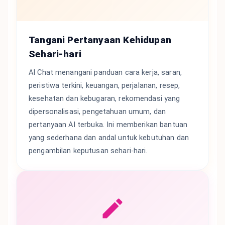
Tangani Pertanyaan Kehidupan
Sehari-hari
AI Chat menangani panduan cara kerja, saran,
peristiwa terkini, keuangan, perjalanan, resep,
kesehatan dan kebugaran, rekomendasi yang
dipersonalisasi, pengetahuan umum, dan
pertanyaan AI terbuka. Ini memberikan bantuan
yang sederhana dan andal untuk kebutuhan dan
pengambilan keputusan sehari-hari.