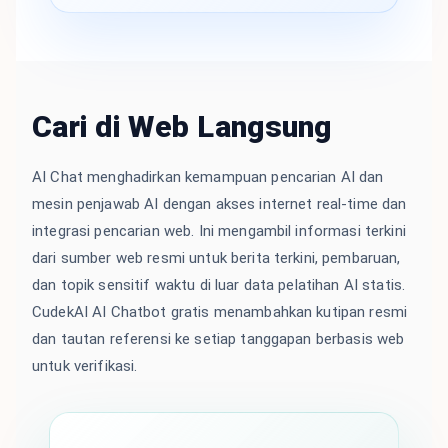
Cari di Web Langsung
AI Chat menghadirkan kemampuan pencarian AI dan
mesin penjawab AI dengan akses internet real-time dan
integrasi pencarian web. Ini mengambil informasi terkini
dari sumber web resmi untuk berita terkini, pembaruan,
dan topik sensitif waktu di luar data pelatihan AI statis.
CudekAI AI Chatbot gratis menambahkan kutipan resmi
dan tautan referensi ke setiap tanggapan berbasis web
untuk verifikasi.