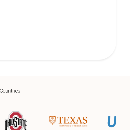
 Countries