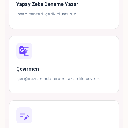
Yapay Zeka Deneme Yazarı
İnsan benzeri içerik oluşturun
Çevirmen
İçeriğinizi anında birden fazla dile çevirin.