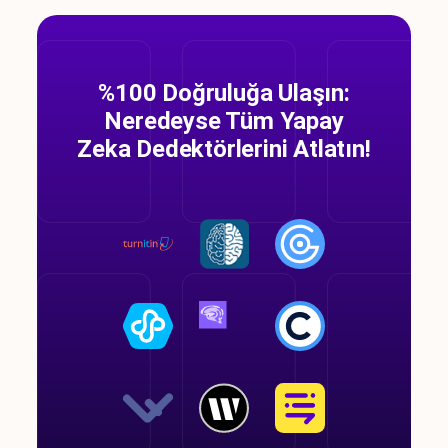
%100 Doğruluğa Ulaşın:
Neredeyse Tüm Yapay
Zeka Dedektörlerini Atlatın!