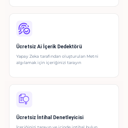
Ücretsiz Ai İçerik Dedektörü
Yapay Zeka tarafından oluşturulan Metni
algılamak için içeriğinizi tarayın
Ücretsiz İntihal Denetleyicisi
İçeriğinizi tarayın ve içinde intihal bulun