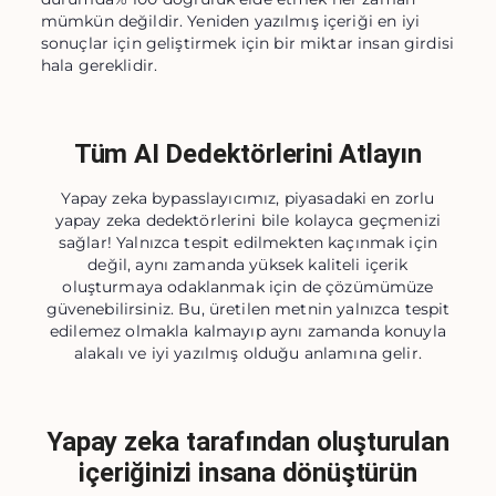
mümkün değildir. Yeniden yazılmış içeriği en iyi
sonuçlar için geliştirmek için bir miktar insan girdisi
hala gereklidir.
Tüm AI Dedektörlerini Atlayın
Yapay zeka bypasslayıcımız, piyasadaki en zorlu
yapay zeka dedektörlerini bile kolayca geçmenizi
sağlar! Yalnızca tespit edilmekten kaçınmak için
değil, aynı zamanda yüksek kaliteli içerik
oluşturmaya odaklanmak için de çözümümüze
güvenebilirsiniz. Bu, üretilen metnin yalnızca tespit
edilemez olmakla kalmayıp aynı zamanda konuyla
alakalı ve iyi yazılmış olduğu anlamına gelir.
Yapay zeka tarafından oluşturulan
içeriğinizi insana dönüştürün