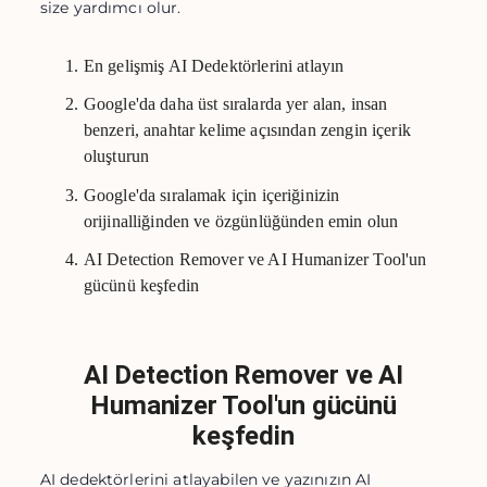
size yardımcı olur.
En gelişmiş AI Dedektörlerini atlayın
Google'da daha üst sıralarda yer alan, insan
benzeri, anahtar kelime açısından zengin içerik
oluşturun
Google'da sıralamak için içeriğinizin
orijinalliğinden ve özgünlüğünden emin olun
AI Detection Remover ve AI Humanizer Tool'un
gücünü keşfedin
AI Detection Remover ve AI
Humanizer Tool'un gücünü
keşfedin
AI dedektörlerini atlayabilen ve yazınızın AI