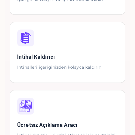
İntihal Kaldırıcı
İntihalleri içeriğinizden kolayca kaldırın
Ücretsiz Açıklama Aracı