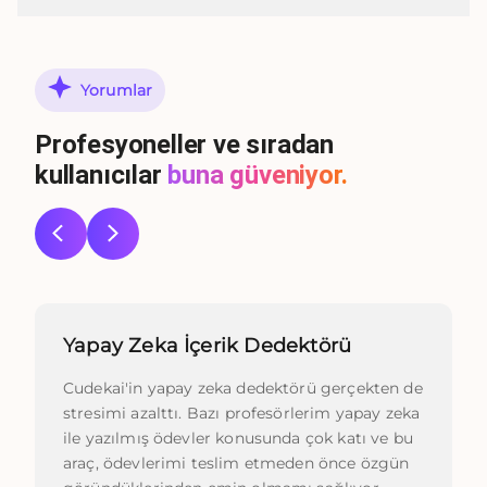
Yorumlar
Profesyoneller ve sıradan
kullanıcılar
buna güveniyor.
Yapay Zeka İçerik Dedektörü
Cudekai'in yapay zeka dedektörü gerçekten de
stresimi azalttı. Bazı profesörlerim yapay zeka
ile yazılmış ödevler konusunda çok katı ve bu
araç, ödevlerimi teslim etmeden önce özgün