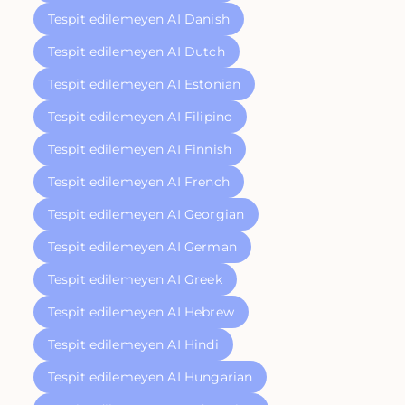
Tespit edilemeyen AI Danish
Tespit edilemeyen AI Dutch
Tespit edilemeyen AI Estonian
Tespit edilemeyen AI Filipino
Tespit edilemeyen AI Finnish
Tespit edilemeyen AI French
Tespit edilemeyen AI Georgian
Tespit edilemeyen AI German
Tespit edilemeyen AI Greek
Tespit edilemeyen AI Hebrew
Tespit edilemeyen AI Hindi
Tespit edilemeyen AI Hungarian