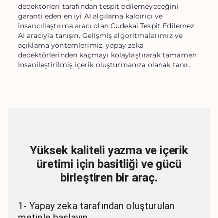
dedektörleri tarafından tespit edilemeyeceğini
garanti eden en iyi AI algılama kaldırıcı ve
insancıllaştırma aracı olan Cudekai Tespit Edilemez
AI aracıyla tanışın. Gelişmiş algoritmalarımız ve
açıklama yöntemlerimiz, yapay zeka
dedektörlerinden kaçmayı kolaylaştırarak tamamen
insanileştirilmiş içerik oluşturmanıza olanak tanır.
Yüksek kaliteli yazma ve içerik
üretimi için basitliği ve gücü
birleştiren bir araç.
1
-
Yapay zeka tarafından oluşturulan
metinle başlayın