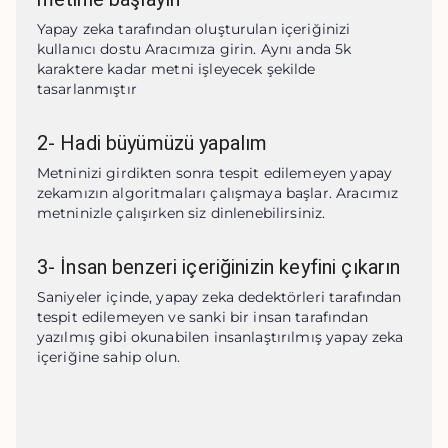
Yapay zeka tarafından oluşturulan içeriğinizi 
kullanıcı dostu Aracımıza girin. Aynı anda 5k 
karaktere kadar metni işleyecek şekilde 
tasarlanmıştır
2
-
Hadi büyümüzü yapalım
Metninizi girdikten sonra tespit edilemeyen yapay 
zekamızın algoritmaları çalışmaya başlar. Aracımız 
metninizle çalışırken siz dinlenebilirsiniz.
3
-
İnsan benzeri içeriğinizin keyfini çıkarın
Saniyeler içinde, yapay zeka dedektörleri tarafından 
tespit edilemeyen ve sanki bir insan tarafından 
yazılmış gibi okunabilen insanlaştırılmış yapay zeka 
içeriğine sahip olun.