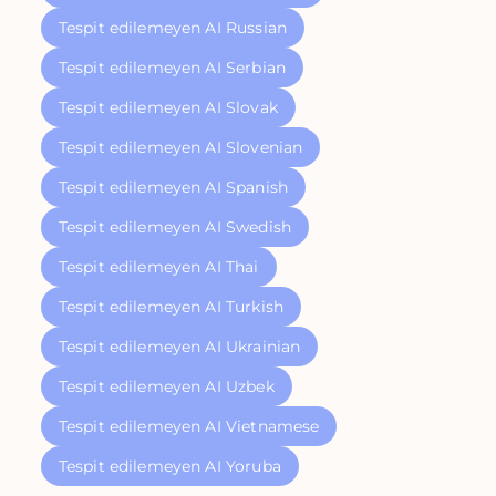
Tespit edilemeyen AI Russian
Tespit edilemeyen AI Serbian
Tespit edilemeyen AI Slovak
Tespit edilemeyen AI Slovenian
Tespit edilemeyen AI Spanish
Tespit edilemeyen AI Swedish
Tespit edilemeyen AI Thai
Tespit edilemeyen AI Turkish
Tespit edilemeyen AI Ukrainian
Tespit edilemeyen AI Uzbek
Tespit edilemeyen AI Vietnamese
Tespit edilemeyen AI Yoruba