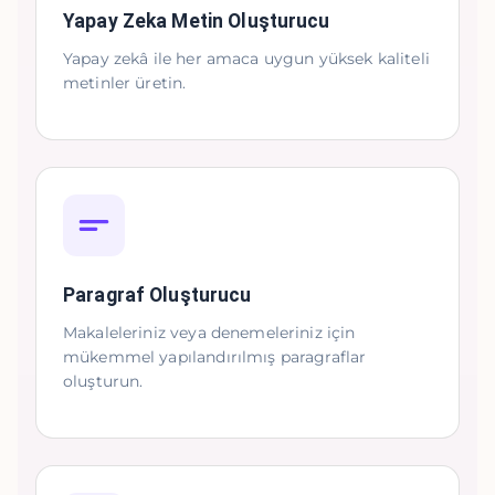
Yapay Zeka Metin Oluşturucu
Yapay zekâ ile her amaca uygun yüksek kaliteli
metinler üretin.
Paragraf Oluşturucu
Makaleleriniz veya denemeleriniz için
mükemmel yapılandırılmış paragraflar
oluşturun.