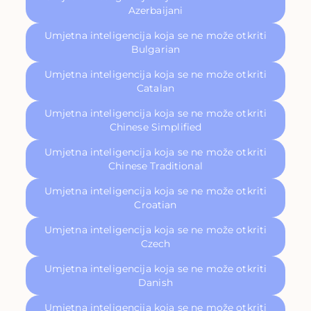
Azerbaijani
Umjetna inteligencija koja se ne može otkriti
Bulgarian
Umjetna inteligencija koja se ne može otkriti
Catalan
Umjetna inteligencija koja se ne može otkriti
Chinese Simplified
Umjetna inteligencija koja se ne može otkriti
Chinese Traditional
Umjetna inteligencija koja se ne može otkriti
Croatian
Umjetna inteligencija koja se ne može otkriti
Czech
Umjetna inteligencija koja se ne može otkriti
Danish
Umjetna inteligencija koja se ne može otkriti