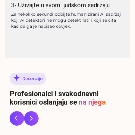
3
-
Uživajte u svom ljudskom sadržaju
Za nekoliko sekundi dobijte humanizirani AI sadržaj 
koji AI detektori ne mogu detektirati i koji se čita 
kao da ga je napisao čovjek.
Recenzije
Profesionalci i svakodnevni
korisnici oslanjaju se
na njega