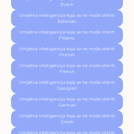
Dutch
Umjetna inteligencija koja se ne može otkriti
Estonian
Umjetna inteligencija koja se ne može otkriti
Filipino
Umjetna inteligencija koja se ne može otkriti
Finnish
Umjetna inteligencija koja se ne može otkriti
French
Umjetna inteligencija koja se ne može otkriti
Georgian
Umjetna inteligencija koja se ne može otkriti
German
Umjetna inteligencija koja se ne može otkriti
Greek
Umjetna inteligencija koja se ne može otkriti