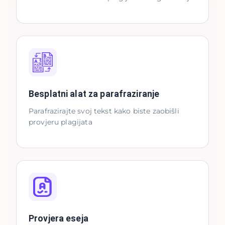
Besplatni alat za parafraziranje
Parafrazirajte svoj tekst kako biste zaobišli
provjeru plagijata
Provjera eseja