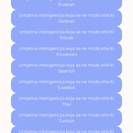
Russian
Umjetna inteligencija koja se ne može otkriti
Serbian
Umjetna inteligencija koja se ne može otkriti
Slovak
Umjetna inteligencija koja se ne može otkriti
Slovenian
Umjetna inteligencija koja se ne može otkriti
Spanish
Umjetna inteligencija koja se ne može otkriti
Swedish
Umjetna inteligencija koja se ne može otkriti
Thai
Umjetna inteligencija koja se ne može otkriti
Turkish
Umjetna inteligencija koja se ne može otkriti