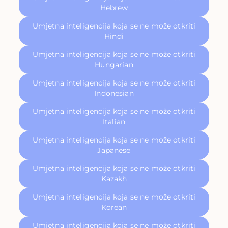
Hebrew
Umjetna inteligencija koja se ne može otkriti
Hindi
Umjetna inteligencija koja se ne može otkriti
Hungarian
Umjetna inteligencija koja se ne može otkriti
Indonesian
Umjetna inteligencija koja se ne može otkriti
Italian
Umjetna inteligencija koja se ne može otkriti
Japanese
Umjetna inteligencija koja se ne može otkriti
Kazakh
Umjetna inteligencija koja se ne može otkriti
Korean
Umjetna inteligencija koja se ne može otkriti