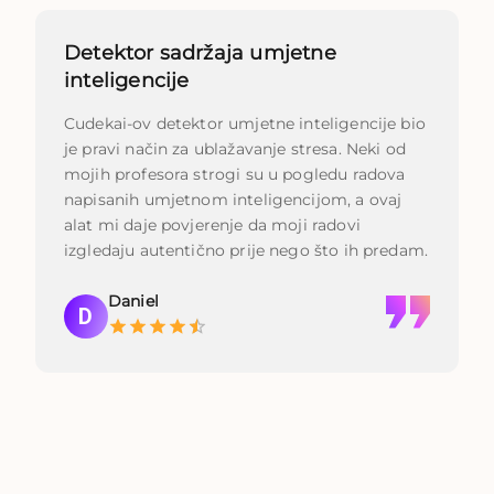
Detektor sadržaja umjetne
inteligencije
Cudekai-ov detektor umjetne inteligencije bio
je pravi način za ublažavanje stresa. Neki od
mojih profesora strogi su u pogledu radova
napisanih umjetnom inteligencijom, a ovaj
alat mi daje povjerenje da moji radovi
izgledaju autentično prije nego što ih predam.
Daniel
D