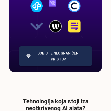
DOBIJTE NEOGRANIČENI
PRISTUP
Tehnologija koja stoji iza
neotkrivenog AI alata?