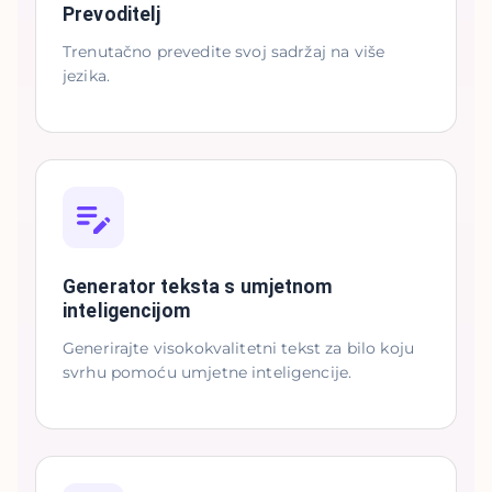
Prevoditelj
Trenutačno prevedite svoj sadržaj na više
jezika.
Generator teksta s umjetnom
inteligencijom
Generirajte visokokvalitetni tekst za bilo koju
svrhu pomoću umjetne inteligencije.