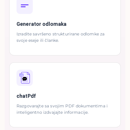
Generator odlomaka
Izradite savršeno strukturirane odlomke za
svoje eseje ili članke.
chatPdf
Razgovarajte sa svojim PDF dokumentima i
inteligentno izdvajajte informacije.