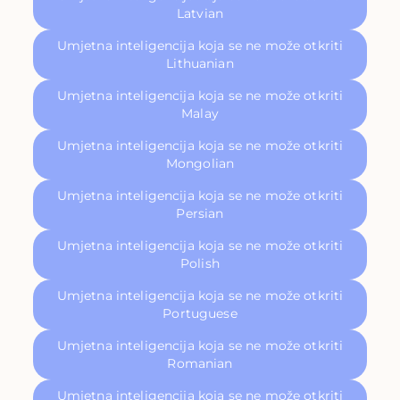
Latvian
Umjetna inteligencija koja se ne može otkriti
Lithuanian
Umjetna inteligencija koja se ne može otkriti
Malay
Umjetna inteligencija koja se ne može otkriti
Mongolian
Umjetna inteligencija koja se ne može otkriti
Persian
Umjetna inteligencija koja se ne može otkriti
Polish
Umjetna inteligencija koja se ne može otkriti
Portuguese
Umjetna inteligencija koja se ne može otkriti
Romanian
Umjetna inteligencija koja se ne može otkriti