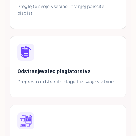
Preglejte svojo vsebino in v njej poiščite
plagiat
Odstranjevalec plagiatorstva
Preprosto odstranite plagiat iz svoje vsebine