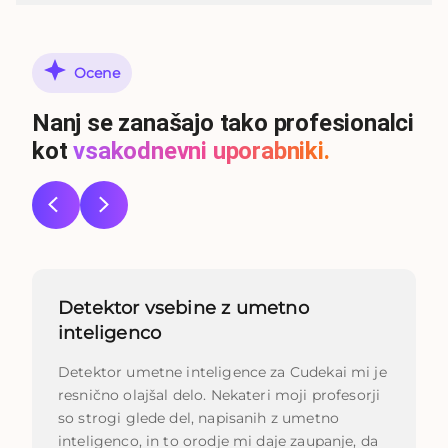
Ocene
Nanj se zanašajo tako profesionalci
kot
vsakodnevni uporabniki.
Detektor vsebine z umetno
inteligenco
Detektor umetne inteligence za Cudekai mi je
resnično olajšal delo. Nekateri moji profesorji
so strogi glede del, napisanih z umetno
inteligenco, in to orodje mi daje zaupanje, da