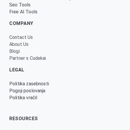
Seo Tools
Free AI Tools
COMPANY
Contact Us
About Us
Blogi
Partner s Cudekai
LEGAL
Politika zasebnosti
Pogoji poslovanja
Politika vračil
RESOURCES