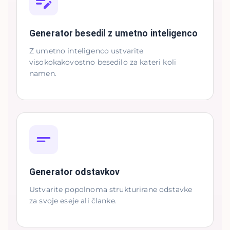
Generator besedil z umetno inteligenco
Z umetno inteligenco ustvarite
visokokakovostno besedilo za kateri koli
namen.
Generator odstavkov
Ustvarite popolnoma strukturirane odstavke
za svoje eseje ali članke.