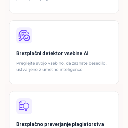
Brezplačni detektor vsebine Ai
Preglejte svojo vsebino, da zaznate besedilo,
ustvarjeno z umetno inteligenco
Brezplačno preverjanje plagiatorstva