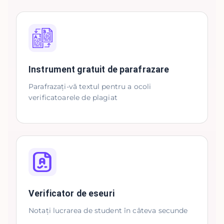
Instrument gratuit de parafrazare
Parafrazați-vă textul pentru a ocoli
verificatoarele de plagiat
Verificator de eseuri
Notați lucrarea de student în câteva secunde