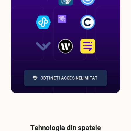
OBȚINEȚI ACCES NELIMITAT
Tehnologia din spatele