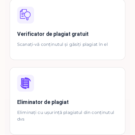
Verificator de plagiat gratuit
Scanați-vă conținutul și găsiți plagiat în el
Eliminator de plagiat
Eliminați cu ușurință plagiatul din conținutul
dvs