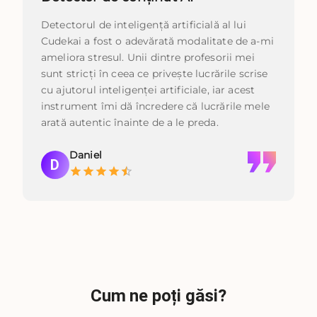
Detectorul de inteligență artificială al lui
Cudekai a fost o adevărată modalitate de a-mi
ameliora stresul. Unii dintre profesorii mei
sunt stricți în ceea ce privește lucrările scrise
cu ajutorul inteligenței artificiale, iar acest
instrument îmi dă încredere că lucrările mele
arată autentic înainte de a le preda.
Daniel
D
Cum ne poți găsi?