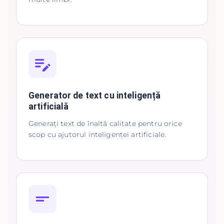
Generator de text cu inteligență
artificială
Generați text de înaltă calitate pentru orice
scop cu ajutorul inteligenței artificiale.