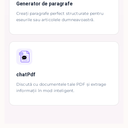
Generator de paragrafe
Creați paragrafe perfect structurate pentru
eseurile sau articolele dumneavoastră.
chatPdf
Discută cu documentele tale PDF și extrage
informații în mod inteligent.