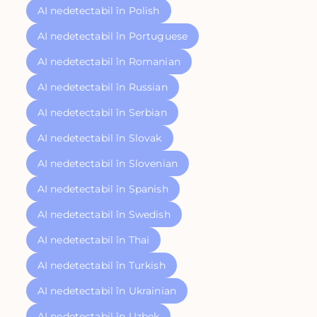
AI nedetectabil în Polish
AI nedetectabil în Portuguese
AI nedetectabil în Romanian
AI nedetectabil în Russian
AI nedetectabil în Serbian
AI nedetectabil în Slovak
AI nedetectabil în Slovenian
AI nedetectabil în Spanish
AI nedetectabil în Swedish
AI nedetectabil în Thai
AI nedetectabil în Turkish
AI nedetectabil în Ukrainian
AI nedetectabil în Uzbek