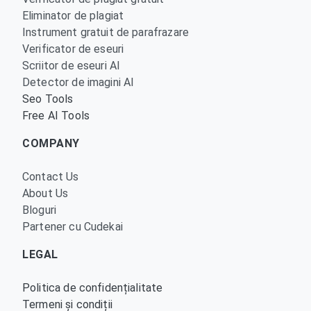
Eliminator de plagiat
Instrument gratuit de parafrazare
Verificator de eseuri
Scriitor de eseuri AI
Detector de imagini AI
Seo Tools
Free AI Tools
COMPANY
Contact Us
About Us
Bloguri
Partener cu Cudekai
LEGAL
Politica de confidențialitate
Termeni și condiții