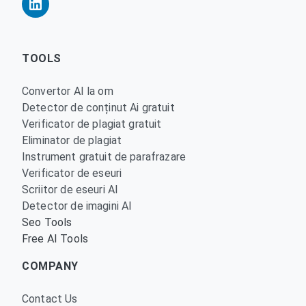
TOOLS
Convertor AI la om
Detector de conținut Ai gratuit
Verificator de plagiat gratuit
Eliminator de plagiat
Instrument gratuit de parafrazare
Verificator de eseuri
Scriitor de eseuri AI
Detector de imagini AI
Seo Tools
Free AI Tools
COMPANY
Contact Us