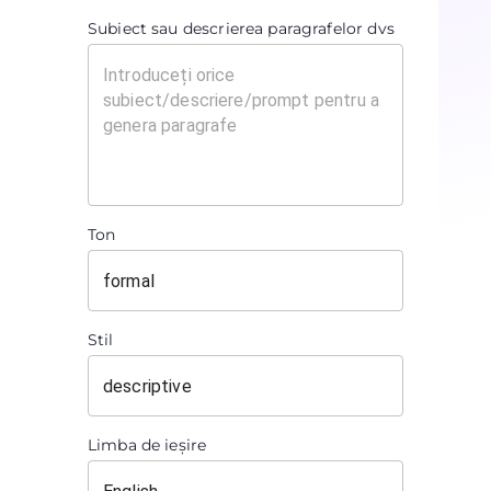
Subiect sau descrierea paragrafelor dvs
Ton
Stil
Limba de ieșire