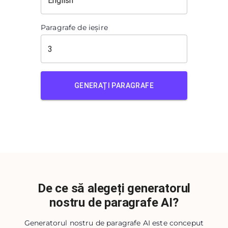
Paragrafe de ieșire
GENERAȚI PARAGRAFE
De ce să alegeți generatorul
nostru de paragrafe AI?
Generatorul nostru de paragrafe AI este conceput