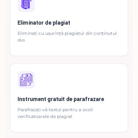
Eliminator de plagiat
Eliminați cu ușurință plagiatul din conținutul
dvs
Instrument gratuit de parafrazare
Parafrazați-vă textul pentru a ocoli
verificatoarele de plagiat