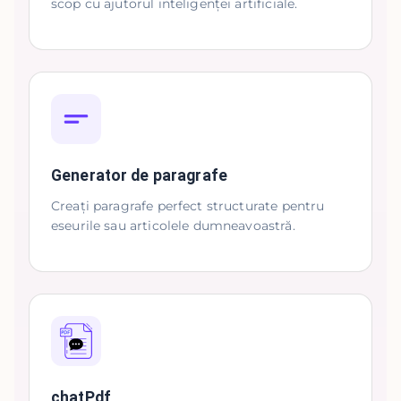
scop cu ajutorul inteligenței artificiale.
Generator de paragrafe
Creați paragrafe perfect structurate pentru
eseurile sau articolele dumneavoastră.
chatPdf