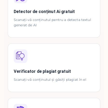
Detector de conținut Ai gratuit
Scanați-vă conținutul pentru a detecta textul
generat de AI
Verificator de plagiat gratuit
Scanați-vă conținutul și găsiți plagiat în el