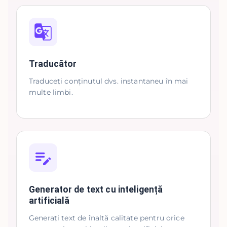
Traducător
Traduceți conținutul dvs. instantaneu în mai
multe limbi.
Generator de text cu inteligență
artificială
Generați text de înaltă calitate pentru orice