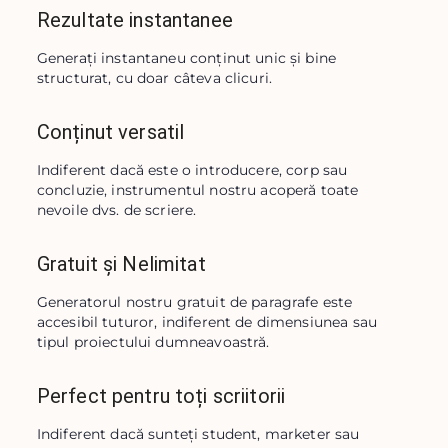
Rezultate instantanee
Generați instantaneu conținut unic și bine 
structurat, cu doar câteva clicuri.
Conținut versatil
Indiferent dacă este o introducere, corp sau 
concluzie, instrumentul nostru acoperă toate 
nevoile dvs. de scriere.
Gratuit și Nelimitat
Generatorul nostru gratuit de paragrafe este 
accesibil tuturor, indiferent de dimensiunea sau 
tipul proiectului dumneavoastră.
Perfect pentru toți scriitorii
Indiferent dacă sunteți student, marketer sau 