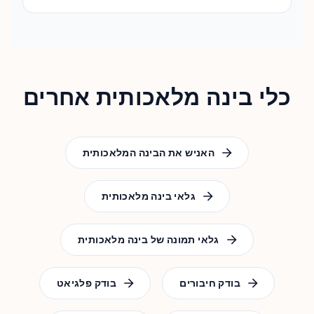
כלי בינה מלאכותית אחרים
האניש את הבינה המלאכותית
גלאי בינה מלאכותית
גלאי תמונה של בינה מלאכותית
בודק חיבורים
בודק פלגיאט