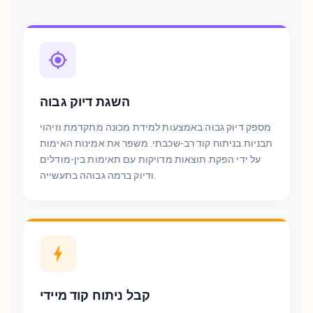
השגת דיוק גבוה
מספק דיוק גבוה באמצעות למידת מכונה מתקדמת וזיהוי
תבניות בניתוח קוד רב-שכבתי. משפר את אמינות האימות
על ידי הפקת תוצאות מדויקות עם תאימות בין-מודלים
ודיוק ברמה גבוהה בתעשייה.
קבל ניתוח קוד מיידי