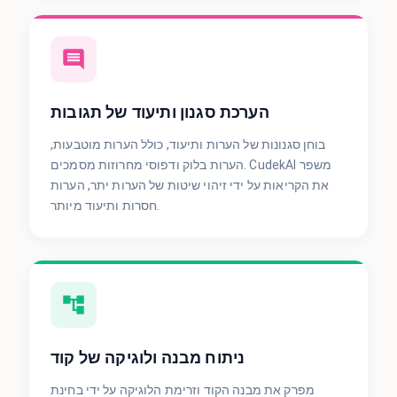
הערכת סגנון ותיעוד של תגובות
בוחן סגנונות של הערות ותיעוד, כולל הערות מוטבעות,
הערות בלוק ודפוסי מחרוזות מסמכים. CudekAI משפר
את הקריאות על ידי זיהוי שיטות של הערות יתר, הערות
חסרות ותיעוד מיותר.
ניתוח מבנה ולוגיקה של קוד
מפרק את מבנה הקוד וזרימת הלוגיקה על ידי בחינת