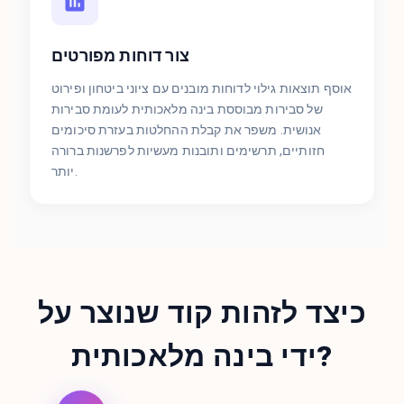
צור דוחות מפורטים
אוסף תוצאות גילוי לדוחות מובנים עם ציוני ביטחון ופירוט
של סבירות מבוססת בינה מלאכותית לעומת סבירות
אנושית. משפר את קבלת ההחלטות בעזרת סיכומים
חזותיים, תרשימים ותובנות מעשיות לפרשנות ברורה
יותר.
כיצד לזהות קוד שנוצר על
ידי בינה מלאכותית?