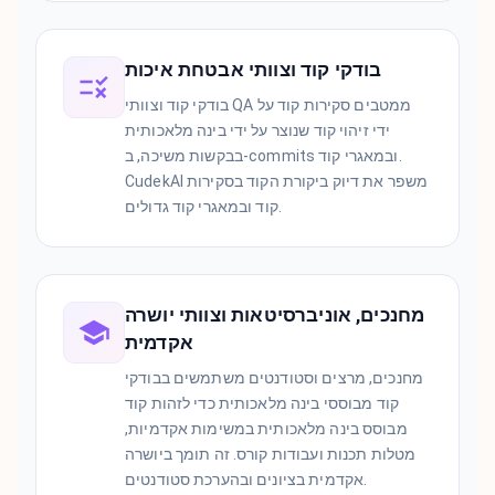
בודקי קוד וצוותי אבטחת איכות
בודקי קוד וצוותי QA ממטבים סקירות קוד על
ידי זיהוי קוד שנוצר על ידי בינה מלאכותית
בבקשות משיכה, ב-commits ובמאגרי קוד.
CudekAI משפר את דיוק ביקורת הקוד בסקירות
קוד ובמאגרי קוד גדולים.
מחנכים, אוניברסיטאות וצוותי יושרה
אקדמית
מחנכים, מרצים וסטודנטים משתמשים בבודקי
קוד מבוססי בינה מלאכותית כדי לזהות קוד
מבוסס בינה מלאכותית במשימות אקדמיות,
מטלות תכנות ועבודות קורס. זה תומך ביושרה
אקדמית בציונים ובהערכת סטודנטים.