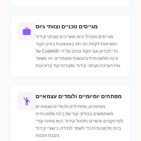
מגייסים טכניים וצוותי גיוס
מגייסים ומנהלי גיוס מעריכים מבחני קידוד
ומשימות לקחת הביתה באמצעות בודק הקוד
של CudekAI כדי לבדוק אם הקוד נכתב על ידי
בינה מלאכותית בהגשות מועמדים. זה משפר
את הערכת מבחני קידוד וסקירות קוד בראיונות.
מפתחים יומיומיים ולומדים עצמאיים
מפתחים, מתחילים ולומדים עצמאיים
משתמשים בבודקי קוד של בינה מלאכותית
לפרויקטים אישיים ותרגול קידוד. הוא מזהה קודי
בינה מלאכותית כדי לשפר למידה, כישורי קידוד
והבנת תכנות.