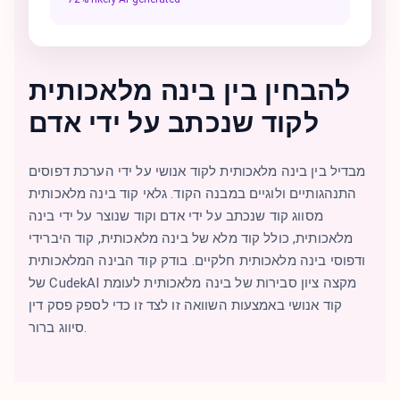
להבחין בין בינה מלאכותית
לקוד שנכתב על ידי אדם
מבדיל בין בינה מלאכותית לקוד אנושי על ידי הערכת דפוסים
התנהגותיים ולוגיים במבנה הקוד. גלאי קוד בינה מלאכותית
מסווג קוד שנכתב על ידי אדם וקוד שנוצר על ידי בינה
מלאכותית, כולל קוד מלא של בינה מלאכותית, קוד היברידי
ודפוסי בינה מלאכותית חלקיים. בודק קוד הבינה המלאכותית
של CudekAI מקצה ציון סבירות של בינה מלאכותית לעומת
קוד אנושי באמצעות השוואה זו לצד זו כדי לספק פסק דין
סיווג ברור.