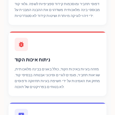
דפוסי תחביר ומוסכמות קידוד ספציפיות לשפה. גלאי קוד
מבוססי בינה מלאכותית משדרגים את ההבנה המבנית על
ידי זיהוי לוגיקה מיותרת ושיטות קידוד לא סטנדרטיות.
ניתוח איכות הקוד
מזהה בעיות באיכות הקוד, כולל באגים בבינה מלאכותית,
שגיאות תחביר, פגמים לוגיים וסיכוני אבטחה בבסיסי קוד.
מחזק את האמינות על ידי חשיפת בעיות תחזוקה ודפוסים
לא בטוחים בפרויקטים של תוכנה.