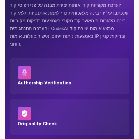
הערכת מקוריות קוד ואותות יצירת מבנה על פני דפוסי קוד
שנכתבו על ידי בינה מלאכותית כדי לאמת אותנטיות. גלאי קוד
בינה מלאכותית מאשר קוד מקורי באמצעות בדיקות מקוריות
והערכה התנהגותית. CudekAI מבצע אימות יצירת קוד
באמצעות ניתוח ייחוס, אישור בעלות, אימות IP ובדיקות קניין
רוחני.
Authorship Verification
Originality Check