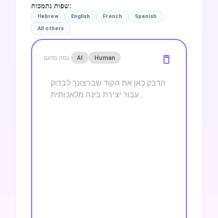
:
שפות נתמכות
Hebrew
English
French
Spanish
All others
Human
AI
נסה מדגם