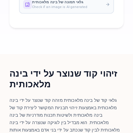
גלאי תמונה של בינה מלאכותית
Check if an image is AI-generated
זיהוי קוד שנוצר על ידי בינה
מלאכותית
גלאי קוד של בינה מלאכותית מזהה קוד שנוצר על ידי בינה
מלאכותית באמצעות זיהוי תבניות המקושר ליצירת קוד של
בינה מלאכותית ולשיטות תכנות מודרניות של בינה
מלאכותית. הוא מבדיל בין לוגיקה שנוצרה על ידי בינה
מלאכותית לבין קוד שנכתב על ידי בני אדם באמצעות אותות