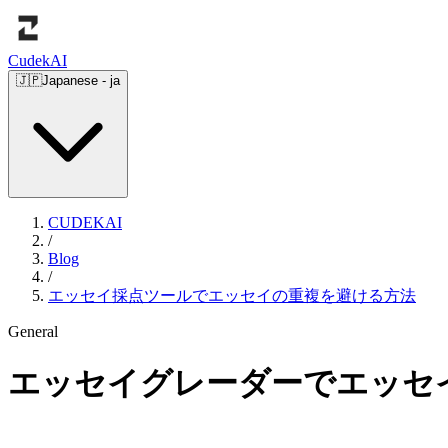
Cudek
AI
🇯🇵
Japanese
-
ja
CUDEKAI
/
Blog
/
エッセイ採点ツールでエッセイの重複を避ける方法
General
エッセイグレーダーでエッセ