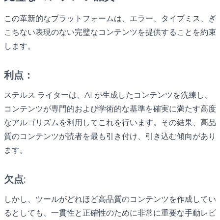
この革新的なプラットフォームは、エラー、タイプミス、ぎ
こちない表現のない完璧なコンテンツを提供することを約束
します。
利点：
ステルス ライターは、AI が生成したコンテンツを洗練し、
コンテンツが専門的および学術的な基準を確実に満たす高度
なアルゴリズムを利用してこれを行います。その結果、高品
質のコンテンツが読者を最も引き付け、引き込む傾向があり
ます。
欠点:
しかし、ツールがどれほど高品質のコンテンツを作成してい
るとしても、一貫性と正確性のために非常に重要な手動レビ