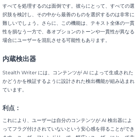
すべてを処理するのは面倒です。彼らにとって、すべての選
択肢を検討し、その中から最善のものを選択するのは非常に
難しいでしょう。さらに、この機能は、テキスト全体の一貫
性を損なう一方で、各オプションのトーンや一貫性が異なる
場合にユーザーを混乱させる可能性もあります。
内蔵検出器
Stealth Writer には、コンテンツが AI によって生成された
かどうかを検証するように設計された検出機能が組み込まれ
ています。
利点：
これにより、ユーザーは自分のコンテンツが AI 検出器によ
ってフラグ付けされていないという安心感を得ることができ