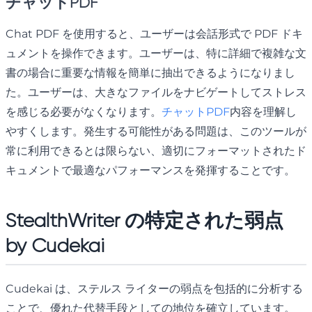
チャットPDF
Chat PDF を使用すると、ユーザーは会話形式で PDF ドキ
ュメントを操作できます。ユーザーは、特に詳細で複雑な文
書の場合に重要な情報を簡単に抽出できるようになりまし
た。ユーザーは、大きなファイルをナビゲートしてストレス
を感じる必要がなくなります。
チャットPDF
内容を理解し
やすくします。発生する可能性がある問題は、このツールが
常に利用できるとは限らない、適切にフォーマットされたド
キュメントで最適なパフォーマンスを発揮することです。
StealthWriter の特定された弱点
by Cudekai
Cudekai は、ステルス ライターの弱点を包括的に分析する
ことで、優れた代替手段としての地位を確立しています。