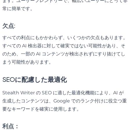
ます。ユーザーフレンドリーで、幅広いユーザーにとって非
常に簡単です。
欠点:
すべての利点にもかかわらず、いくつかの欠点もあります。
すべての AI 検出器に対して確実ではない可能性があり、そ
のため、一部の AI コンテンツが検出されずにすり抜けてし
まう可能性があります。
SEOに配慮した最適化
Stealth Writer の SEO に適した最適化機能により、AI が
生成したコンテンツは、Google でのランク付けに役立つ重
要なキーワードを確実に使用します。
利点：