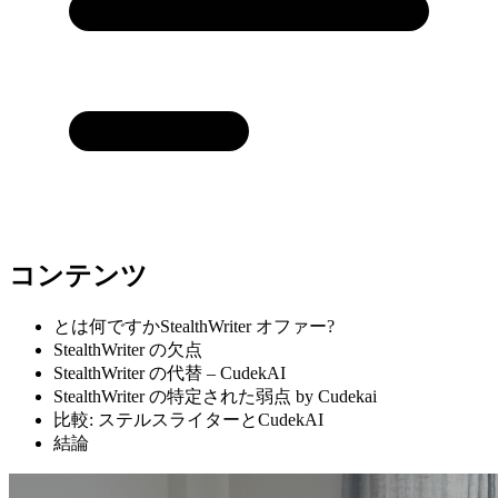
コンテンツ
とは何ですかStealthWriter オファー?
StealthWriter の欠点
StealthWriter の代替 – CudekAI
StealthWriter の特定された弱点 by Cudekai
比較: ステルスライターとCudekAI
結論