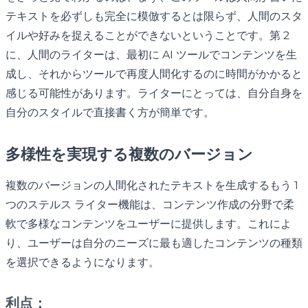
テキストを必ずしも完全に模倣するとは限らず、人間のスタ
イルや好みを捉えることができないということです。第 2
に、人間のライターは、最初に AI ツールでコンテンツを生
成し、それからツールで再度人間化するのに時間がかかると
感じる可能性があります。ライターにとっては、自分自身を
自分のスタイルで直接書く方が簡単です。
多様性を実現する複数のバージョン
複数のバージョンの人間化されたテキストを生成するもう 1
つのステルス ライター機能は、コンテンツ作成の分野で柔
軟で多様なコンテンツをユーザーに提供します。これによ
り、ユーザーは自分のニーズに最も適したコンテンツの種類
を選択できるようになります。
利点：