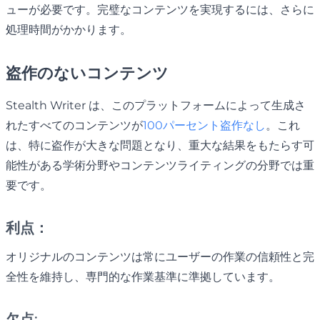
ューが必要です。完璧なコンテンツを実現するには、さらに
処理時間がかかります。
盗作のないコンテンツ
Stealth Writer は、このプラットフォームによって生成さ
れたすべてのコンテンツが
100パーセント盗作なし
。これ
は、特に盗作が大きな問題となり、重大な結果をもたらす可
能性がある学術分野やコンテンツライティングの分野では重
要です。
利点：
オリジナルのコンテンツは常にユーザーの作業の信頼性と完
全性を維持し、専門的な作業基準に準拠しています。
欠点: