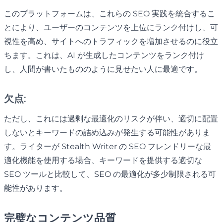
このプラットフォームは、これらの SEO 実践を統合するこ
とにより、ユーザーのコンテンツを上位にランク付けし、可
視性を高め、サイトへのトラフィックを増加させるのに役立
ちます。これは、AI が生成したコンテンツをランク付け
し、人間が書いたもののように見せたい人に最適です。
欠点:
ただし、これには過剰な最適化のリスクが伴い、適切に配置
しないとキーワードの詰め込みが発生する可能性がありま
す。ライターが Stealth Writer の SEO フレンドリーな最
適化機能を使用する場合、キーワードを提供する適切な
SEO ツールと比較して、SEO の最適化が多少制限される可
能性があります。
完璧なコンテンツ品質