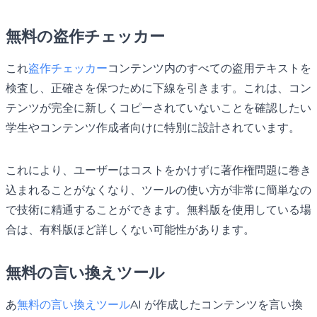
無料の盗作チェッカー
これ
盗作チェッカー
コンテンツ内のすべての盗用テキストを
検査し、正確さを保つために下線を引きます。これは、コン
テンツが完全に新しくコピーされていないことを確認したい
学生やコンテンツ作成者向けに特別に設計されています。
これにより、ユーザーはコストをかけずに著作権問題に巻き
込まれることがなくなり、ツールの使い方が非常に簡単なの
で技術に精通することができます。無料版を使用している場
合は、有料版ほど詳しくない可能性があります。
無料の言い換えツール
あ
無料の言い換えツール
AI が作成したコンテンツを言い換