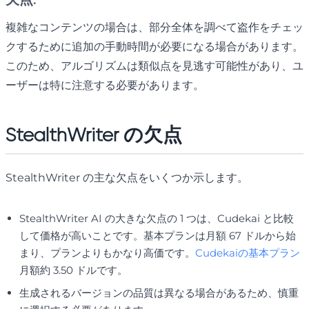
複雑なコンテンツの場合は、部分全体を調べて盗作をチェッ
クするために追加の手動時間が必要になる場合があります。
このため、アルゴリズムは類似点を見逃す可能性があり、ユ
ーザーは特に注意する必要があります。
StealthWriter の欠点
StealthWriter の主な欠点をいくつか示します。
StealthWriter AI の大きな欠点の 1 つは、Cudekai と比較
して価格が高いことです。基本プランは月額 67 ドルから始
まり、プランよりもかなり高価です。
Cudekaiの基本プラン
月額約 3.50 ドルです。
生成されるバージョンの品質は異なる場合があるため、慎重