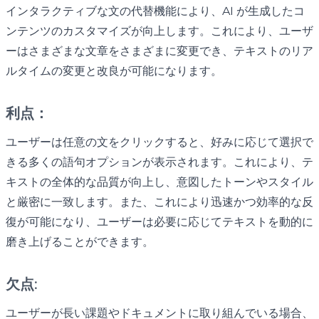
インタラクティブな文の代替機能により、AI が生成したコ
ンテンツのカスタマイズが向上します。これにより、ユーザ
ーはさまざまな文章をさまざまに変更でき、テキストのリア
ルタイムの変更と改良が可能になります。
利点：
ユーザーは任意の文をクリックすると、好みに応じて選択で
きる多くの語句オプションが表示されます。これにより、テ
キストの全体的な品質が向上し、意図したトーンやスタイル
と厳密に一致します。また、これにより迅速かつ効率的な反
復が可能になり、ユーザーは必要に応じてテキストを動的に
磨き上げることができます。
欠点:
ユーザーが長い課題やドキュメントに取り組んでいる場合、