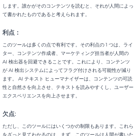
します。誰かがそのコンテンツを読むと、それが人間によっ
て書かれたものであると考えられます。
利点：
このツールは多くの点で有利です。その利点の 1 つは、ライ
ター、コンテンツ作成者、マーケティング担当者が人間の
AI 検出器を回避できることです。これにより、コンテンツ
が AI 検出システムによってフラグ付けされる可能性が減り
ます。 AI テキスト ヒューマナイザーは、コンテンツの可読
性と自然さを向上させ、テキストを読みやすくし、ユーザー
エクスペリエンスを向上させます。
欠点:
ただし、このツールにはいくつかの制限もあります。これら
をざっと見てわかるのは、まず、このツールは人間が書いた