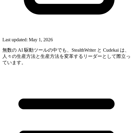
Last updated:
May 1, 2026
無数の AI 駆動ツールの中でも、StealthWriter と Cudekai は、
人々の生産方法と生産方法を変革するリーダーとして際立っ
ています。