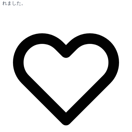
れました。