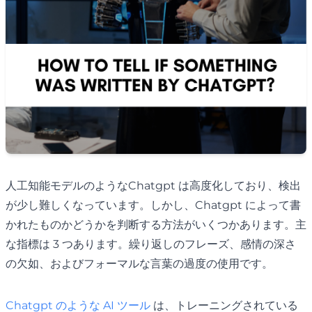
人工知能モデルのようなChatgpt は高度化しており、検出
が少し難しくなっています。しかし、Chatgpt によって書
かれたものかどうかを判断する方法がいくつかあります。主
な指標は 3 つあります。繰り返しのフレーズ、感情の深さ
の欠如、およびフォーマルな言葉の過度の使用です。
Chatgpt のような AI ツール
は、トレーニングされている