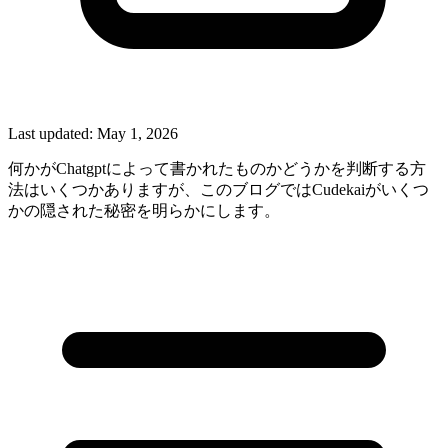
Last updated:
May 1, 2026
何かがChatgptによって書かれたものかどうかを判断する方
法はいくつかありますが、このブログではCudekaiがいくつ
かの隠された秘密を明らかにします。