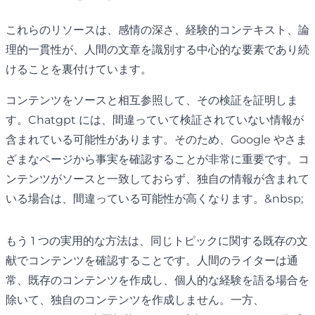
これらのリソースは、感情の深さ、経験的コンテキスト、論
理的一貫性が、人間の文章を識別する中心的な要素であり続
けることを裏付けています。
コンテンツをソースと相互参照して、その検証を証明しま
す。Chatgpt には、間違っていて検証されていない情報が
含まれている可能性があります。そのため、Google やさま
ざまなページから事実を確認することが非常に重要です。コ
ンテンツがソースと一致しておらず、独自の情報が含まれて
いる場合は、間違っている可能性が高くなります。&nbsp;
もう 1 つの実用的な方法は、同じトピックに関する既存の文
献でコンテンツを確認することです。人間のライターは通
常、既存のコンテンツを作成し、個人的な経験を語る場合を
除いて、独自のコンテンツを作成しません。一方、