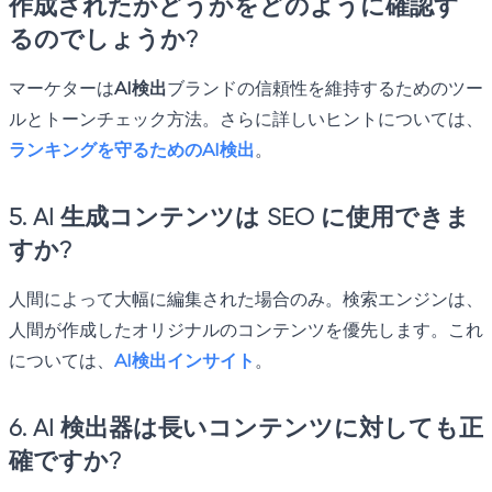
作成されたかどうかをどのように確認す
るのでしょうか?
マーケターは
AI検出
ブランドの信頼性を維持するためのツー
ルとトーンチェック方法。さらに詳しいヒントについては、
ランキングを守るためのAI検出
。
5. AI 生成コンテンツは SEO に使用できま
すか?
人間によって大幅に編集された場合のみ。検索エンジンは、
人間が作成したオリジナルのコンテンツを優先します。これ
については、
AI検出インサイト
。
6. AI 検出器は長いコンテンツに対しても正
確ですか?