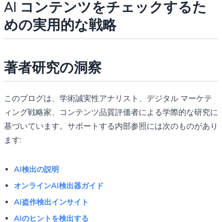
AI コンテンツをチェックするた
めの実用的な戦略
著者研究の洞察
このブログは、学術誠実性アナリスト、デジタル マーケテ
ィング戦略家、コンテンツ品質評価者による学際的な研究に
基づいています。サポートする内部参照には次のものがあり
ます:
AI検出の説明
オンラインAI検出器ガイド
AI盗作検出インサイト
AIのヒントを検出する