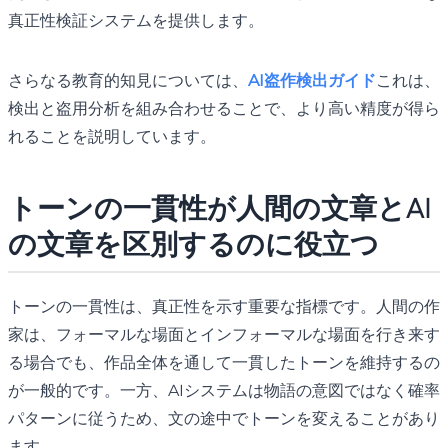
真正性検証システムを提供します。
さらなる教育的知見については、
AI盗作検出ガイド
これは、
検出と盗用分析を組み合わせることで、より高い精度が得ら
れることを説明しています。
トーンの一貫性が人間の文章とAI
の文章を区別するのに役立つ
トーンの一貫性は、真正性を示す重要な指標です。人間の作
家は、フォーマルな場面とインフォーマルな場面を行き来す
る場合でも、作品全体を通して一貫したトーンを維持するの
が一般的です。一方、AIシステムは物語の意図ではなく確率
パターンに従うため、文の途中でトーンを変えることがあり
ます。