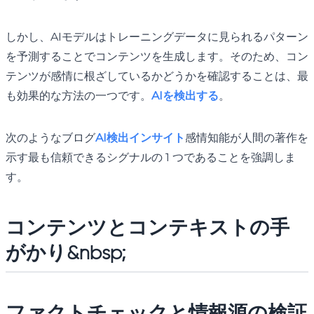
しかし、AIモデルはトレーニングデータに見られるパターン
を予測することでコンテンツを生成します。そのため、コン
テンツが感情に根ざしているかどうかを確認することは、最
も効果的な方法の一つです。
AIを検出する
。
次のようなブログ
AI検出インサイト
感情知能が人間の著作を
示す最も信頼できるシグナルの 1 つであることを強調しま
す。
コンテンツとコンテキストの手
がかり&nbsp;
ファクトチェックと情報源の検証