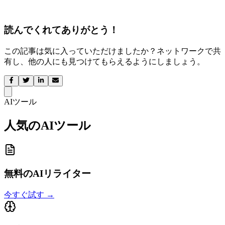
読んでくれてありがとう！
この記事は気に入っていただけましたか？ネットワークで共
有し、他の人にも見つけてもらえるようにしましょう。
AIツール
人気のAIツール
無料のAIリライター
今すぐ試す
→