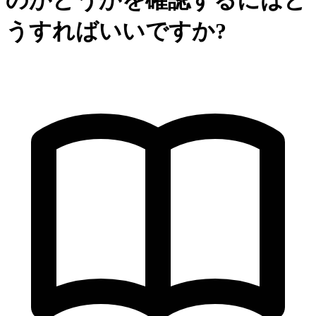
のかどうかを確認するにはど
うすればいいですか?