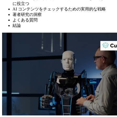
に役立つ
AI コンテンツをチェックするための実用的な戦略
著者研究の洞察
よくある質問
結論