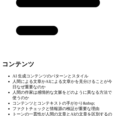
コンテンツ
AI 生成コンテンツのパターンとスタイル
人間による文章かAIによる文章かを見分けることが今
日なぜ重要なのか
人間の作家は感情的な文脈をどのように異なる方法で
使うのか
コンテンツとコンテキストの手がかり&nbsp;
ファクトチェックと情報源の検証が重要な理由
トーンの一貫性が人間の文章とAIの文章を区別するの