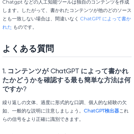
Chatgpt などの人工知能ツールは独自のコンテンツを作成
します。したがって、書かれたコンテンツが他のどのソース
とも一致しない場合は、間違いなく
ChatGPT によって書か
れた
ものです。
よくある質問
1. コンテンツが ChatGPT によって書かれ
たかどうかを確認する最も簡単な方法は何
ですか?
繰り返しの文体、過度に形式的な口調、個人的な経験の欠
如、一般的な説明に注意しましょう。
ChatGPT検出器
これ
らの信号をより正確に識別できます。