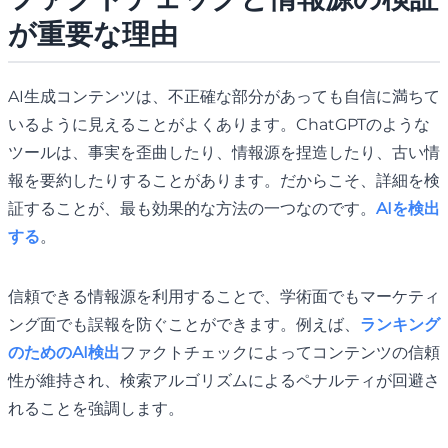
が重要な理由
AI生成コンテンツは、不正確な部分があっても自信に満ちて
いるように見えることがよくあります。ChatGPTのような
ツールは、事実を歪曲したり、情報源を捏造したり、古い情
報を要約したりすることがあります。だからこそ、詳細を検
証することが、最も効果的な方法の一つなのです。
AIを検出
する
。
信頼できる情報源を利用することで、学術面でもマーケティ
ング面でも誤報を防ぐことができます。例えば、
ランキング
のためのAI検出
ファクトチェックによってコンテンツの信頼
性が維持され、検索アルゴリズムによるペナルティが回避さ
れることを強調します。