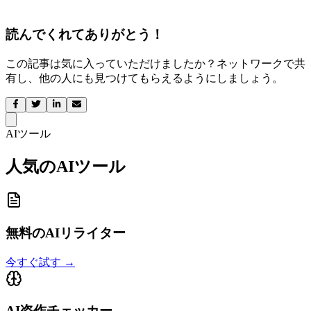
読んでくれてありがとう！
この記事は気に入っていただけましたか？ネットワークで共
有し、他の人にも見つけてもらえるようにしましょう。
AIツール
人気のAIツール
無料のAIリライター
今すぐ試す
→
AI盗作チェッカー