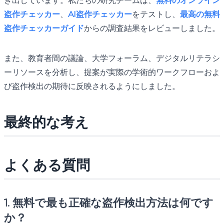
き出しています。私たちの研究チームは、
無料のオンライン
盗作チェッカー
、
AI盗作チェッカー
をテストし、
最高の無料
盗作チェッカーガイド
からの調査結果をレビューしました。
また、教育者間の議論、大学フォーラム、デジタルリテラシ
ーリソースを分析し、提案が実際の学術的ワークフローおよ
び盗作検出の期待に反映されるようにしました。
最終的な考え
よくある質問
1. 無料で最も正確な盗作検出方法は何です
か？