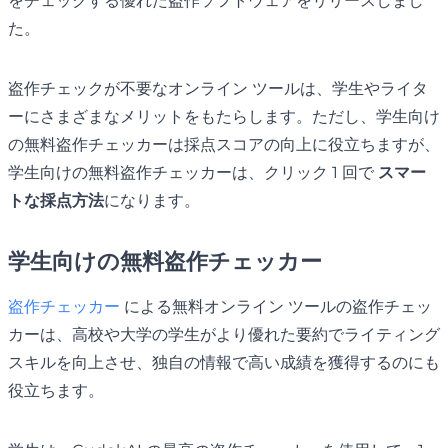
をチェックする優れた盗作ソフトウェアをリリースしまし
た。
盗作チェックが不要なオンライン ツールは、学生やライタ
ーにさまざまなメリットをもたらします。ただし、学生向け
の無料盗作チェッカーは採点スコアの向上に役立ちますが、
学生向けの無料盗作チェッカーは、クリック 1 回で
スマー
トな採点方法
になります。
学生向けの無料盗作チェッカー
盗作チェッカー
による無料オンライン ツールの盗作チェッ
カーは、高校や大学の学生がより優れた要約でライティング
スキルを向上させ、独自の情報で高い成績を獲得するのにも
役立ちます。