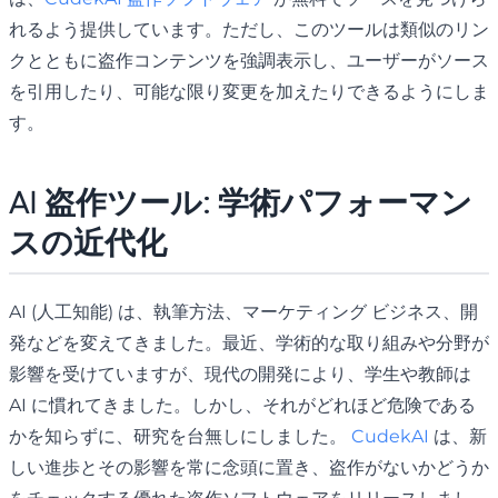
れるよう提供しています。ただし、このツールは類似のリン
クとともに盗作コンテンツを強調表示し、ユーザーがソース
を引用したり、可能な限り変更を加えたりできるようにしま
す。
AI 盗作ツール: 学術パフォーマン
スの近代化
AI (人工知能) は、執筆方法、マーケティング ビジネス、開
発などを変えてきました。最近、学術的な取り組みや分野が
影響を受けていますが、現代の開発により、学生や教師は
AI に慣れてきました。しかし、それがどれほど危険である
かを知らずに、研究を台無しにしました。
CudekAI
は、新
しい進歩とその影響を常に念頭に置き、盗作がないかどうか