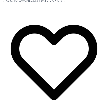
するために特別に設計されています。