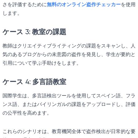
さを評価するために
無料のオンライン盗作チェッカー
を使用
します。
ケース 3: 教室の課題
教師はクリエイティブライティングの課題をスキャンし、人
気のあるブログからの未意図の盗作を発見し、学生が要約と
引用について学ぶ手助けをします。
ケース 4: 多言語教室
国際学生は、多言語検出ツールを使用してスペイン語、フラ
ンス語、またはバイリンガルの課題をアップロードし、評価
の公平性を高めます。
これらのシナリオは、教育機関全体で盗作検出が日常的な要