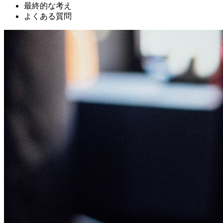
最終的な考え
よくある質問