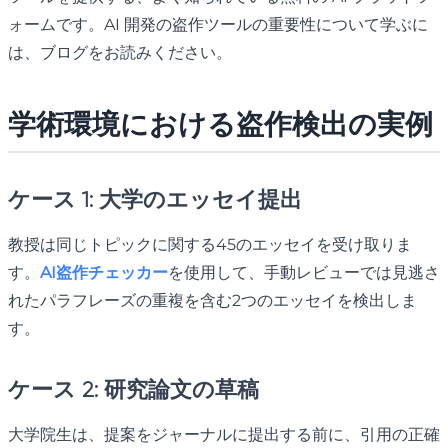
ォームです。AI 開発の盗作ツールの重要性について学ぶに
は、ブログをお読みください。
学術環境における盗作検出の実例
ケース 1: 大学のエッセイ提出
教授は同じトピックに関する45のエッセイを受け取りま
す。
AI盗作チェッカー
を使用して、手動レビューでは見逃さ
れたパラフレーズの重複を含む2つのエッセイを検出しま
す。
ケース 2: 研究論文の草稿
大学院生は、提案をジャーナルに提出する前に、引用の正確