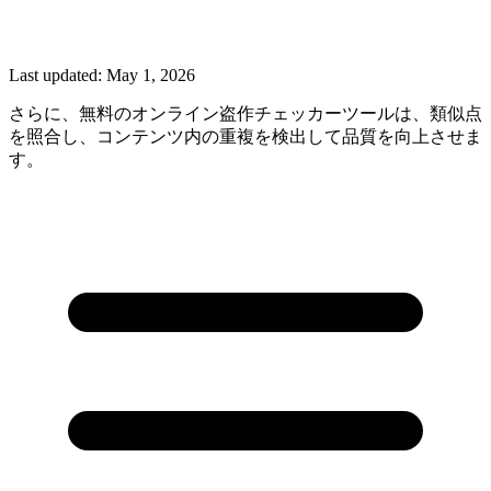
Last updated:
May 1, 2026
さらに、無料のオンライン盗作チェッカーツールは、類似点
を照合し、コンテンツ内の重複を検出して品質を向上させま
す。