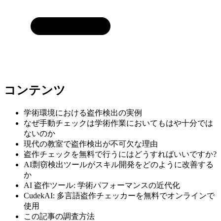
コンテンツ
学術環境における盗作検出の実例
なぜ手動チェックは学術作業においてもはや十分では
ないのか
現代の教室で盗作検出が不可欠な理由
盗作チェックを無料で行うにはどうすればいいですか?
AI剽窃検出ツールがスキル開発をどのように改善する
か
AI 盗作ツール: 学術パフォーマンスの近代化
CudekAI: 多言語盗作チェッカーを無料でオンラインで
使用
この記事の調査方法