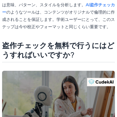
は意味、パターン、スタイルを分析します。
AI盗作チェッカ
ー
のようなツールは、コンテンツがオリジナルで倫理的に作
成されることを保証します。学術ユーザーにとって、このス
テップは今や校正やフォーマットと同じくらい重要です。
盗作チェック
を無料で行うにはど
うすればいいですか?