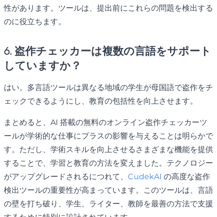
性があります。ツールは、提出前にこれらの問題を検出する
のに役立ちます。
6. 盗作チェッカーは複数の言語をサポート
していますか？
はい。多言語ツールは異なる地域の学生が母国語で盗作をチ
ェックできるようにし、教育の包括性を向上させます。
まとめると、AI 搭載の無料のオンライン盗作チェッカーツ
ールが学術的な仕事にプラスの影響を与えることは明らかで
す。ただし、学術スキルを向上させるさまざまな機能を提供
することで、学習と教育の方法を変えました。テクノロジー
がアップグレードされるにつれて、
CudekAI
の高度な盗作
検出ツールの重要性が高まっています。このツールは、言語
の壁を打ち破り、学生、ライター、教師を最善の方法で支援