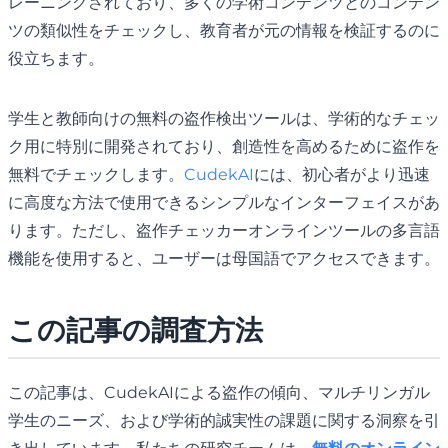
レーニングされており、多くの学術コンテンツとのコンテン
ツの類似性をチェックし、教育者が元の情報を検証するのに
役立ちます。
学生と教師向けの無料の盗作検出ツールは、学術的なチェッ
ク用に特別に開発されており、創造性を高めるために盗作を
無料でチェックします。
CudekAI
には、初心者がより迅速
に高度な方法で使用できるシンプルなインターフェイスがあ
ります。ただし、盗作チェッカーオンラインツールの多言語
機能を使用すると、ユーザーは母国語でアクセスできます。
この記事の調査方法
この記事は、CudekAIによる盗作の傾向、マルチリンガル
学生のニーズ、および学術的誠実性の課題に関する洞察を引