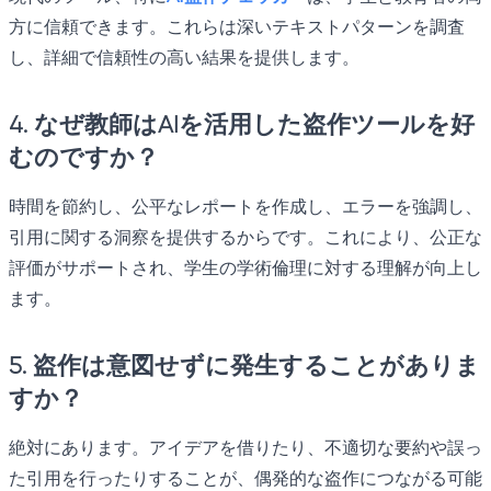
方に信頼できます。これらは深いテキストパターンを調査
し、詳細で信頼性の高い結果を提供します。
4. なぜ教師はAIを活用した盗作ツールを好
むのですか？
時間を節約し、公平なレポートを作成し、エラーを強調し、
引用に関する洞察を提供するからです。これにより、公正な
評価がサポートされ、学生の学術倫理に対する理解が向上し
ます。
5. 盗作は意図せずに発生することがありま
すか？
絶対にあります。アイデアを借りたり、不適切な要約や誤っ
た引用を行ったりすることが、偶発的な盗作につながる可能