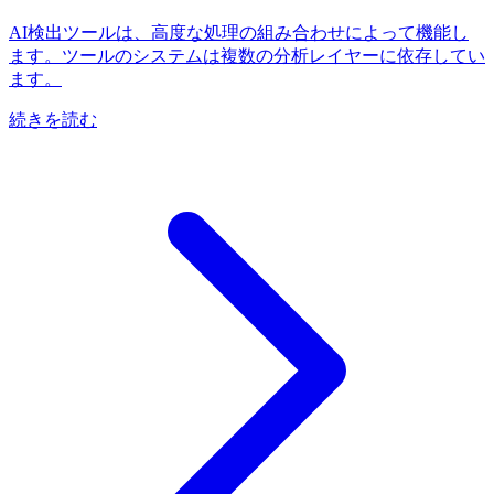
AI検出ツールは、高度な処理の組み合わせによって機能し
ます。ツールのシステムは複数の分析レイヤーに依存してい
ます。
続きを読む