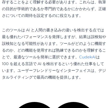
存することをよく理解する必要があります。これらは、執筆
の目的が学術的であるか専門的であるかにかかわらず、正確
さについての期待を設定するのに役立ちます。
このツールは AI と人間の書き込みの違いを検出する点では
最も優れたパフォーマンスを発揮しますが、結果は誤検知や
誤検知となる可能性があります。ツールがどのように機能す
るのか、どの機能を使用すれば熟練できるのかを理解するこ
とで、最適なツールを簡単に選択できます。
CudekAI
は
100 を超える言語で AI を検出するという優れた仕事をして
います。ユーザーフレンドリーなインターフェイスは、デジ
タルライティングで最高の機能を提供します。