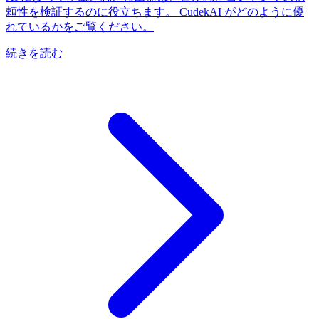
頼性を検証するのに役立ちます。 CudekAI がどのように優
れているかをご覧ください。
続きを読む