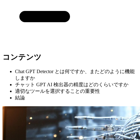
コンテンツ
Chat GPT Detector とは何ですか、またどのように機能
しますか
チャット GPT AI 検出器の精度はどのくらいですか
適切なツールを選択することの重要性
結論