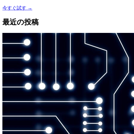
今すぐ試す
→
最近の投稿