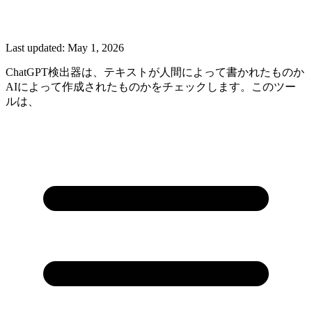
Last updated:
May 1, 2026
ChatGPT検出器は、テキストが人間によって書かれたものか
AIによって作成されたものかをチェックします。このツー
ルは、