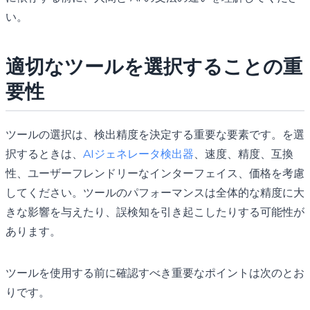
い。
適切なツールを選択することの重
要性
ツールの選択は、検出精度を決定する重要な要素です。を選
択するときは、
AIジェネレータ検出器
、速度、精度、互換
性、ユーザーフレンドリーなインターフェイス、価格を考慮
してください。ツールのパフォーマンスは全体的な精度に大
きな影響を与えたり、誤検知を引き起こしたりする可能性が
あります。
ツールを使用する前に確認すべき重要なポイントは次のとお
りです。