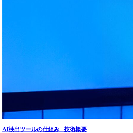
AI検出ツールの仕組み - 技術概要