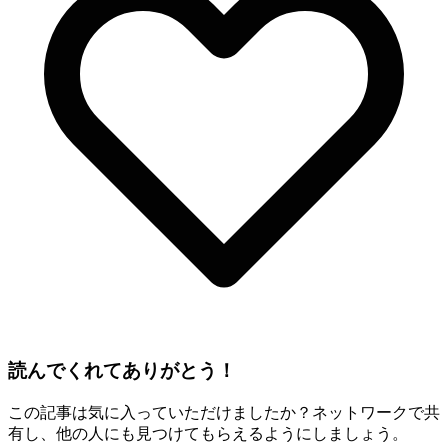
読んでくれてありがとう！
この記事は気に入っていただけましたか？ネットワークで共
有し、他の人にも見つけてもらえるようにしましょう。