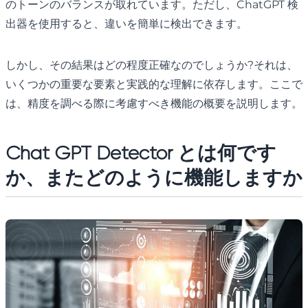
のトーンのバランスが取れています。ただし、ChatGPT 検
出器を使用すると、違いを簡単に検出できます。
しかし、その結果はどの程度正確なのでしょうか?それは、
いくつかの重要な要素と実践的な理解に依存します。ここで
は、精度を調べる際に考慮すべき機能の概要を説明します。
Chat GPT Detector とは何です
か、またどのように機能しますか