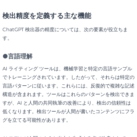
検出精度を定義する主な機能
ChatGPT 検出器の精度については、次の要素が役立ちま
す。
●
言語理解
AI ライティング ツールは、機械学習と特定の言語サンプル
でトレーニングされています。したがって、それらは特定の
言語パターンに従います。これらには、反復的で複雑な記述
構造が含まれます。ツールはこれらのパターンを検出できま
すが、AI と人間の共同執筆の改善により、検出の信頼性は
低くなります。検出ツールが人間が書いたコンテンツにフラ
グを立てる可能性があります。