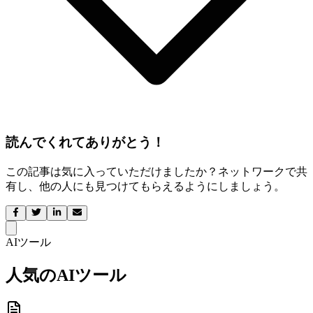
読んでくれてありがとう！
この記事は気に入っていただけましたか？ネットワークで共
有し、他の人にも見つけてもらえるようにしましょう。
AIツール
人気のAIツール