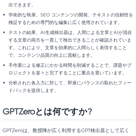
出できます。
学術的な執筆、SEO コンテンツの開発、テキストの信頼性を
検証するための専門的な編集に広く使用されています。
テストの結果、AI生成検出器は、人間による文章とAIが混在
する文章の両方を一貫して検出できることが確認されていま
す。これにより、文章を効果的に人間らしく表現すること
で、コンテンツ品質の向上に貢献します。
手作業による修正にかかる時間を削減することで、課題やプ
ロジェクトを楽々と完了することに重点を置いています。
分析された各入力に対して、即座にバランスの取れたフィー
ドバックを提供します。
GPTZeroとは何ですか?
GPTZeroは、教授陣が広く利用するGPT検出器として広く