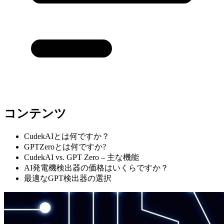
コンテンツ
CudekAIとは何ですか？
GPTZeroとは何ですか?
CudekAI vs. GPT Zero – 主な機能
AI発電機検出器の価格はいくらですか？
最適なGPT検出器の選択