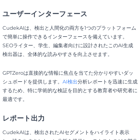
ユーザーインターフェース
CudekAIは、検出と人間化の両方を1つのプラットフォーム
で簡単に操作できるインターフェースを備えています。
SEOライター、学生、編集者向けに設計されたこのAI生成
検出器は、全体的な読みやすさを向上させます。
GPTZeroは直接的な情報に焦点を当てた分かりやすいダッ
シュボードを提供します。
AI検出
分析レポートを迅速に生成
するため、特に学術的な検証を目的とする教育者や研究者に
最適です。
レポート出力
CudekAIは、検出されたAIセグメントをハイライト表示