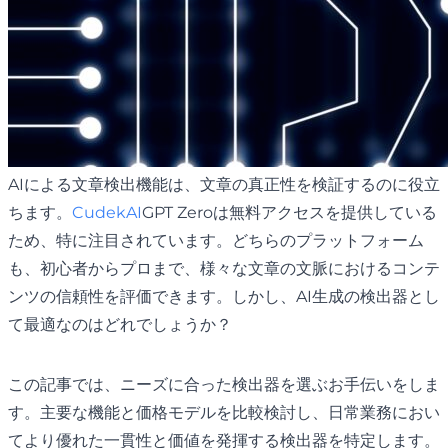
AIによる文章検出機能は、文章の真正性を検証するのに役立
ちます。
CudekAI
GPT Zeroは無料アクセスを提供している
ため、特に注目されています。どちらのプラットフォーム
も、初心者からプロまで、様々な文章の文脈におけるコンテ
ンツの信頼性を評価できます。しかし、AI生成の検出器とし
て最適なのはどれでしょうか？
この記事では、ニーズに合った検出器を選ぶお手伝いをしま
す。主要な機能と価格モデルを比較検討し、日常業務におい
てより優れた一貫性と価値を発揮する検出器を特定します。