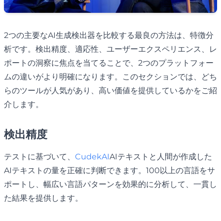
2つの主要なAI生成検出器を比較する最良の方法は、特徴分
析です。検出精度、適応性、ユーザーエクスペリエンス、レ
ポートの洞察に焦点を当てることで、2つのプラットフォー
ムの違いがより明確になります。このセクションでは、どち
らのツールが人気があり、高い価値を提供しているかをご紹
介します。
検出精度
テストに基づいて、
CudekAI
AIテキストと人間が作成した
AIテキストの量を正確に判断できます。100以上の言語をサ
ポートし、幅広い言語パターンを効果的に分析して、一貫し
た結果を提供します。