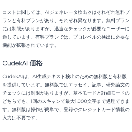
コストに関しては、AIジェネレータ検出器はそれぞれ無料プ
ランと有料プランがあり、それぞれ異なります。無料プラン
には制限がありますが、迅速なチェックが必要なユーザーに
適しています。有料プランでは、プロレベルの検出に必要な
機能が拡張されています。
CudekAI 価格
CudekAIは、AI生成テキスト検出のための無料版と有料版
を提供しています。無料版ではエッセイ、記事、研究論文の
チェックには制限がありますが、基本モードと詳細モードの
どちらでも、1回のスキャンで最大1,000文字まで処理できま
す。無料版は操作が簡単で、登録やクレジットカード情報の
入力は不要です。