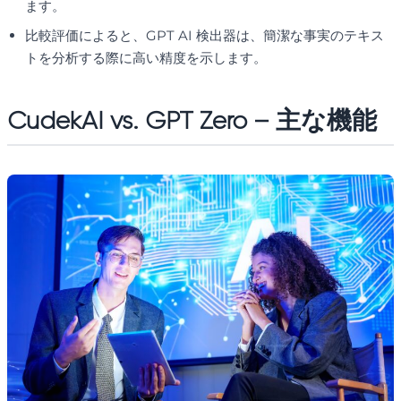
ます。
比較評価によると、GPT AI 検出器は、簡潔な事実のテキス
トを分析する際に高い精度を示します。
CudekAI vs. GPT Zero – 主な機能