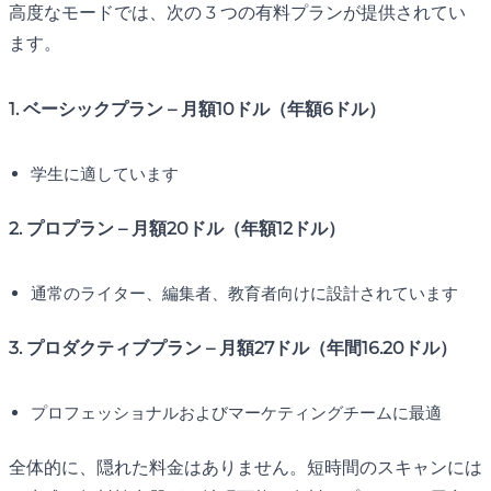
高度なモードでは、次の 3 つの有料プランが提供されてい
ます。
1. ベーシックプラン – 月額10ドル（年額6ドル）
学生に適しています
2. プロプラン – 月額20ドル（年額12ドル）
通常のライター、編集者、教育者向けに設計されています
3. プロダクティブプラン – 月額27ドル（年間16.20ドル）
プロフェッショナルおよびマーケティングチームに最適
全体的に、隠れた料金はありません。短時間のスキャンには