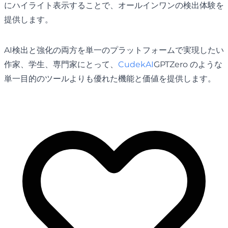
にハイライト表示することで、オールインワンの検出体験を
提供します。
AI検出と強化の両方を単一のプラットフォームで実現したい
作家、学生、専門家にとって、
CudekAI
GPTZero のような
単一目的のツールよりも優れた機能と価値を提供します。